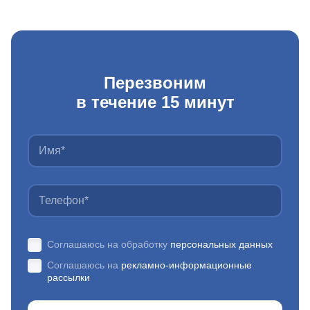
Перезвоним
в течение 15 минут
Соглашаюсь на обработку
персональных данных
Соглашаюсь на
рекламно-информационные
рассылки