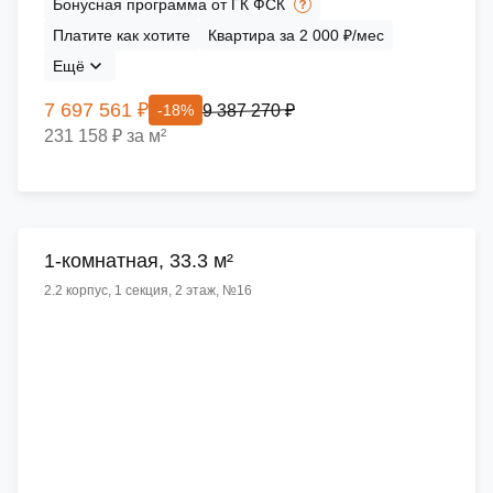
Бонусная программа от ГК ФСК
Платите как хотите
Квартира за 2 000 ₽/мес
Ещё
7 697 561 ₽
9 387 270 ₽
-18%
231 158 ₽ за м²
1-комнатная, 33.3 м²
2.2 корпус, 1 секция, 2 этаж, №16