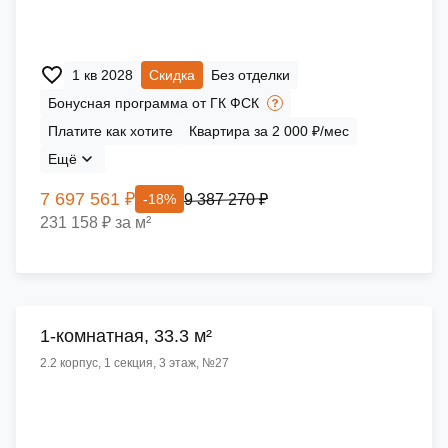
1 кв 2028
Скидка
Без отделки
Бонусная программа от ГК ФСК
Платите как хотите
Квартира за 2 000 ₽/мес
Ещё
7 697 561 ₽
9 387 270 ₽
-18%
231 158 ₽ за м²
1-комнатная, 33.3 м²
2.2 корпус, 1 секция, 3 этаж, №27