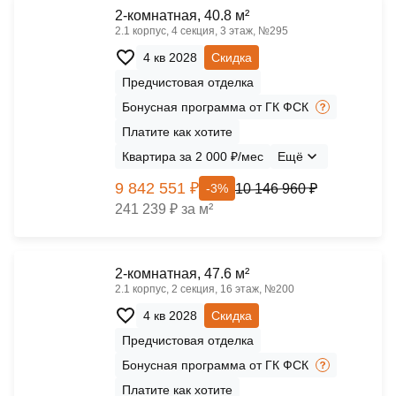
2-комнатная, 40.8 м²
2.1 корпус, 4 секция, 3 этаж, №295
4 кв 2028
Скидка
Предчистовая отделка
Бонусная программа от ГК ФСК
Платите как хотите
Квартира за 2 000 ₽/мес
Ещё
9 842 551 ₽
10 146 960 ₽
-3%
241 239 ₽ за м²
2-комнатная, 47.6 м²
2.1 корпус, 2 секция, 16 этаж, №200
4 кв 2028
Скидка
Предчистовая отделка
Бонусная программа от ГК ФСК
Платите как хотите