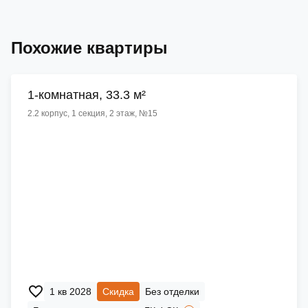
Похожие квартиры
1-комнатная, 33.3 м²
2.2 корпус, 1 секция, 2 этаж, №15
1 кв 2028
Скидка
Без отделки