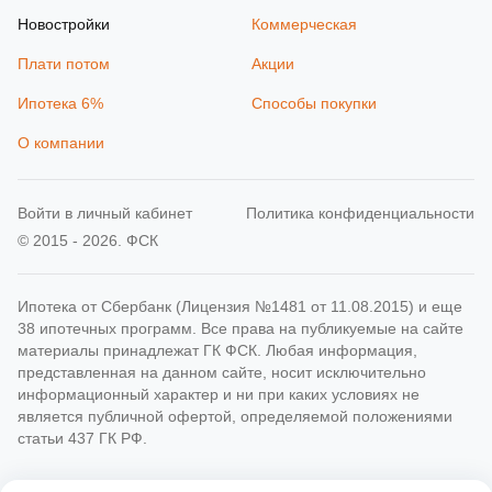
Новостройки
Коммерческая
Плати потом
Акции
Ипотека 6%
Способы покупки
О компании
Войти в личный кабинет
Политика конфиденциальности
© 2015 - 2026. ФСК
Ипотека от Сбербанк (Лицензия №1481 от 11.08.2015) и еще
38 ипотечных программ. Все права на публикуемые на сайте
материалы принадлежат ГК ФСК. Любая информация,
представленная на данном сайте, носит исключительно
информационный характер и ни при каких условиях не
является публичной офертой, определяемой положениями
статьи 437 ГК РФ.