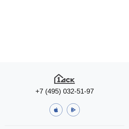
+7 (495) 032-51-97