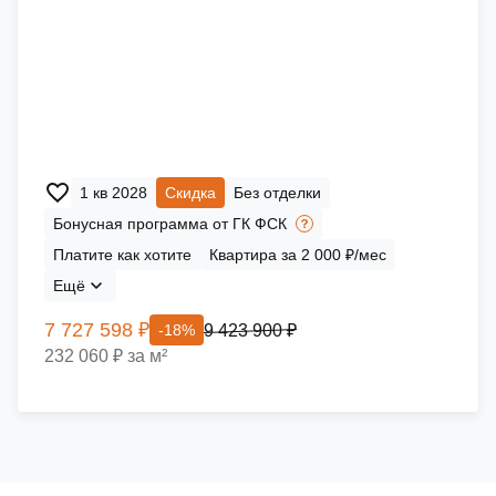
1 кв 2028
Скидка
Без отделки
Бонусная программа от ГК ФСК
Платите как хотите
Квартира за 2 000 ₽/мес
Ещё
7 727 598 ₽
9 423 900 ₽
-18%
232 060 ₽ за м²