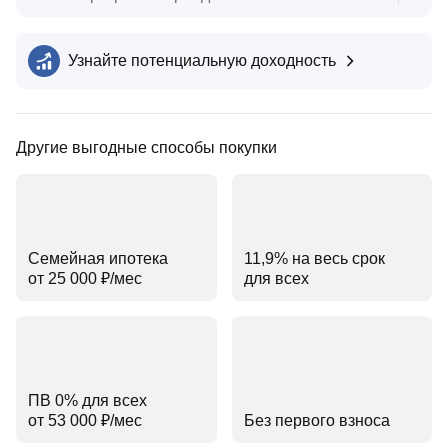
Узнайте потенциальную доходность
Другие выгодные способы покупки
Семейная ипотека
11,9% на весь срок
от 25 000 ₽⁠/⁠мес
для всех
ПВ 0% для всех
от 53 000 ₽⁠/⁠мес
Без первого взноса