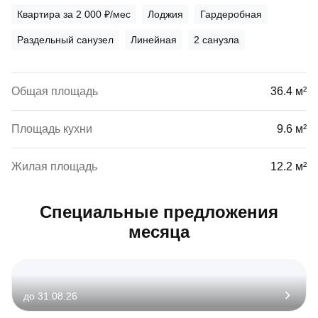
Квартира за 2 000 ₽/мес
Лоджия
Гардеробная
Раздельный санузел
Линейная
2 санузла
Общая площадь
36.4 м²
Площадь кухни
9.6 м²
Жилая площадь
12.2 м²
Специальные предложения
месяца
до 31.08.26