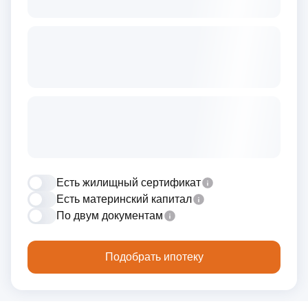
Есть жилищный сертификат
Есть материнский капитал
По двум документам
Подобрать ипотеку