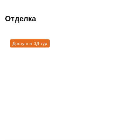
Отделка
Доступен 3Д тур