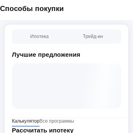
Способы покупки
Ипотека
Трейд-ин
Лучшие предложения
Калькулятор
Все программы
Рассчитать ипотеку