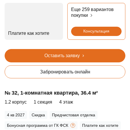
Еще 259 вариантов
покупки
Консультация
Платите как хотите
Оставить заявку
Забронировать онлайн
№ 32, 1‑комнатная квартира, 36.4 м²
1.2 корпус
1 секция
4 этаж
4 кв 2027
Скидка
Предчистовая отделка
Бонусная программа от ГК ФСК
Платите как хотите