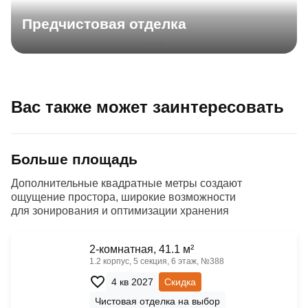
Предчистовая отделка
Вас также может заинтересовать
Больше площадь
Дополнительные квадратные метры создают
ощущение простора, широкие возможности
для зонирования и оптимизации хранения
2-комнатная, 41.1 м²
1.2 корпус, 5 секция, 6 этаж, №388
4 кв 2027
Скидка
Чистовая отделка на выбор