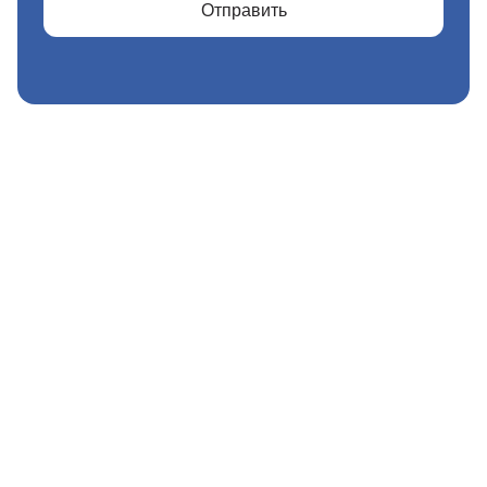
Отправить