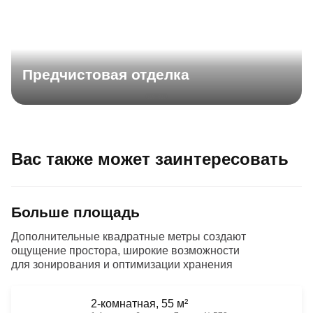
Предчистовая отделка
Вас также может заинтересовать
Больше площадь
Дополнительные квадратные метры создают
ощущение простора, широкие возможности
для зонирования и оптимизации хранения
2-комнатная, 55 м²