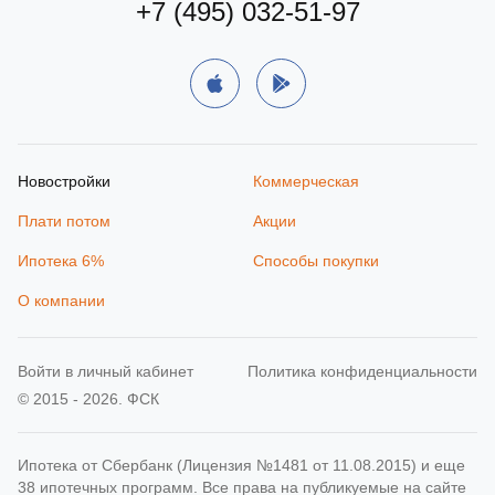
+7 (495) 032-51-97
Новостройки
Коммерческая
Плати потом
Акции
Ипотека 6%
Способы покупки
О компании
Войти в личный кабинет
Политика конфиденциальности
© 2015 - 2026. ФСК
Ипотека от Сбербанк (Лицензия №1481 от 11.08.2015) и еще
38 ипотечных программ. Все права на публикуемые на сайте