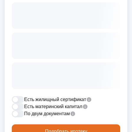
Есть жилищный сертификат
Есть материнский капитал
По двум документам
Подобрать ипотеку