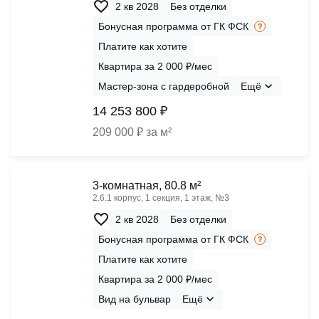
2 кв 2028
Без отделки
Бонусная программа от ГК ФСК
Платите как хотите
Квартира за 2 000 ₽/мес
Мастер-зона с гардеробной
Ещё
14 253 800 ₽
209 000 ₽ за м²
3-комнатная, 80.8 м²
2.6.1 корпус, 1 секция, 1 этаж, №3
2 кв 2028
Без отделки
Бонусная программа от ГК ФСК
Платите как хотите
Квартира за 2 000 ₽/мес
Вид на бульвар
Ещё