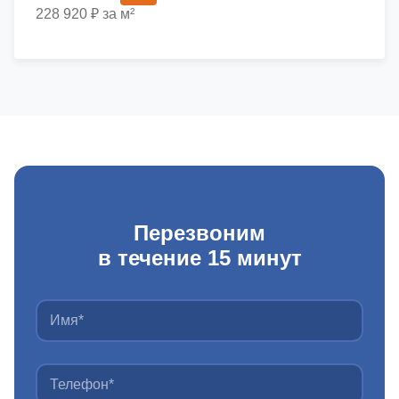
228 920 ₽ за м²
Перезвоним
в течение 15 минут