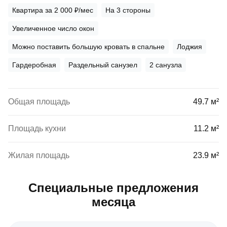
Квартира за 2 000 ₽/мес
На 3 стороны
Увеличенное число окон
Можно поставить большую кровать в спальне
Лоджия
Гардеробная
Раздельный санузел
2 санузла
Общая площадь
49.7 м²
Площадь кухни
11.2 м²
Жилая площадь
23.9 м²
Специальные предложения
месяца