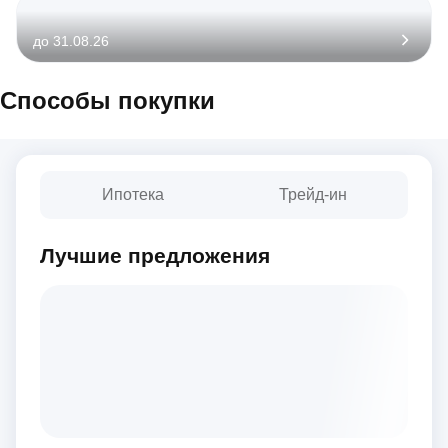
до 31.08.26
Способы покупки
Ипотека
Трейд-ин
Лучшие предложения