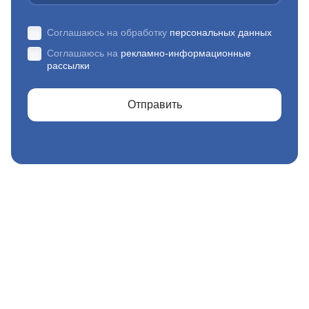
Соглашаюсь на обработку
персональных данных
Соглашаюсь на
рекламно-информационные
рассылки
Отправить