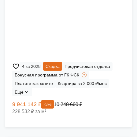
4 кв 2028
Скидка
Предчистовая отделка
Бонусная программа от ГК ФСК
Платите как хотите
Квартира за 2 000 ₽/мес
Ещё
9 941 142 ₽
10 248 600 ₽
-3%
228 532 ₽ за м²