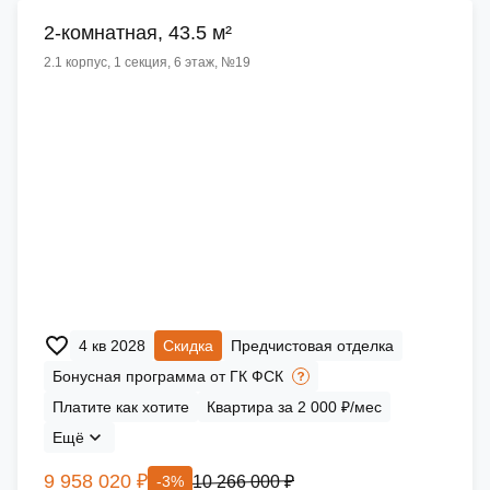
2-комнатная, 43.5 м²
2.1 корпус, 1 секция, 6 этаж, №19
4 кв 2028
Скидка
Предчистовая отделка
Бонусная программа от ГК ФСК
Платите как хотите
Квартира за 2 000 ₽/мес
Ещё
9 958 020 ₽
10 266 000 ₽
-3%