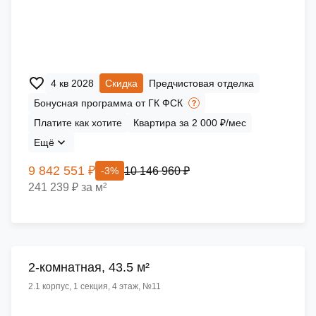
4 кв 2028
Скидка
Предчистовая отделка
Бонусная программа от ГК ФСК
Платите как хотите
Квартира за 2 000 ₽/мес
Ещё
9 842 551 ₽
10 146 960 ₽
-3%
241 239 ₽ за м²
2-комнатная, 43.5 м²
2.1 корпус, 1 секция, 4 этаж, №11