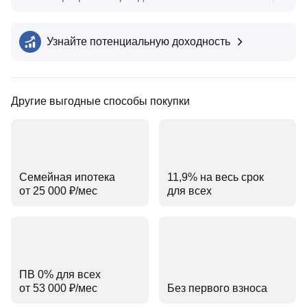
Узнайте потенциальную доходность
Другие выгодные способы покупки
Семейная ипотека
11,9% на весь срок
от 25 000 ₽⁠/⁠мес
для всех
ПВ 0% для всех
от 53 000 ₽⁠/⁠мес
Без первого взноса