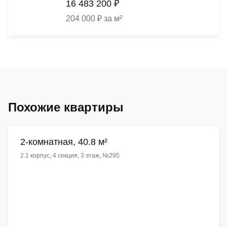
16 483 200 ₽
204 000 ₽ за м²
Похожие квартиры
2-комнатная, 40.8 м²
2.1 корпус, 4 секция, 3 этаж, №295