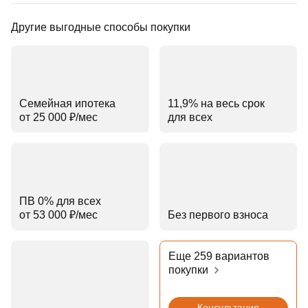
Другие выгодные способы покупки
Семейная ипотека
11,9% на весь срок
от 25 000 ₽⁠/⁠мес
для всех
ПВ 0% для всех
от 53 000 ₽⁠/⁠мес
Без первого взноса
Еще 259 вариантов
покупки
Консультация