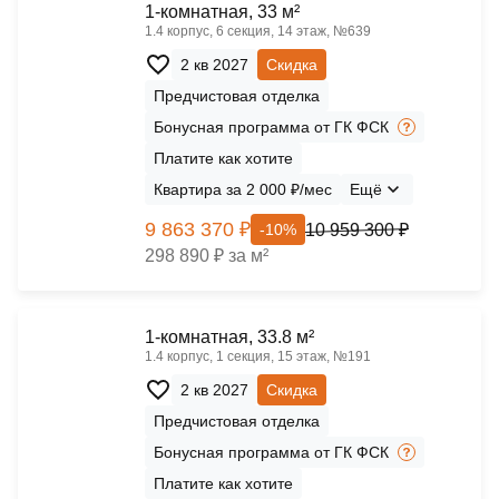
1-комнатная, 33 м²
1.4 корпус, 6 секция, 14 этаж, №639
2 кв 2027
Скидка
Предчистовая отделка
Бонусная программа от ГК ФСК
Платите как хотите
Квартира за 2 000 ₽/мес
Ещё
9 863 370 ₽
10 959 300 ₽
-10%
298 890 ₽ за м²
1-комнатная, 33.8 м²
1.4 корпус, 1 секция, 15 этаж, №191
2 кв 2027
Скидка
Предчистовая отделка
Бонусная программа от ГК ФСК
Платите как хотите