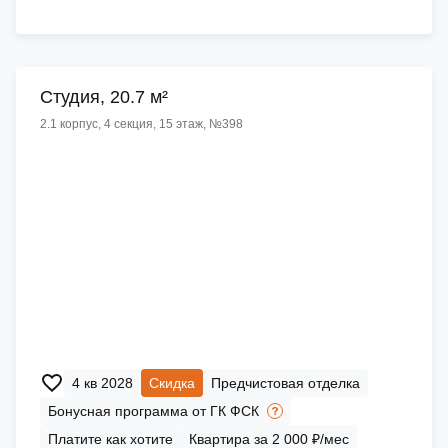
Cтудия, 20.7 м²
2.1 корпус, 4 секция, 15 этаж, №398
4 кв 2028
Скидка
Предчистовая отделка
Бонусная программа от ГК ФСК
Платите как хотите
Квартира за 2 000 ₽/мес