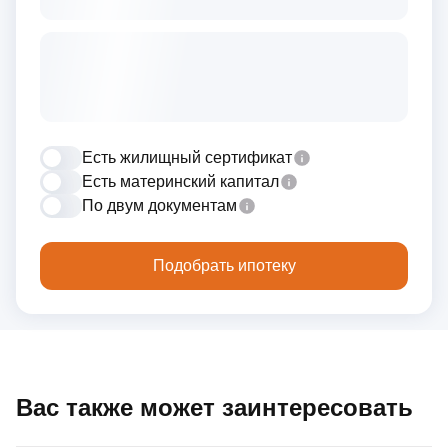
Есть жилищный сертификат
Есть материнский капитал
По двум документам
Подобрать ипотеку
Вас также может заинтересовать