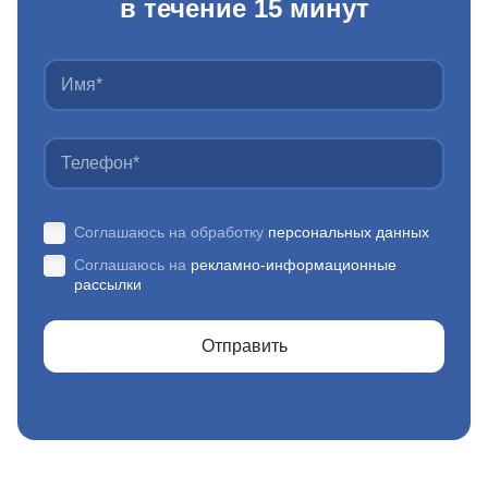
в течение 15 минут
Соглашаюсь на обработку
персональных данных
Соглашаюсь на
рекламно-информационные
рассылки
Отправить