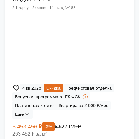
2.1 корпус, 2 секция, 14 этаж, №182
4 кв 2028
Скидка
Предчистовая отделка
Бонусная программа от ГК ФСК
Платите как хотите
Квартира за 2 000 ₽/мес
Ещё
5 453 456 ₽
5 622 120 ₽
-3%
263 452 ₽ за м²