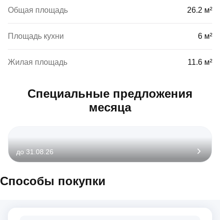
Общая площадь
26.2 м²
Площадь кухни
6 м²
Жилая площадь
11.6 м²
Специальные предложения
месяца
до 31.08.26
Способы покупки