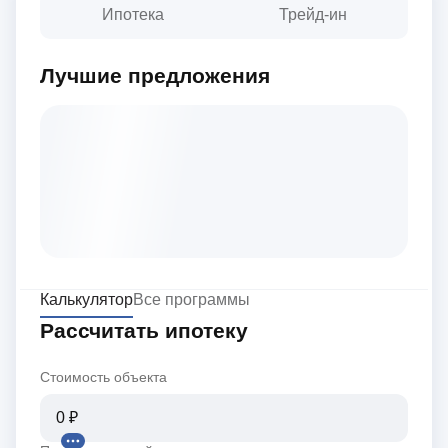
Ипотека
Трейд-ин
Лучшие предложения
Калькулятор
Все программы
Рассчитать ипотеку
Стоимость объекта