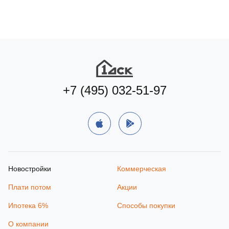
+7 (495) 032-51-97
Новостройки
Коммерческая
Плати потом
Акции
Ипотека 6%
Способы покупки
О компании