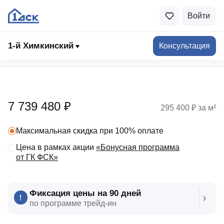
Войти
1-й Химкинский
Консультация
Выбрать квартиру
7 739 480 ₽
295 400 ₽ за м²
Максимальная скидка при 100% оплате
Цена в рамках акции
«Бонусная программа
от ГК ФСК»
Фиксация цены на 90 дней
по программе трейд‑ин