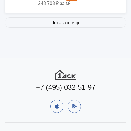
248 708 ₽ за м²
Показать еще
+7 (495) 032-51-97