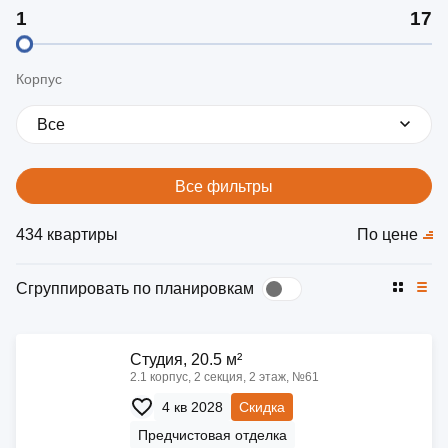
Корпус
Все
Все фильтры
434 квартиры
По цене
Сгруппировать по планировкам
Cтудия, 20.5 м²
2.1 корпус, 2 секция, 2 этаж, №61
4 кв 2028
Скидка
Предчистовая отделка