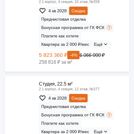
2.1 корпус, 4 секция, 10 этаж, №359
4 кв 2028
Скидка
Предчистовая отделка
Бонусная программа от ГК ФСК
Платите как хотите
Квартира за 2 000 ₽/мес
Ещё
5 823 360 ₽
6 066 000 ₽
-4%
258 816 ₽ за м²
Cтудия, 22.5 м²
2.1 корпус, 4 секция, 12 этаж, №377
4 кв 2028
Скидка
Предчистовая отделка
Бонусная программа от ГК ФСК
Платите как хотите
Квартира за 2 000 ₽/мес
Ещё