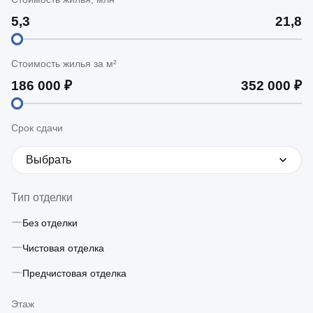
Стоимость жилья за м²
Срок сдачи
Выбрать
Тип отделки
Без отделки
Чистовая отделка
Предчистовая отделка
Этаж