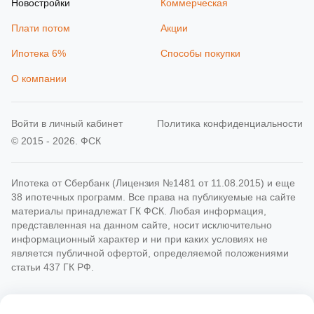
Новостройки
Коммерческая
Плати потом
Акции
Ипотека 6%
Способы покупки
О компании
Войти в личный кабинет
Политика конфиденциальности
© 2015 - 2026. ФСК
Ипотека от Сбербанк (Лицензия №1481 от 11.08.2015) и еще
38 ипотечных программ. Все права на публикуемые на сайте
материалы принадлежат ГК ФСК. Любая информация,
представленная на данном сайте, носит исключительно
информационный характер и ни при каких условиях не
является публичной офертой, определяемой положениями
статьи 437 ГК РФ.