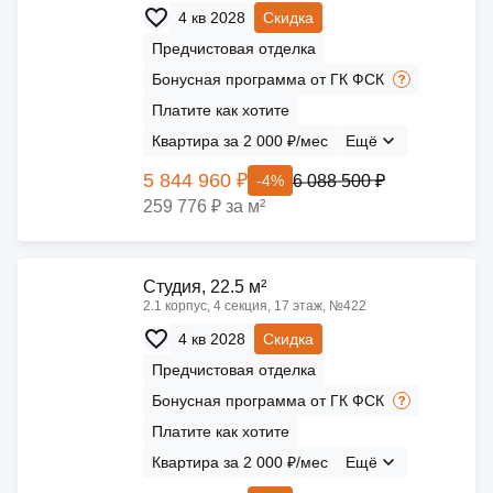
4 кв 2028
Скидка
Предчистовая отделка
Бонусная программа от ГК ФСК
Платите как хотите
Квартира за 2 000 ₽/мес
Ещё
5 844 960 ₽
6 088 500 ₽
-4%
259 776 ₽ за м²
Cтудия, 22.5 м²
2.1 корпус, 4 секция, 17 этаж, №422
4 кв 2028
Скидка
Предчистовая отделка
Бонусная программа от ГК ФСК
Платите как хотите
Квартира за 2 000 ₽/мес
Ещё