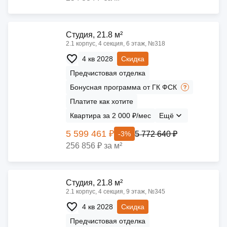
Cтудия, 21.8 м²
2.1 корпус, 4 секция, 6 этаж, №318
4 кв 2028
Скидка
Предчистовая отделка
Бонусная программа от ГК ФСК
Платите как хотите
Квартира за 2 000 ₽/мес
Ещё
5 599 461 ₽
5 772 640 ₽
-3%
256 856 ₽ за м²
Cтудия, 21.8 м²
2.1 корпус, 4 секция, 9 этаж, №345
4 кв 2028
Скидка
Предчистовая отделка