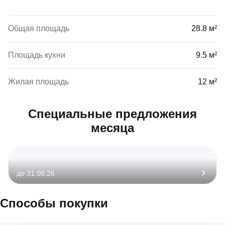
Общая площадь
28.8 м²
Площадь кухни
9.5 м²
Жилая площадь
12 м²
Специальные предложения
месяца
до 31.08.26
Способы покупки