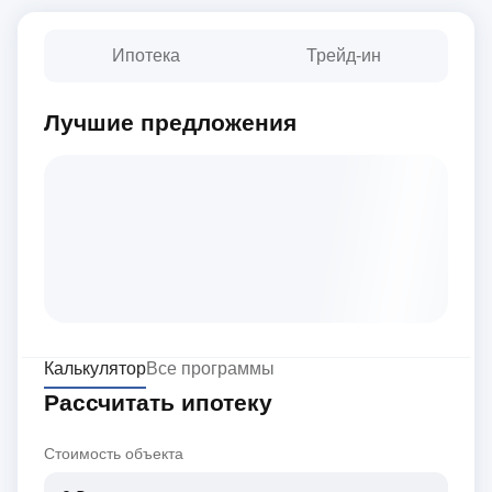
Ипотека
Трейд-ин
Лучшие предложения
Калькулятор
Все программы
Рассчитать ипотеку
Стоимость объекта