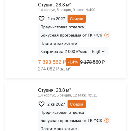
Cтудия, 28.8 м²
1.4 корпус, 5 секция, 9 этаж, №490
2 кв 2027
Скидка
Предчистовая отделка
Бонусная программа от ГК ФСК
Платите как хотите
Квартира за 2 000 ₽/мес
Ещё
7 893 562 ₽
9 178 560 ₽
-14%
274 082 ₽ за м²
Cтудия, 28.8 м²
1.4 корпус, 5 секция, 12 этаж, №511
2 кв 2027
Скидка
Предчистовая отделка
Бонусная программа от ГК ФСК
Платите как хотите