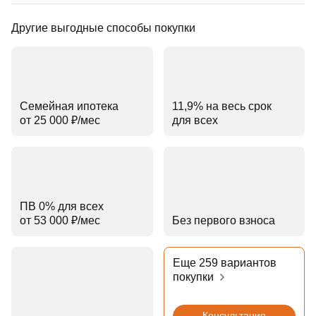
Другие выгодные способы покупки
Семейная ипотека
11,9% на весь срок
от 25 000 ₽⁠/⁠мес
для всех
ПВ 0% для всех
от 53 000 ₽⁠/⁠мес
Без первого взноса
Еще 259 вариантов
покупки
Консультация