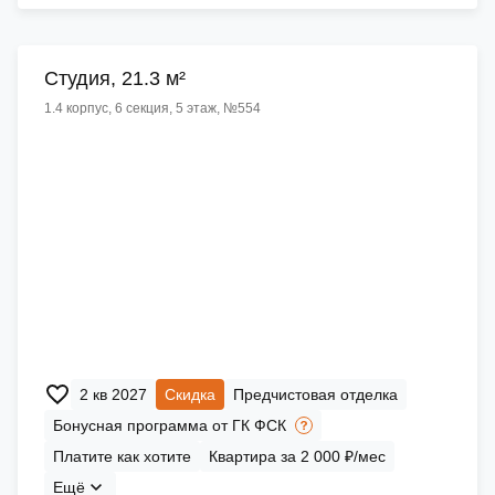
Cтудия, 21.3 м²
1.4 корпус, 6 секция, 5 этаж, №554
2 кв 2027
Скидка
Предчистовая отделка
Бонусная программа от ГК ФСК
Платите как хотите
Квартира за 2 000 ₽/мес
Ещё