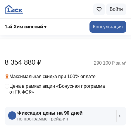
Войти
1-й Химкинский
Консультация
Выбрать квартиру
8 354 880 ₽
290 100 ₽ за м²
Максимальная скидка при 100% оплате
Цена в рамках акции
«Бонусная программа
от ГК ФСК»
Фиксация цены на 90 дней
по программе трейд‑ин