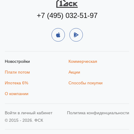
+7 (495) 032-51-97
Новостройки
Коммерческая
Плати потом
Акции
Ипотека 6%
Способы покупки
О компании
Войти в личный кабинет
Политика конфиденциальности
© 2015 - 2026. ФСК