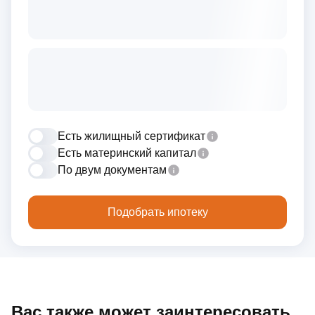
Есть жилищный сертификат
Есть материнский капитал
По двум документам
Подобрать ипотеку
Вас также может заинтересовать