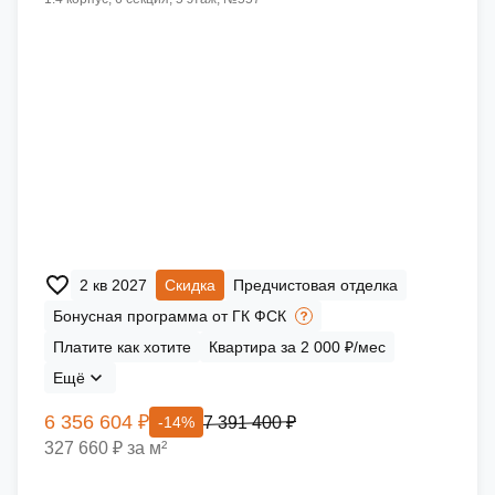
2 кв 2027
Скидка
Предчистовая отделка
Бонусная программа от ГК ФСК
Платите как хотите
Квартира за 2 000 ₽/мес
Ещё
6 356 604 ₽
7 391 400 ₽
-14%
327 660 ₽ за м²