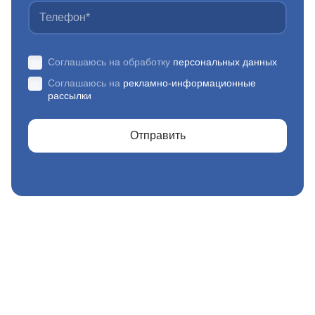
Соглашаюсь на обработку
персональных данных
Соглашаюсь на
рекламно-информационные
рассылки
Отправить