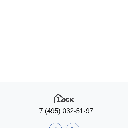
+7 (495) 032-51-97