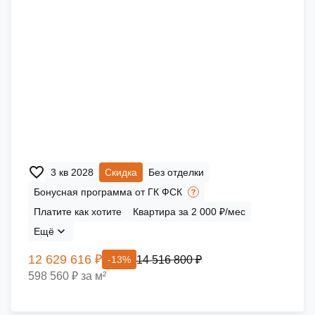
3 кв 2028
Скидка
Без отделки
Бонусная программа от ГК ФСК
Платите как хотите
Квартира за 2 000 ₽/мес
Ещё
12 629 616 ₽
14 516 800 ₽
-13%
598 560 ₽ за м²