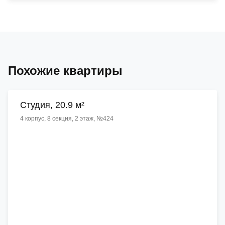
Похожие квартиры
Cтудия, 20.9 м²
4 корпус, 8 секция, 2 этаж, №424