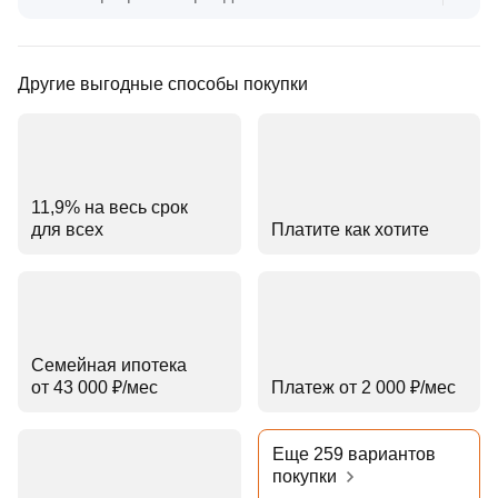
Другие выгодные способы покупки
11,9% на весь срок
для всех
Платите как хотите
Семейная ипотека
от 43 000 ₽⁠/⁠мес
Платеж от 2 000 ₽⁠/⁠мес
Еще 259 вариантов
покупки