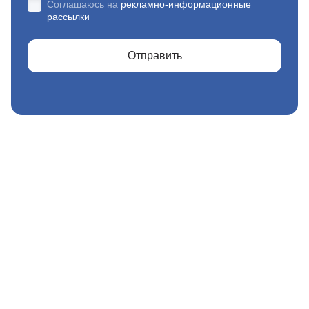
Соглашаюсь на
рекламно-информационные
рассылки
Отправить