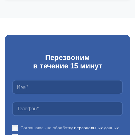
Перезвоним
в течение 15 минут
Соглашаюсь на обработку
персональных данных