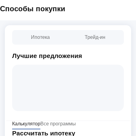
Способы покупки
Ипотека
Трейд-ин
Лучшие предложения
Калькулятор
Все программы
Рассчитать ипотеку