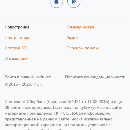
Новостройки
Коммерческая
Плати потом
Акции
Ипотека 6%
Способы покупки
О компании
Войти в личный кабинет
Политика конфиденциальности
© 2015 - 2026. ФСК
Ипотека от Сбербанк (Лицензия №1481 от 11.08.2015) и еще
38 ипотечных программ. Все права на публикуемые на сайте
материалы принадлежат ГК ФСК. Любая информация,
представленная на данном сайте, носит исключительно
информационный характер и ни при каких условиях не