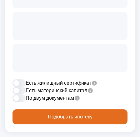
Есть жилищный сертификат
Есть материнский капитал
По двум документам
Подобрать ипотеку