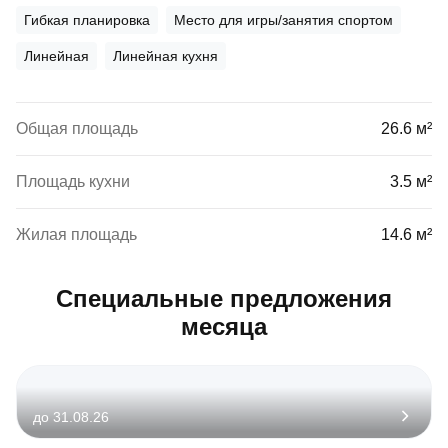
Гибкая планировка
Место для игры/занятия спортом
Линейная
Линейная кухня
Общая площадь
26.6 м²
Площадь кухни
3.5 м²
Жилая площадь
14.6 м²
Специальные предложения
месяца
до 31.08.26