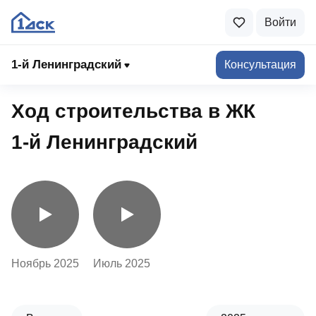
Войти
1-й Ленинградский
1-й Ленинградский
Консультация
Ход строительства в ЖК
1‑й Ленинградский
Ноябрь 2025
Июль 2025