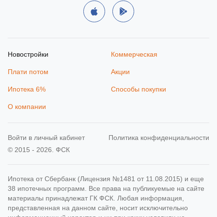
Новостройки
Коммерческая
Плати потом
Акции
Ипотека 6%
Способы покупки
О компании
Войти в личный кабинет
Политика конфиденциальности
© 2015 - 2026. ФСК
Ипотека от Сбербанк (Лицензия №1481 от 11.08.2015) и еще
38 ипотечных программ. Все права на публикуемые на сайте
материалы принадлежат ГК ФСК. Любая информация,
представленная на данном сайте, носит исключительно