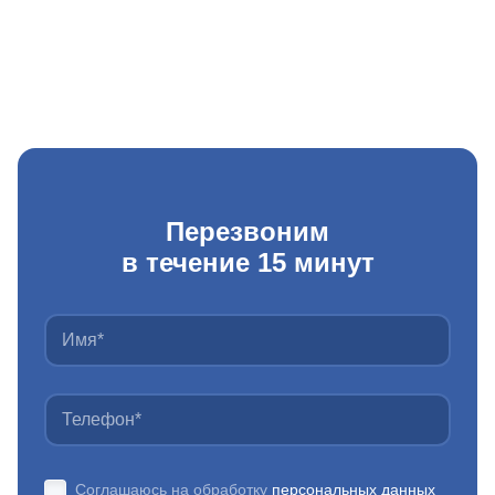
Перезвоним
в течение 15 минут
Соглашаюсь на обработку
персональных данных