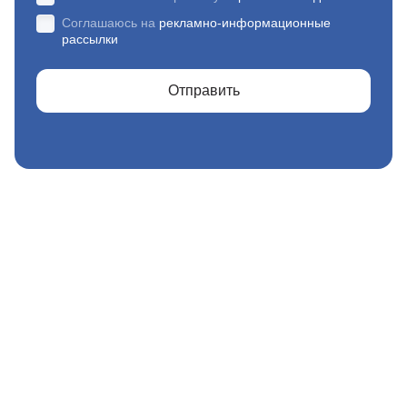
Соглашаюсь на
рекламно-информационные
рассылки
Отправить