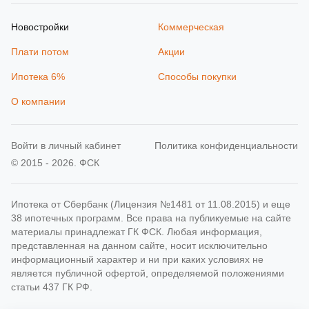
Новостройки
Коммерческая
Плати потом
Акции
Ипотека 6%
Способы покупки
О компании
Войти в личный кабинет
Политика конфиденциальности
© 2015 - 2026. ФСК
Ипотека от Сбербанк (Лицензия №1481 от 11.08.2015) и еще
38 ипотечных программ. Все права на публикуемые на сайте
материалы принадлежат ГК ФСК. Любая информация,
представленная на данном сайте, носит исключительно
информационный характер и ни при каких условиях не
является публичной офертой, определяемой положениями
статьи 437 ГК РФ.