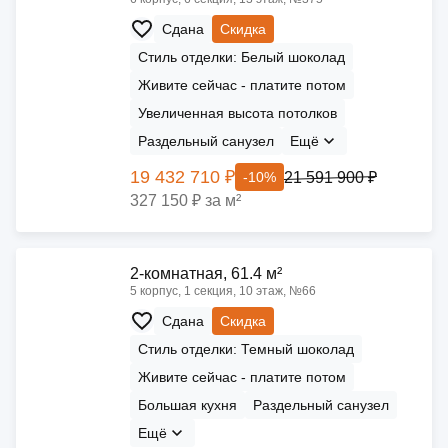
Сдана
Скидка
Стиль отделки: Белый шоколад
Живите сейчас - платите потом
Увеличенная высота потолков
Раздельный санузел
Ещё
19 432 710 ₽
21 591 900 ₽
-10%
327 150 ₽ за м²
2-комнатная, 61.4 м²
5 корпус, 1 секция, 10 этаж, №66
Сдана
Скидка
Стиль отделки: Темный шоколад
Живите сейчас - платите потом
Большая кухня
Раздельный санузел
Ещё