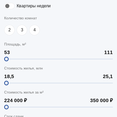
Квартиры недели
Количество комнат
2
3
4
Площадь, м²
Стоимость жилья, млн
Стоимость жилья за м²
Срок сдачи