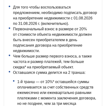
Для того чтобы воспользоваться
предложением, необходимо подписать договор
на приобретение недвижимости с 01.08.2026
по 31.08.2026 г. (включительно).
Первоначальный взнос в размере от 20%
от стоимости объекта недвижимости должен
быть внесен приобретателем в день
подписания договора на приобретение
недвижимости.
Чем больше размер первого взноса, а также
частота и размер платежей, тем больше
скидка* на приобретаемый объект.
Оставшаяся сумма делится на 2 транша:
1‑й транш — от 10%* оставшейся суммы
оплачивается за счет собственных средств
ежемесячно или ежеквартально равными
платежами с момента заключения договора,
но не позднее, чем за три месяца