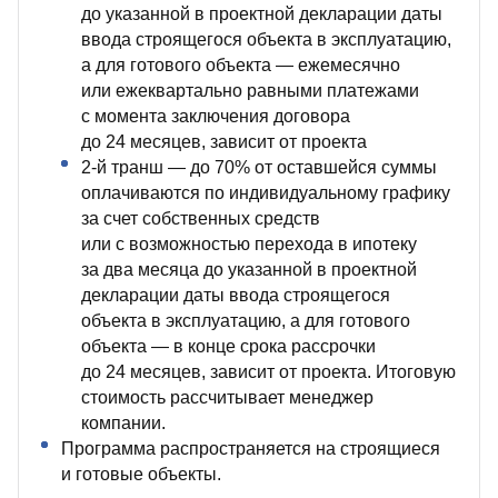
до указанной в проектной декларации даты
ввода строящегося объекта в эксплуатацию,
а для готового объекта — ежемесячно
или ежеквартально равными платежами
с момента заключения договора
до 24 месяцев, зависит от проекта
2‑й транш — до 70% от оставшейся суммы
оплачиваются по индивидуальному графику
за счет собственных средств
или с возможностью перехода в ипотеку
за два месяца до указанной в проектной
декларации даты ввода строящегося
объекта в эксплуатацию, а для готового
объекта — в конце срока рассрочки
до 24 месяцев, зависит от проекта. Итоговую
стоимость рассчитывает менеджер
компании.
Программа распространяется на строящиеся
и готовые объекты.