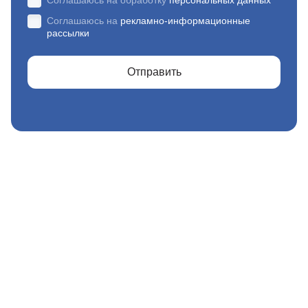
Соглашаюсь на обработку
персональных данных
Соглашаюсь на
рекламно-информационные
рассылки
Отправить