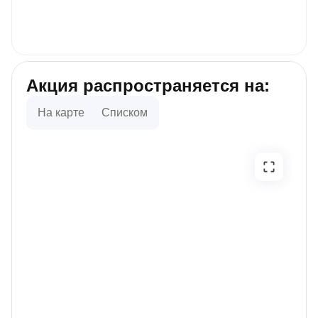
Акция распространяется на:
На карте
Списком