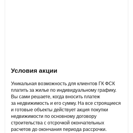
Условия акции
Уникальная возможность для клиентов ГК ФСК
платить за жилье по индивидуальному графику.
Вы сами решаете, когда вносить платеж
за недвижимость и его сумму. На все строящиеся
и готовые объекты действует акция покупки
недвижимости по основному договору
строительства с отсрочкой окончательных
расчетов до окончания периода рассрочки.