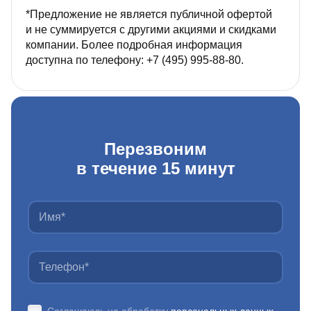
*Предложение не является публичной офертой
и не суммируется с другими акциями и скидками
компании. Более подробная информация
доступна по телефону: +7 (495) 995‑88‑80.
Перезвоним
в течение 15 минут