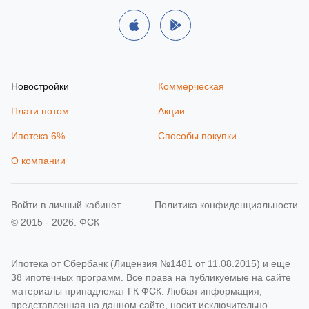
Новостройки
Коммерческая
Плати потом
Акции
Ипотека 6%
Способы покупки
О компании
Войти в личный кабинет
Политика конфиденциальности
© 2015 - 2026. ФСК
Ипотека от Сбербанк (Лицензия №1481 от 11.08.2015) и еще
38 ипотечных программ. Все права на публикуемые на сайте
материалы принадлежат ГК ФСК. Любая информация,
представленная на данном сайте, носит исключительно