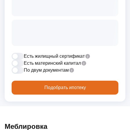
Есть жилищный сертификат
Есть материнский капитал
По двум документам
Подобрать ипотеку
Меблировка