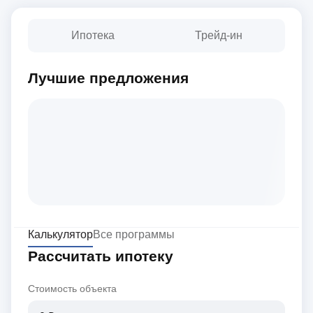
Ипотека
Трейд-ин
Лучшие предложения
Калькулятор
Все программы
Рассчитать ипотеку
Стоимость объекта