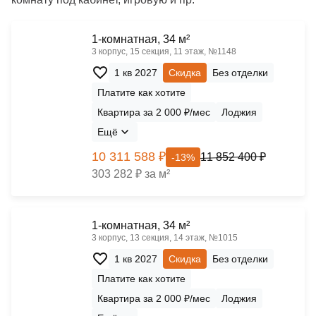
1-комнатная, 34 м²
3 корпус, 15 секция, 11 этаж, №1148
1 кв 2027
Скидка
Без отделки
Платите как хотите
Квартира за 2 000 ₽/мес
Лоджия
Ещё
10 311 588 ₽
11 852 400 ₽
-13%
303 282 ₽ за м²
1-комнатная, 34 м²
3 корпус, 13 секция, 14 этаж, №1015
1 кв 2027
Скидка
Без отделки
Платите как хотите
Квартира за 2 000 ₽/мес
Лоджия