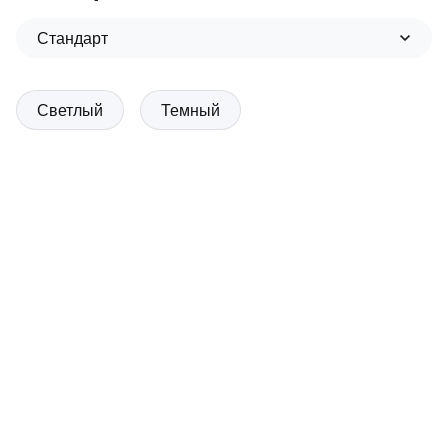
Стандарт
Светлый
Темный