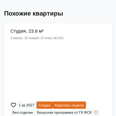
Похожие квартиры
Cтудия, 23.8 м²
3 корпус, 16 секция, 10 этаж, №1281
1 кв 2027
Скидка
Квартира недели
Без отделки
Бонусная программа от ГК ФСК