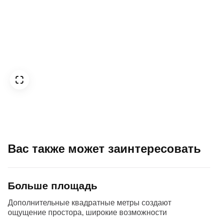
Вас также может заинтересовать
Больше площадь
Дополнительные квадратные метры создают
ощущение простора, широкие возможности