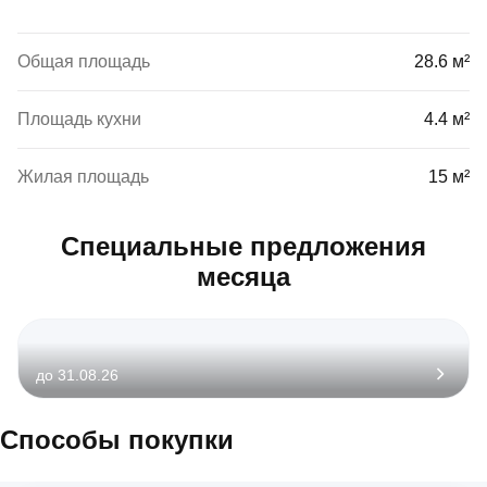
Общая площадь
28.6 м²
Площадь кухни
4.4 м²
Жилая площадь
15 м²
Специальные предложения
месяца
до 31.08.26
Способы покупки