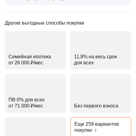
Другие выгодные способы покупки
Семейная ипотека
11,9% на весь срок
от 26 000 ₽⁠/⁠мес
для всех
ПВ 0% для всех
от 71 000 ₽⁠/⁠мес
Без первого взноса
Еще 259 вариантов
покупки