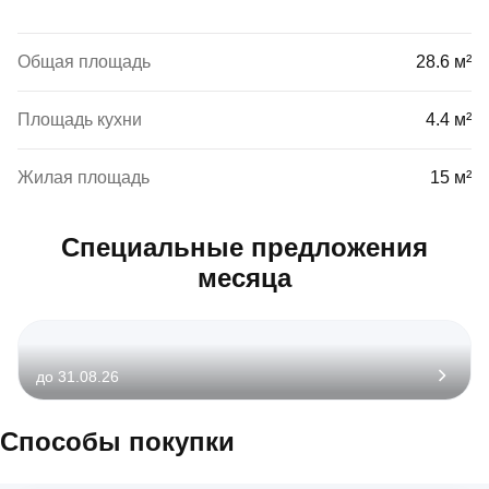
Общая площадь
28.6 м²
Площадь кухни
4.4 м²
Жилая площадь
15 м²
Специальные предложения
месяца
до 31.08.26
Способы покупки