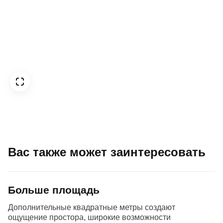
Вас также может заинтересовать
Больше площадь
Дополнительные квадратные метры создают
ощущение простора, широкие возможности