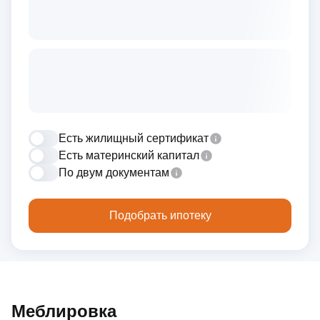
Есть жилищный сертификат
Есть материнский капитал
По двум документам
Подобрать ипотеку
Меблировка