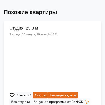
Похожие квартиры
Cтудия, 23.8 м²
3 корпус, 16 секция, 10 этаж, №1281
1 кв 2027
Скидка
Квартира недели
Без отделки
Бонусная программа от ГК ФСК