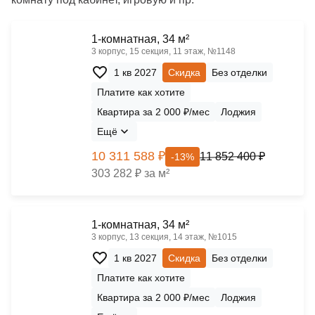
1-комнатная, 34 м²
3 корпус, 15 секция, 11 этаж, №1148
1 кв 2027
Скидка
Без отделки
Платите как хотите
Квартира за 2 000 ₽/мес
Лоджия
Ещё
10 311 588 ₽
11 852 400 ₽
-13%
303 282 ₽ за м²
1-комнатная, 34 м²
3 корпус, 13 секция, 14 этаж, №1015
1 кв 2027
Скидка
Без отделки
Платите как хотите
Квартира за 2 000 ₽/мес
Лоджия