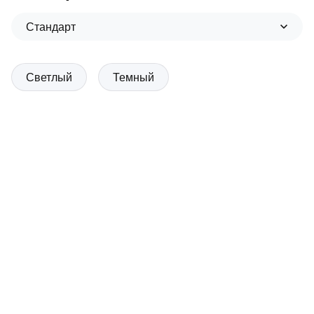
Стандарт
Светлый
Темный