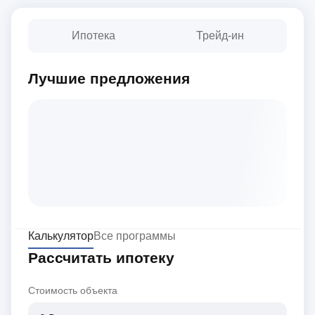
Ипотека
Трейд-ин
Лучшие предложения
Калькулятор
Все программы
Рассчитать ипотеку
Стоимость объекта