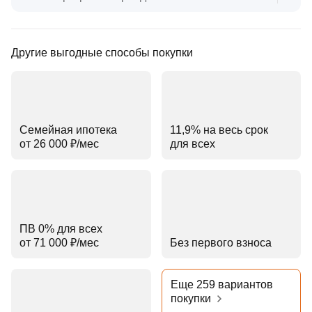
Другие выгодные способы покупки
Семейная ипотека
11,9% на весь срок
от 26 000 ₽⁠/⁠мес
для всех
ПВ 0% для всех
от 71 000 ₽⁠/⁠мес
Без первого взноса
Еще 259 вариантов
покупки