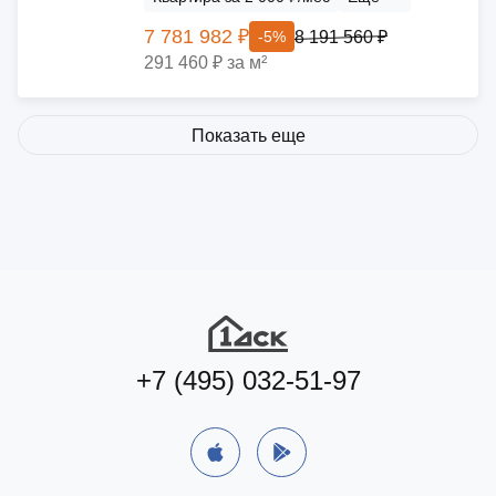
7 781 982 ₽
8 191 560 ₽
-5%
291 460 ₽ за м²
Показать еще
+7 (495) 032-51-97