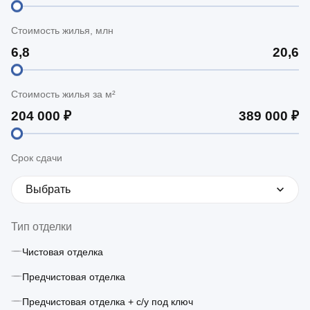
Стоимость жилья, млн
Стоимость жилья за м²
Срок сдачи
Выбрать
Тип отделки
Чистовая отделка
Предчистовая отделка
Предчистовая отделка + с/у под ключ