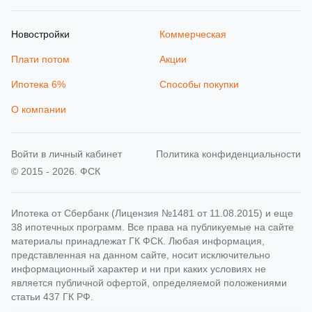
Новостройки
Коммерческая
Плати потом
Акции
Ипотека 6%
Способы покупки
О компании
Войти в личный кабинет
Политика конфиденциальности
© 2015 - 2026. ФСК
Ипотека от Сбербанк (Лицензия №1481 от 11.08.2015) и еще
38 ипотечных программ. Все права на публикуемые на сайте
материалы принадлежат ГК ФСК. Любая информация,
представленная на данном сайте, носит исключительно
информационный характер и ни при каких условиях не
является публичной офертой, определяемой положениями
статьи 437 ГК РФ.