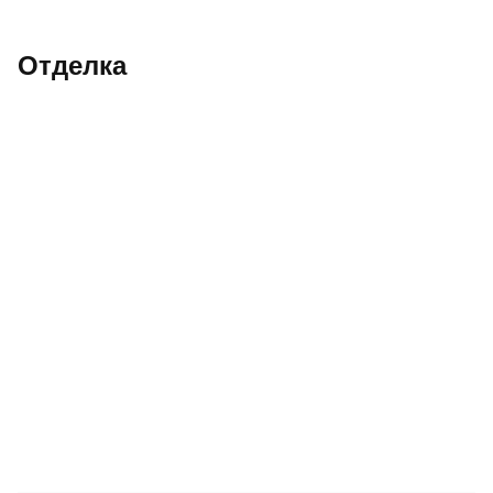
Отделка