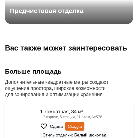
Предчистовая отделка
Вас также может заинтересовать
Больше площадь
Дополнительные квадратные метры создают
ощущение простора, широкие возможности
для зонирования и оптимизации хранения
1-комнатная, 34 м²
1.2 корпус, 5 секция, 11 этаж, №576
Сдана
Скидка
Стиль отделки: Белый шоколад