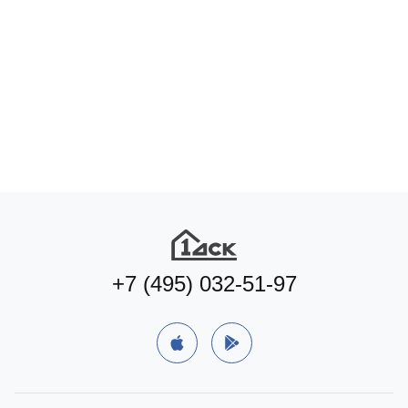
+7 (495) 032-51-97