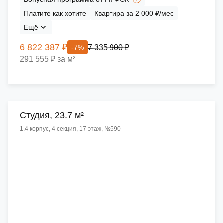
Платите как хотите
Квартира за 2 000 ₽/мес
Ещё
6 822 387 ₽
7 335 900 ₽
-7%
291 555 ₽ за м²
Cтудия, 23.7 м²
1.4 корпус, 4 секция, 17 этаж, №590