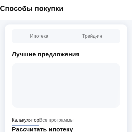
Способы покупки
Ипотека
Трейд-ин
Лучшие предложения
Калькулятор
Все программы
Рассчитать ипотеку