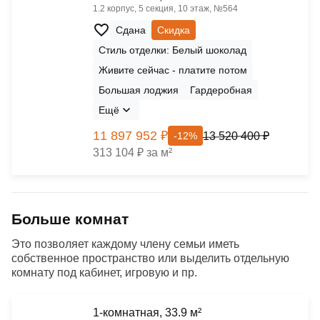
1.2 корпус, 5 секция, 10 этаж, №564
Сдана
Скидка
Стиль отделки: Белый шоколад
Живите сейчас - платите потом
Большая лоджия
Гардеробная
Ещё
11 897 952 ₽
13 520 400 ₽
-12%
313 104 ₽ за м²
Больше комнат
Это позволяет каждому члену семьи иметь
собственное пространство или выделить отдельную
комнату под кабинет, игровую и пр.
1-комнатная, 33.9 м²