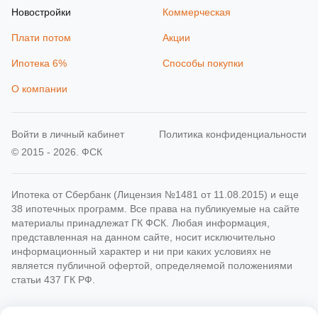
Новостройки
Коммерческая
Плати потом
Акции
Ипотека 6%
Способы покупки
О компании
Войти в личный кабинет
Политика конфиденциальности
© 2015 - 2026. ФСК
Ипотека от Сбербанк (Лицензия №1481 от 11.08.2015) и еще
38 ипотечных программ. Все права на публикуемые на сайте
материалы принадлежат ГК ФСК. Любая информация,
представленная на данном сайте, носит исключительно
информационный характер и ни при каких условиях не
является публичной офертой, определяемой положениями
статьи 437 ГК РФ.