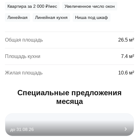
Квартира за 2 000 ₽/мес
Увеличенное число окон
Линейная
Линейная кухня
Ниша под шкаф
Общая площадь
26.5 м²
Площадь кухни
7.4 м²
Жилая площадь
10.6 м²
Специальные предложения
месяца
до 31.08.26