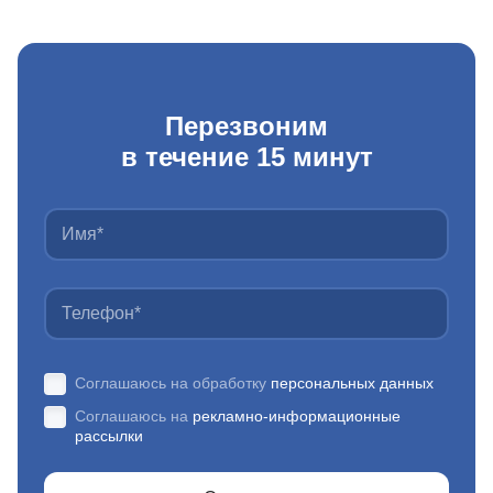
Перезвоним
в течение 15 минут
Соглашаюсь на обработку
персональных данных
Соглашаюсь на
рекламно-информационные
рассылки