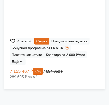
4 кв 2028
Скидка
Предчистовая отделка
Бонусная программа от ГК ФСК
Платите как хотите
Квартира за 2 000 ₽/мес
Ещё
7 155 467 ₽
7 694 050 ₽
-7%
289 695 ₽ за м²