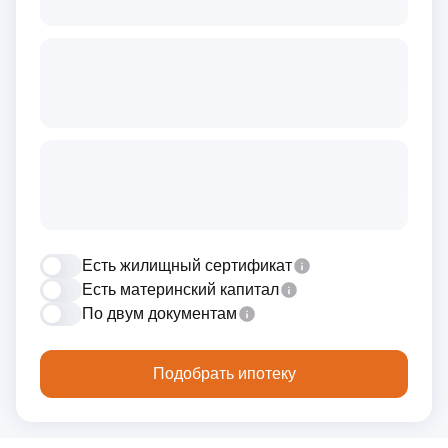
Есть жилищный сертификат
Есть материнский капитал
По двум документам
Подобрать ипотеку