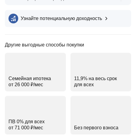
Узнайте потенциальную доходность
Другие выгодные способы покупки
Семейная ипотека
11,9% на весь срок
от 26 000 ₽⁠/⁠мес
для всех
ПВ 0% для всех
от 71 000 ₽⁠/⁠мес
Без первого взноса