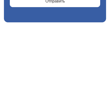
Отправить