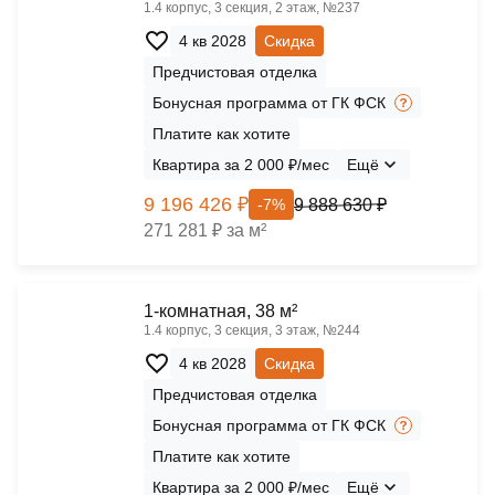
1.4 корпус, 3 секция, 2 этаж, №237
4 кв 2028
Скидка
Предчистовая отделка
Бонусная программа от ГК ФСК
Платите как хотите
Квартира за 2 000 ₽/мес
Ещё
9 196 426 ₽
9 888 630 ₽
-7%
271 281 ₽ за м²
1-комнатная, 38 м²
1.4 корпус, 3 секция, 3 этаж, №244
4 кв 2028
Скидка
Предчистовая отделка
Бонусная программа от ГК ФСК
Платите как хотите
Квартира за 2 000 ₽/мес
Ещё