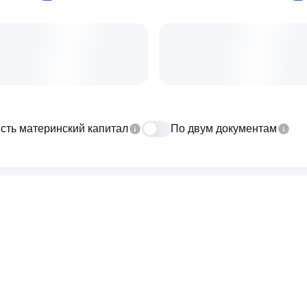
сть материнский капитал
По двум документам