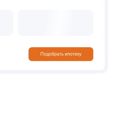
Подобрать ипотеку