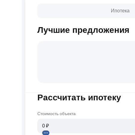
Ипотека
Лучшие предложения
Рассчитать ипотеку
Стоимость объекта