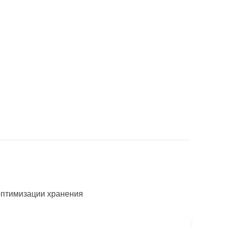
оптимизации хранения