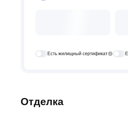
Есть жилищный сертификат
Е
Отделка