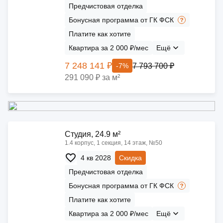
Предчистовая отделка
Бонусная программа от ГК ФСК
Платите как хотите
Квартира за 2 000 ₽/мес
Ещё
7 248 141 ₽
7 793 700 ₽
-7%
291 090 ₽ за м²
Cтудия, 24.9 м²
1.4 корпус, 1 секция, 14 этаж, №50
4 кв 2028
Скидка
Предчистовая отделка
Бонусная программа от ГК ФСК
Платите как хотите
Квартира за 2 000 ₽/мес
Ещё