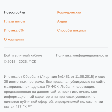
Новостройки
Коммерческая
Плати потом
Акции
Ипотека 6%
Способы покупки
О компании
Войти в личный кабинет
Политика конфиденциальности
© 2015 - 2026. ФСК
Ипотека от Сбербанк (Лицензия №1481 от 11.08.2015) и еще
38 ипотечных программ. Все права на публикуемые на сайте
материалы принадлежат ГК ФСК. Любая информация,
представленная на данном сайте, носит исключительно
информационный характер и ни при каких условиях не
является публичной офертой, определяемой положениями
статьи 437 ГК РФ.