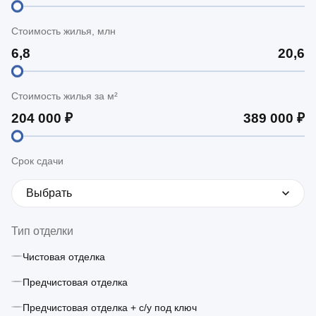
Стоимость жилья, млн
Стоимость жилья за м²
Срок сдачи
Выбрать
Тип отделки
Чистовая отделка
Предчистовая отделка
Предчистовая отделка + с/у под ключ