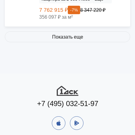
7 762 915 ₽
8 347 220 ₽
-7%
356 097 ₽ за м²
Показать еще
+7 (495) 032-51-97