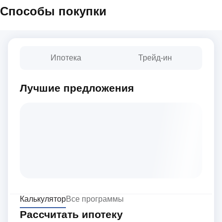
Способы покупки
Ипотека
Трейд-ин
Лучшие предложения
Калькулятор
Все программы
Рассчитать ипотеку