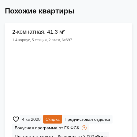
Похожие квартиры
2-комнатная, 41.3 м²
1.4 корпус, 5 секция, 2 этаж, №697
4 кв 2028
Скидка
Предчистовая отделка
Бонусная программа от ГК ФСК
Платите как хотите
Квартира за 2 000 ₽/мес