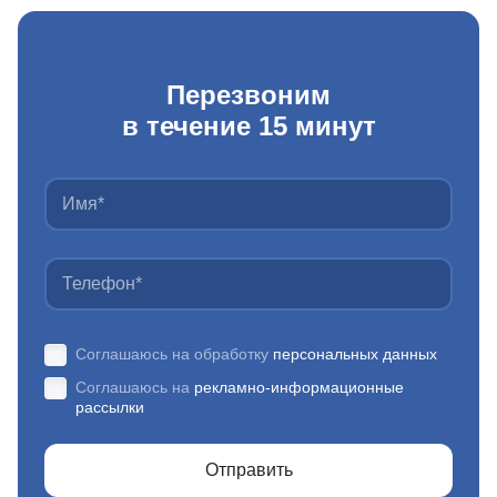
Перезвоним
в течение 15 минут
Соглашаюсь на обработку
персональных данных
Соглашаюсь на
рекламно-информационные
рассылки
Отправить