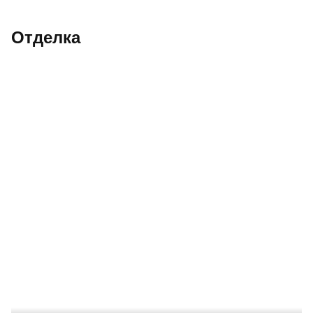
Отделка