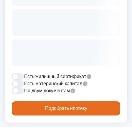
Есть жилищный сертификат
Есть материнский капитал
По двум документам
Подобрать ипотеку