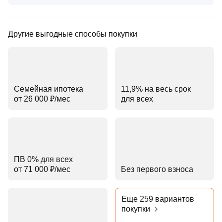
Другие выгодные способы покупки
Семейная ипотека
11,9% на весь срок
от 26 000 ₽⁠/⁠мес
для всех
ПВ 0% для всех
от 71 000 ₽⁠/⁠мес
Без первого взноса
Еще 259 вариантов
покупки