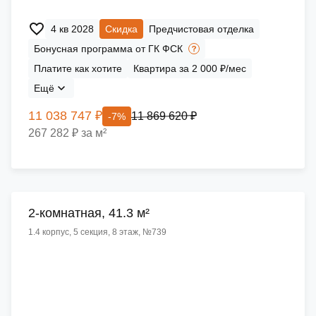
4 кв 2028
Скидка
Предчистовая отделка
Бонусная программа от ГК ФСК
Платите как хотите
Квартира за 2 000 ₽/мес
Ещё
11 038 747 ₽
11 869 620 ₽
-7%
267 282 ₽ за м²
2-комнатная, 41.3 м²
1.4 корпус, 5 секция, 8 этаж, №739