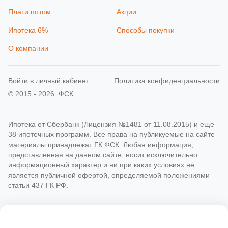
Плати потом
Акции
Ипотека 6%
Способы покупки
О компании
Войти в личный кабинет
Политика конфиденциальности
© 2015 - 2026. ФСК
Ипотека от Сбербанк (Лицензия №1481 от 11.08.2015) и еще
38 ипотечных программ. Все права на публикуемые на сайте
материалы принадлежат ГК ФСК. Любая информация,
представленная на данном сайте, носит исключительно
информационный характер и ни при каких условиях не
является публичной офертой, определяемой положениями
статьи 437 ГК РФ.