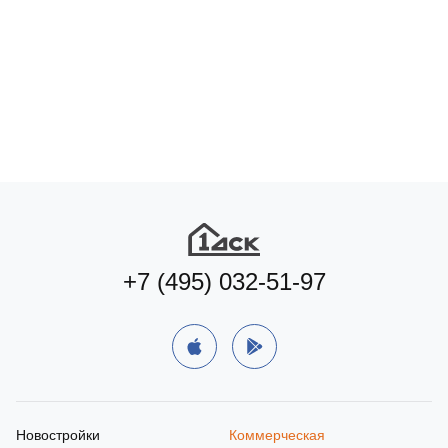
+7 (495) 032-51-97
Новостройки
Коммерческая