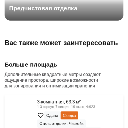
Предчистовая отделка
Вас также может заинтересовать
Больше площадь
Дополнительные квадратные метры создают
ощущение простора, широкие возможности
для зонирования и оптимизации хранения
3-комнатная, 63.3 м²
1.3 корпус, 7 секция, 19 этаж, №923
Сдана
Скидка
Стиль отделки: Чизкейк