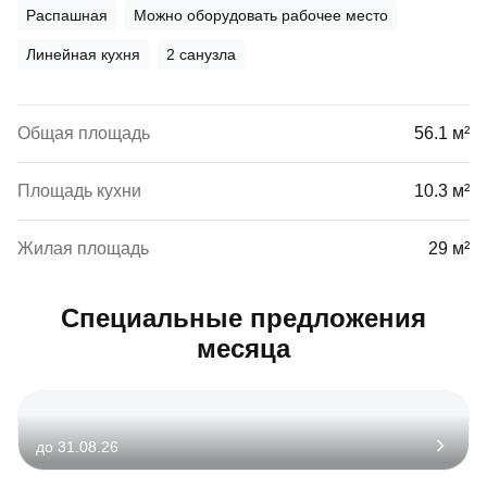
Распашная
Можно оборудовать рабочее место
Линейная кухня
2 санузла
Общая площадь
56.1 м²
Площадь кухни
10.3 м²
Жилая площадь
29 м²
Специальные предложения
месяца
до 31.08.26