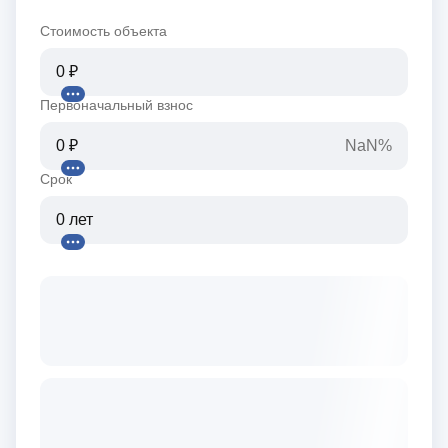
Стоимость объекта
Первоначальный взнос
NaN%
Срок