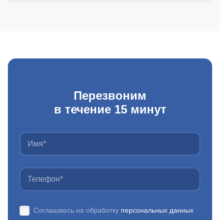
Перезвоним
в течение 15 минут
Соглашаюсь на обработку
персональных данных