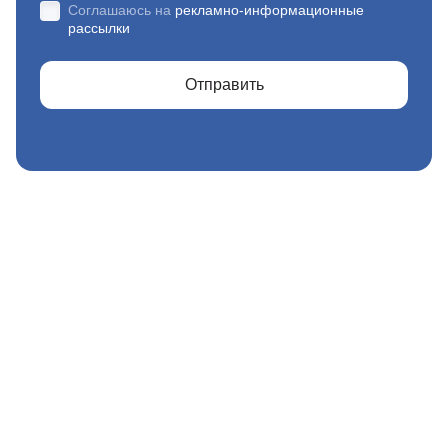
Соглашаюсь на
рекламно-информационные
рассылки
Отправить