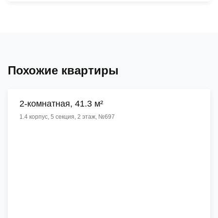
Похожие квартиры
2-комнатная, 41.3 м²
1.4 корпус, 5 секция, 2 этаж, №697