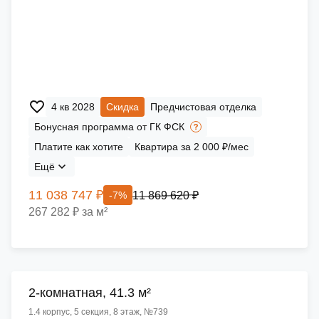
4 кв 2028
Скидка
Предчистовая отделка
Бонусная программа от ГК ФСК
Платите как хотите
Квартира за 2 000 ₽/мес
Ещё
11 038 747 ₽
11 869 620 ₽
-7%
267 282 ₽ за м²
2-комнатная, 41.3 м²
1.4 корпус, 5 секция, 8 этаж, №739