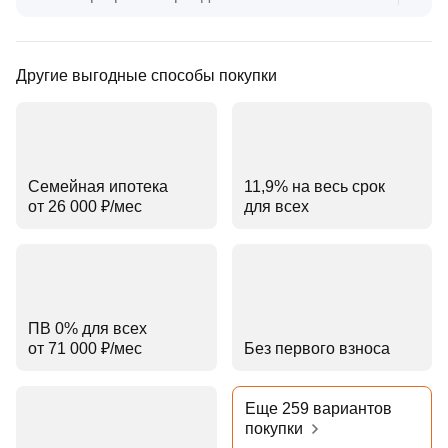
Другие выгодные способы покупки
Семейная ипотека
11,9% на весь срок
от 26 000 ₽⁠/⁠мес
для всех
ПВ 0% для всех
от 71 000 ₽⁠/⁠мес
Без первого взноса
Еще 259 вариантов
покупки