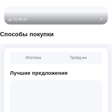
до 31.08.26
Способы покупки
Ипотека
Трейд-ин
Лучшие предложения