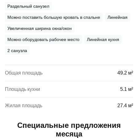
Раздельный санузел
Можно поставить большую кровать в спальне
Линейная
Увеличенная ширина окна/окон
Можно оборудовать рабочее место
Линейная кухня
2 санузла
Общая площадь
49.2 м²
Площадь кухни
5.1 м²
Жилая площадь
27.4 м²
Специальные предложения
месяца