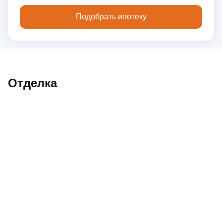
Подобрать ипотеку
Отделка