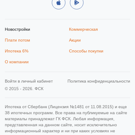
Новостройки
Коммерческая
Плати потом
Акции
Ипотека 6%
Способы покупки
О компании
Войти в личный кабинет
Политика конфиденциальности
© 2015 - 2026. ФСК
Ипотека от Сбербанк (Лицензия №1481 от 11.08.2015) и еще
38 ипотечных программ. Все права на публикуемые на сайте
материалы принадлежат ГК ФСК. Любая информация,
представленная на данном сайте, носит исключительно
информационный характер и ни при каких условиях не