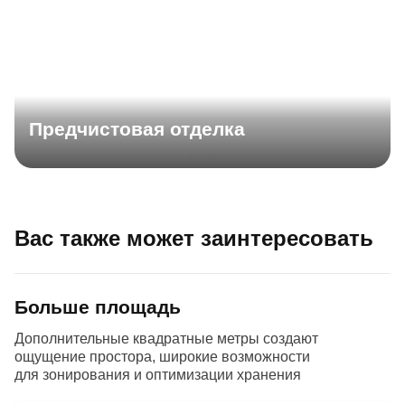
Предчистовая отделка
Вас также может заинтересовать
Больше площадь
Дополнительные квадратные метры создают
ощущение простора, широкие возможности
для зонирования и оптимизации хранения