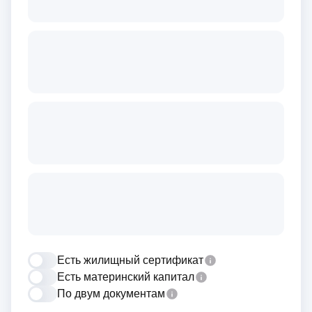
Есть жилищный сертификат
Есть материнский капитал
По двум документам