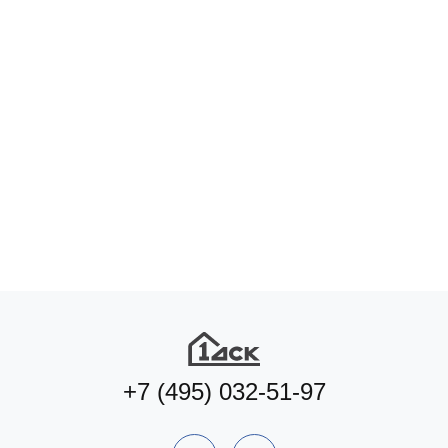
+7 (495) 032-51-97