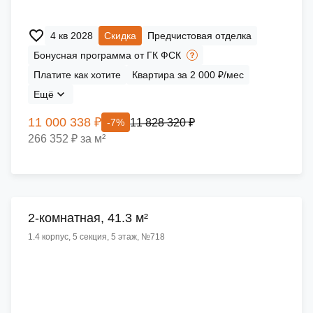
4 кв 2028
Скидка
Предчистовая отделка
Бонусная программа от ГК ФСК
Платите как хотите
Квартира за 2 000 ₽/мес
Ещё
11 000 338 ₽
11 828 320 ₽
-7%
266 352 ₽ за м²
2-комнатная, 41.3 м²
1.4 корпус, 5 секция, 5 этаж, №718