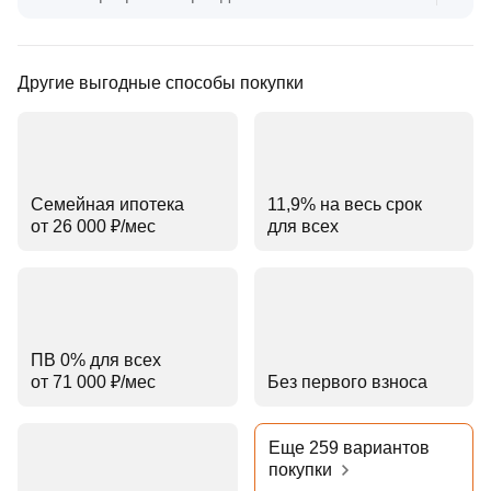
Другие выгодные способы покупки
Семейная ипотека
11,9% на весь срок
от 26 000 ₽⁠/⁠мес
для всех
ПВ 0% для всех
от 71 000 ₽⁠/⁠мес
Без первого взноса
Еще 259 вариантов
покупки