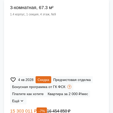
3-комнатная, 67.3 м²
1.4 корпус, 1 секция, 4 этаж, №9
4 кв 2028
Скидка
Предчистовая отделка
Бонусная программа от ГК ФСК
Платите как хотите
Квартира за 2 000 ₽/мес
Ещё
15 303 011 ₽
16 454 850 ₽
-7%