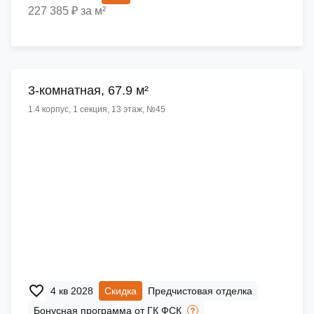
227 385 ₽ за м²
3-комнатная, 67.9 м²
1.4 корпус, 1 секция, 13 этаж, №45
4 кв 2028
Скидка
Предчистовая отделка
Бонусная программа от ГК ФСК