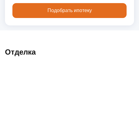
Подобрать ипотеку
Отделка