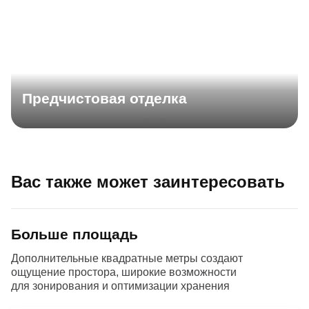
Предчистовая отделка
Вас также может заинтересовать
Больше площадь
Дополнительные квадратные метры создают
ощущение простора, широкие возможности
для зонирования и оптимизации хранения