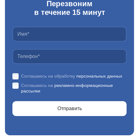
Перезвоним
в течение 15 минут
Соглашаюсь на обработку
персональных данных
Соглашаюсь на
рекламно-информационные
рассылки
Отправить