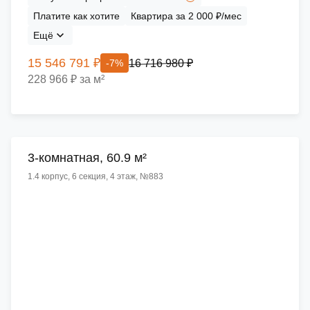
Платите как хотите
Квартира за 2 000 ₽/мес
Ещё
15 546 791 ₽
16 716 980 ₽
-7%
228 966 ₽ за м²
3-комнатная, 60.9 м²
1.4 корпус, 6 секция, 4 этаж, №883