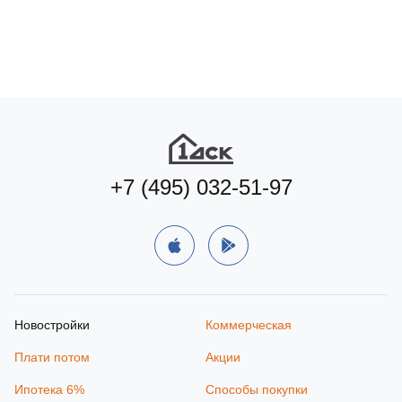
+7 (495) 032-51-97
Новостройки
Коммерческая
Плати потом
Акции
Ипотека 6%
Способы покупки