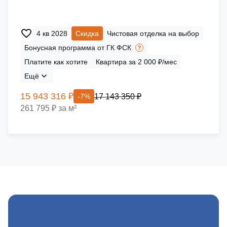
4 кв 2028
Скидка
Чистовая отделка на выбор
Бонусная программа от ГК ФСК
Платите как хотите
Квартира за 2 000 ₽/мес
Ещё
15 943 316 ₽
17 143 350 ₽
-7%
261 795 ₽ за м²