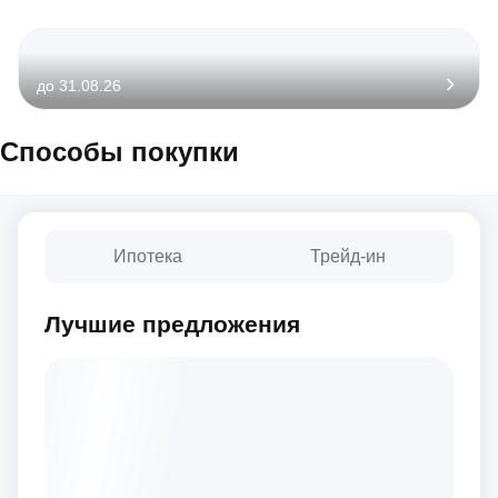
до 31.08.26
Способы покупки
Ипотека
Трейд-ин
Лучшие предложения