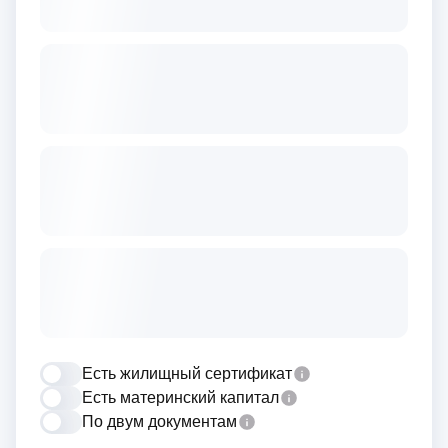
Есть жилищный сертификат
Есть материнский капитал
По двум документам