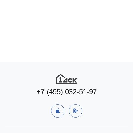
+7 (495) 032-51-97