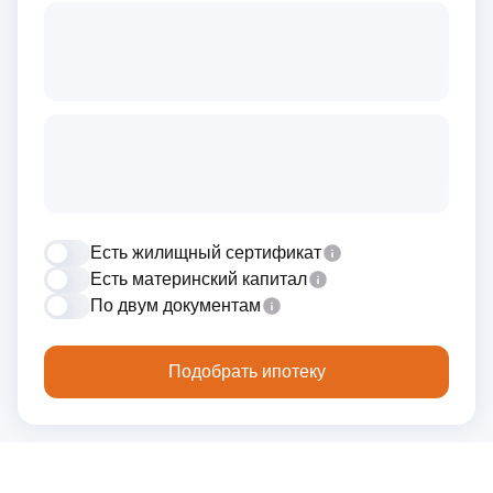
Есть жилищный сертификат
Есть материнский капитал
По двум документам
Подобрать ипотеку