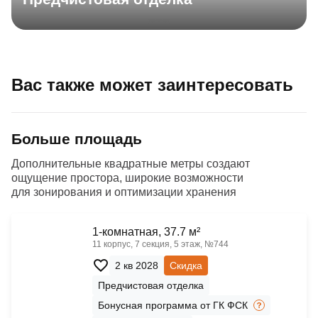
Вас также может заинтересовать
Больше площадь
Дополнительные квадратные метры создают
ощущение простора, широкие возможности
для зонирования и оптимизации хранения
1-комнатная, 37.7 м²
11 корпус, 7 секция, 5 этаж, №744
2 кв 2028
Скидка
Предчистовая отделка
Бонусная программа от ГК ФСК