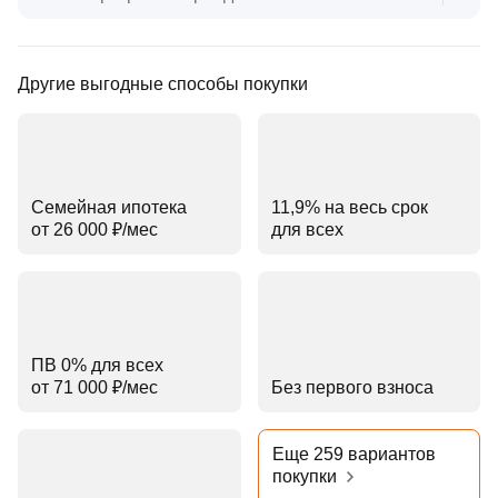
Другие выгодные способы покупки
Семейная ипотека
11,9% на весь срок
от 26 000 ₽⁠/⁠мес
для всех
ПВ 0% для всех
от 71 000 ₽⁠/⁠мес
Без первого взноса
Еще 259 вариантов
покупки