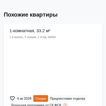
Похожие квартиры
1-комнатная, 33.2 м²
1.4 корпус, 5 секция, 2 этаж, №694
4 кв 2028
Скидка
Предчистовая отделка
Бонусная программа от ГК ФСК