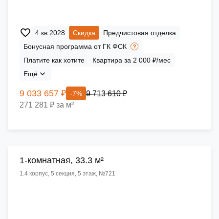
4 кв 2028
Скидка
Предчистовая отделка
Бонусная программа от ГК ФСК
Платите как хотите
Квартира за 2 000 ₽/мес
Ещё
9 033 657 ₽
9 713 610 ₽
-7%
271 281 ₽ за м²
1-комнатная, 33.3 м²
1.4 корпус, 5 секция, 5 этаж, №721