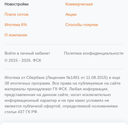
Новостройки
Коммерческая
Плати потом
Акции
Ипотека 6%
Способы покупки
О компании
Войти в личный кабинет
Политика конфиденциальности
© 2015 - 2026. ФСК
Ипотека от Сбербанк (Лицензия №1481 от 11.08.2015) и еще
38 ипотечных программ. Все права на публикуемые на сайте
материалы принадлежат ГК ФСК. Любая информация,
представленная на данном сайте, носит исключительно
информационный характер и ни при каких условиях не
является публичной офертой, определяемой положениями
статьи 437 ГК РФ.