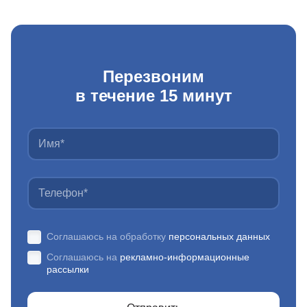
Перезвоним
в течение 15 минут
Соглашаюсь на обработку
персональных данных
Соглашаюсь на
рекламно-информационные
рассылки