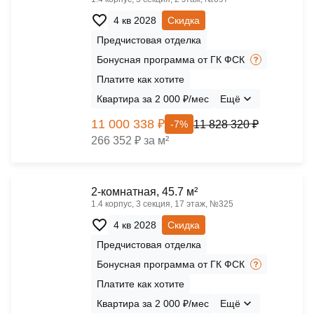
4 кв 2028
Скидка
Предчистовая отделка
Бонусная программа от ГК ФСК
Платите как хотите
Квартира за 2 000 ₽/мес
Ещё
11 000 338 ₽
11 828 320 ₽
-7%
266 352 ₽ за м²
2-комнатная, 45.7 м²
1.4 корпус, 3 секция, 17 этаж, №325
4 кв 2028
Скидка
Предчистовая отделка
Бонусная программа от ГК ФСК
Платите как хотите
Квартира за 2 000 ₽/мес
Ещё