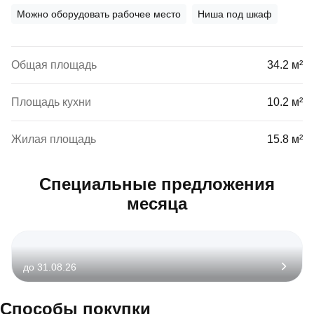
Можно оборудовать рабочее место
Ниша под шкаф
Общая площадь
34.2 м²
Площадь кухни
10.2 м²
Жилая площадь
15.8 м²
Специальные предложения
месяца
до 31.08.26
Способы покупки