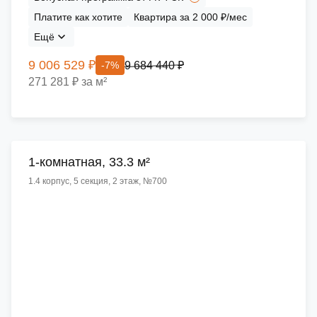
Платите как хотите
Квартира за 2 000 ₽/мес
Ещё
9 006 529 ₽
9 684 440 ₽
-7%
271 281 ₽ за м²
1-комнатная, 33.3 м²
1.4 корпус, 5 секция, 2 этаж, №700