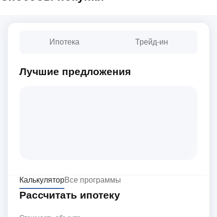
Ипотека
Трейд-ин
Лучшие предложения
Калькулятор
Все программы
Рассчитать ипотеку