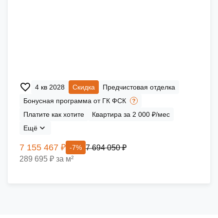
4 кв 2028
Скидка
Предчистовая отделка
Бонусная программа от ГК ФСК
Платите как хотите
Квартира за 2 000 ₽/мес
Ещё
7 155 467 ₽
7 694 050 ₽
-7%
289 695 ₽ за м²