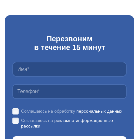
Перезвоним
в течение 15 минут
Соглашаюсь на обработку
персональных данных
Соглашаюсь на
рекламно-информационные
рассылки