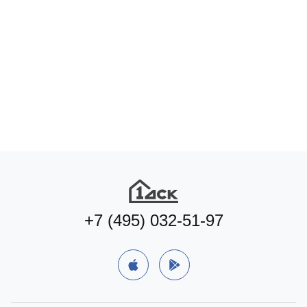
+7 (495) 032-51-97