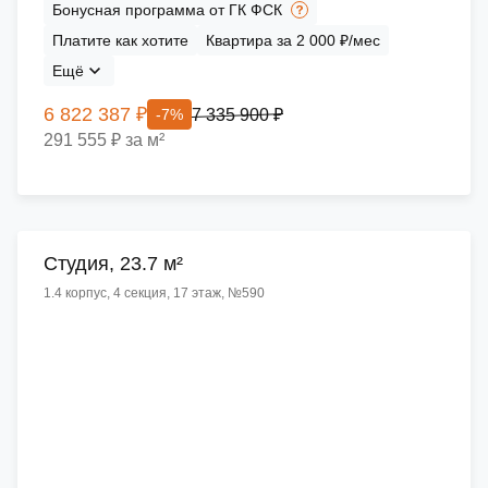
Бонусная программа от ГК ФСК
Платите как хотите
Квартира за 2 000 ₽/мес
Ещё
6 822 387 ₽
7 335 900 ₽
-7%
291 555 ₽ за м²
Cтудия, 23.7 м²
1.4 корпус, 4 секция, 17 этаж, №590