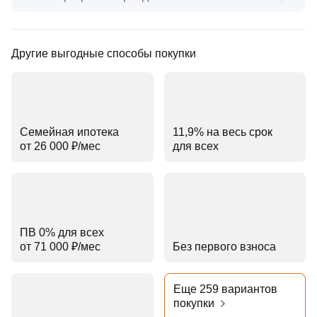
Другие выгодные способы покупки
Семейная ипотека
11,9% на весь срок
от 26 000 ₽⁠/⁠мес
для всех
ПВ 0% для всех
от 71 000 ₽⁠/⁠мес
Без первого взноса
Еще 259 вариантов
покупки