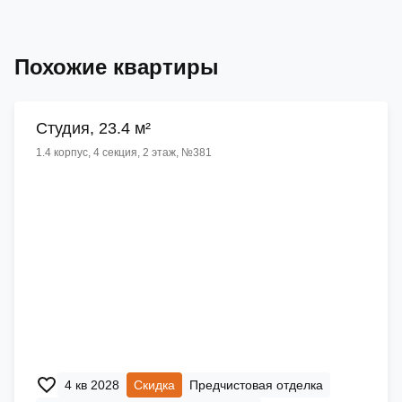
Похожие квартиры
Cтудия, 23.4 м²
1.4 корпус, 4 секция, 2 этаж, №381
4 кв 2028
Скидка
Предчистовая отделка