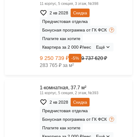
11 корпус, 5 секция, 3 этаж, №398
2 кв 2028
Скидка
Предчистовая отделка
Бонусная программа от ГК ФСК
Платите как хотите
Квартира за 2 000 ₽/мес
Ещё
9 250 739 ₽
9 737 620 ₽
-5%
283 765 ₽ за м²
1-комнатная, 37.7 м²
11 корпус, 5 секция, 2 этаж, №393
2 кв 2028
Скидка
Предчистовая отделка
Бонусная программа от ГК ФСК
Платите как хотите
Квартира за 2 000 ₽/мес
Ещё