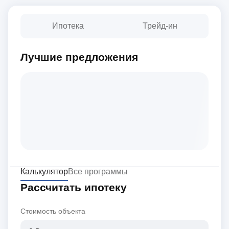
Ипотека
Трейд-ин
Лучшие предложения
Калькулятор
Все программы
Рассчитать ипотеку
Стоимость объекта