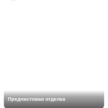
Предчистовая отделка