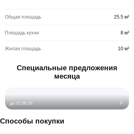
Общая площадь
25.5 м²
Площадь кухни
8 м²
Жилая площадь
10 м²
Специальные предложения
месяца
до 31.08.26
Способы покупки