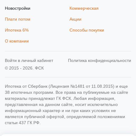
Новостройки
Коммерческая
Плати потом
Акции
Ипотека 6%
Способы покупки
О компании
Войти в личный кабинет
Политика конфиденциальности
© 2015 - 2026. ФСК
Ипотека от Сбербанк (Лицензия №1481 от 11.08.2015) и еще
38 ипотечных программ. Все права на публикуемые на сайте
материалы принадлежат ГК ФСК. Любая информация,
представленная на данном сайте, носит исключительно
информационный характер и ни при каких условиях не
является публичной офертой, определяемой положениями
статьи 437 ГК РФ.