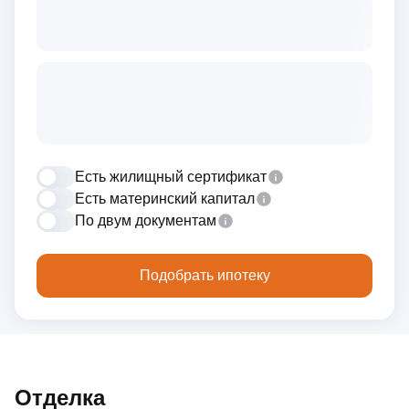
Есть жилищный сертификат
Есть материнский капитал
По двум документам
Подобрать ипотеку
Отделка