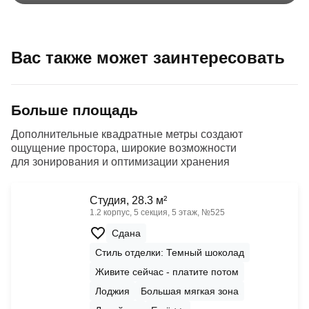
Вас также может заинтересовать
Больше площадь
Дополнительные квадратные метры создают
ощущение простора, широкие возможности
для зонирования и оптимизации хранения
Cтудия, 28.3 м²
1.2 корпус, 5 секция, 5 этаж, №525
Сдана
Стиль отделки: Темный шоколад
Живите сейчас - платите потом
Лоджия
Большая мягкая зона