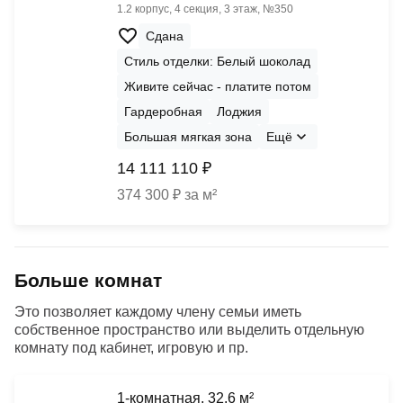
1.2 корпус, 4 секция, 3 этаж, №350
Сдана
Стиль отделки: Белый шоколад
Живите сейчас - платите потом
Гардеробная
Лоджия
Большая мягкая зона
Ещё
14 111 110 ₽
374 300 ₽ за м²
Больше комнат
Это позволяет каждому члену семьи иметь
собственное пространство или выделить отдельную
комнату под кабинет, игровую и пр.
1-комнатная, 32.6 м²