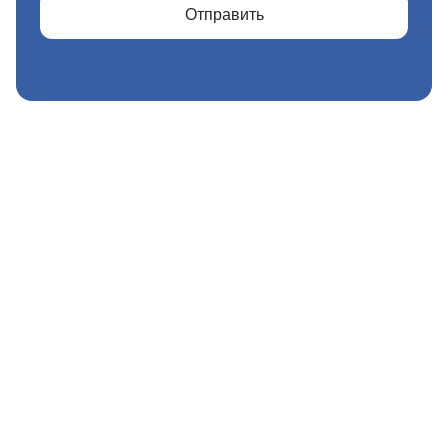
Отправить