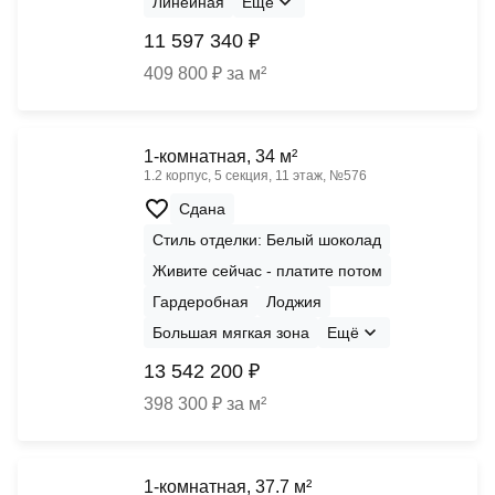
Линейная
Ещё
11 597 340 ₽
409 800 ₽ за м²
1-комнатная, 34 м²
1.2 корпус, 5 секция, 11 этаж, №576
Сдана
Стиль отделки: Белый шоколад
Живите сейчас - платите потом
Гардеробная
Лоджия
Большая мягкая зона
Ещё
13 542 200 ₽
398 300 ₽ за м²
1-комнатная, 37.7 м²