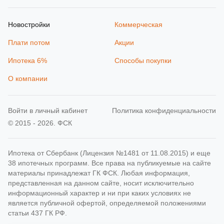
Новостройки
Коммерческая
Плати потом
Акции
Ипотека 6%
Способы покупки
О компании
Войти в личный кабинет
Политика конфиденциальности
© 2015 - 2026. ФСК
Ипотека от Сбербанк (Лицензия №1481 от 11.08.2015) и еще
38 ипотечных программ. Все права на публикуемые на сайте
материалы принадлежат ГК ФСК. Любая информация,
представленная на данном сайте, носит исключительно
информационный характер и ни при каких условиях не
является публичной офертой, определяемой положениями
статьи 437 ГК РФ.