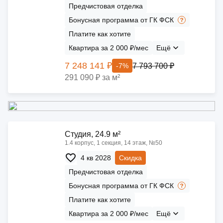
Предчистовая отделка
Бонусная программа от ГК ФСК
Платите как хотите
Квартира за 2 000 ₽/мес
Ещё
7 248 141 ₽
7 793 700 ₽
-7%
291 090 ₽ за м²
Cтудия, 24.9 м²
1.4 корпус, 1 секция, 14 этаж, №50
4 кв 2028
Скидка
Предчистовая отделка
Бонусная программа от ГК ФСК
Платите как хотите
Квартира за 2 000 ₽/мес
Ещё