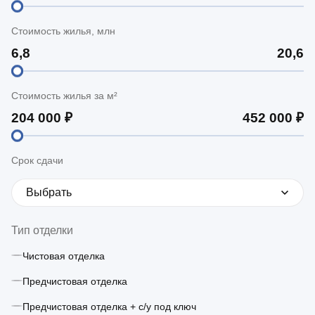
Стоимость жилья, млн
Стоимость жилья за м²
Срок сдачи
Выбрать
Тип отделки
Чистовая отделка
Предчистовая отделка
Предчистовая отделка + с/у под ключ