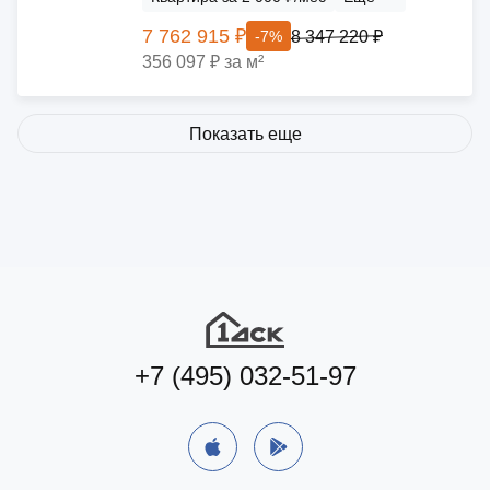
7 762 915 ₽
8 347 220 ₽
-7%
356 097 ₽ за м²
Показать еще
+7 (495) 032-51-97