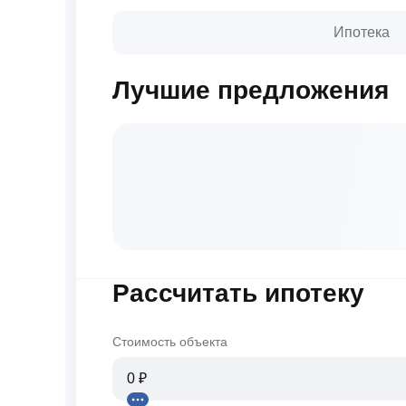
Ипотека
Лучшие предложения
Рассчитать ипотеку
Стоимость объекта