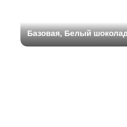
Базовая, Белый шокола