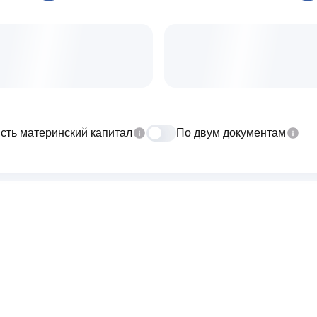
сть материнский капитал
По двум документам