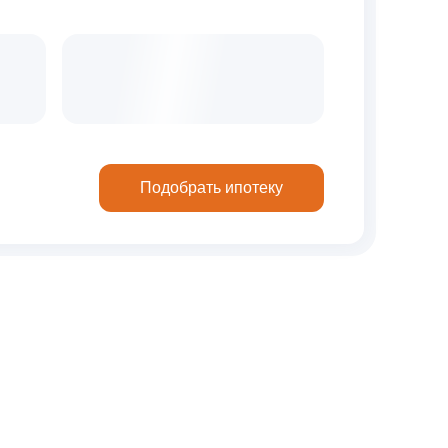
Подобрать ипотеку