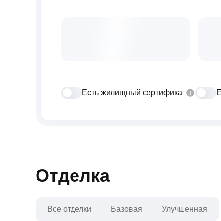
Есть жилищный сертификат
Е
Отделка
Все отделки
Базовая
Улучшенная