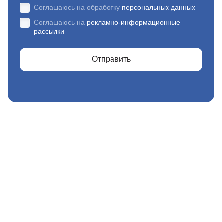
Соглашаюсь на обработку
персональных данных
Соглашаюсь на
рекламно-информационные
рассылки
Отправить