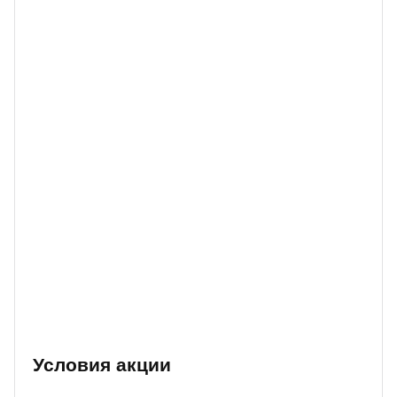
Условия акции