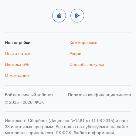
Новостройки
Коммерческая
Плати потом
Акции
Ипотека 6%
Способы покупки
О компании
Войти в личный кабинет
Политика конфиденциальности
© 2015 - 2026. ФСК
Ипотека от Сбербанк (Лицензия №1481 от 11.08.2015) и еще
38 ипотечных программ. Все права на публикуемые на сайте
материалы принадлежат ГК ФСК. Любая информация,