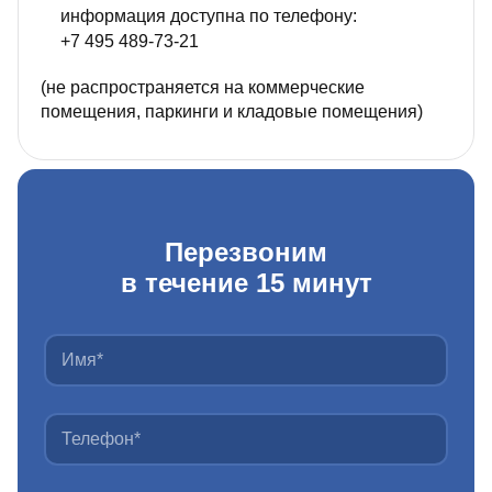
информация доступна по телефону:
+7 495 489‑73‑21
(не распространяется на коммерческие
помещения, паркинги и кладовые помещения)
Перезвоним
в течение 15 минут