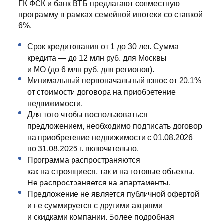
ГК ФСК и банк ВТБ предлагают совместную
программу в рамках семейной ипотеки со ставкой
6%.
Срок кредитования от 1 до 30 лет. Сумма
кредита — до 12 млн руб. для Москвы
и МО (до 6 млн руб. для регионов).
Минимальный первоначальный взнос от 20,1%
от стоимости договора на приобретение
недвижимости.
Для того чтобы воспользоваться
предложением, необходимо подписать договор
на приобретение недвижимости с 01.08.2026
по 31.08.2026 г. включительно.
Программа распространяются
как на строящиеся, так и на готовые объекты.
Не распространяется на апартаменты.
Предложение не является публичной офертой
и не суммируется с другими акциями
и скидками компании. Более подробная