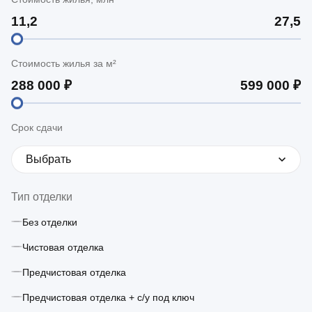
Стоимость жилья за м²
Срок сдачи
Выбрать
Тип отделки
Без отделки
Чистовая отделка
Предчистовая отделка
Предчистовая отделка + с/у под ключ