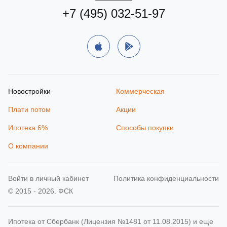
+7 (495) 032-51-97
Новостройки
Коммерческая
Плати потом
Акции
Ипотека 6%
Способы покупки
О компании
Войти в личный кабинет
Политика конфиденциальности
© 2015 - 2026. ФСК
Ипотека от Сбербанк (Лицензия №1481 от 11.08.2015) и еще