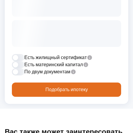
Есть жилищный сертификат
Есть материнский капитал
По двум документам
Подобрать ипотеку
Вас также может заинтересовать