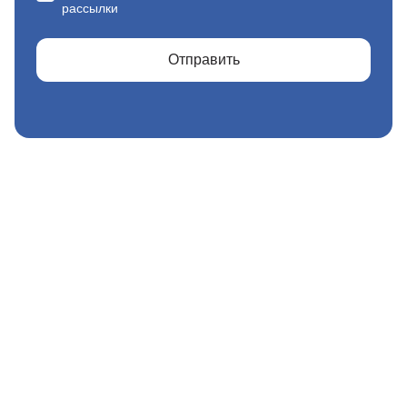
рассылки
Отправить