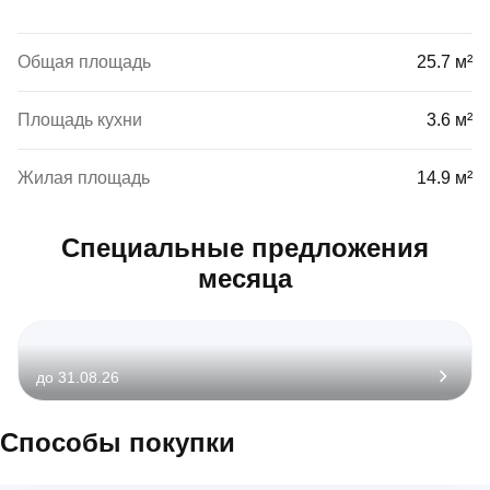
Общая площадь
25.7 м²
Площадь кухни
3.6 м²
Жилая площадь
14.9 м²
Специальные предложения
месяца
до 31.08.26
Способы покупки