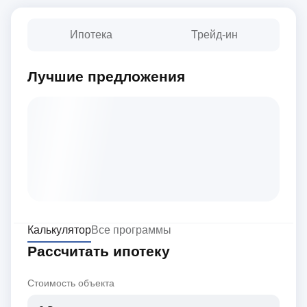
Ипотека
Трейд-ин
Лучшие предложения
Калькулятор
Все программы
Рассчитать ипотеку
Стоимость объекта