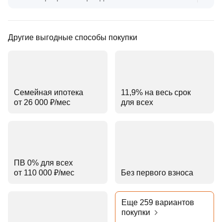
Другие выгодные способы покупки
Семейная ипотека
11,9% на весь срок
от 26 000 ₽⁠/⁠мес
для всех
ПВ 0% для всех
от 110 000 ₽⁠/⁠мес
Без первого взноса
Еще 259 вариантов
покупки