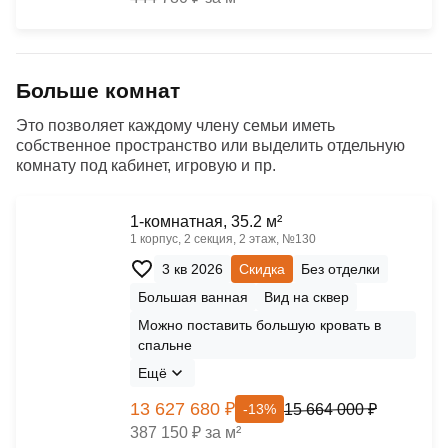
Больше комнат
Это позволяет каждому члену семьи иметь
собственное пространство или выделить отдельную
комнату под кабинет, игровую и пр.
1-комнатная, 35.2 м²
1 корпус, 2 секция, 2 этаж, №130
3 кв 2026
Скидка
Без отделки
Большая ванная
Вид на сквер
Можно поставить большую кровать в
спальне
Ещё
13 627 680 ₽
15 664 000 ₽
-13%
387 150 ₽ за м²