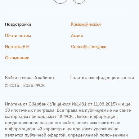
Новостройки
Коммерческая
Плати потом
Акции
Ипотека 6%
Способы покупки
О компании
Войти в личный кабинет
Политика конфиденциальности
© 2015 - 2026. ФСК
Ипотека от Сбербанк (Лицензия №1481 от 11.08.2015) и еще
38 ипотечных программ. Все права на публикуемые на сайте
материалы принадлежат ГК ФСК. Любая информация,
представленная на данном сайте, носит исключительно
информационный характер и ни при каких условиях не
является публичной офертой, определяемой положениями