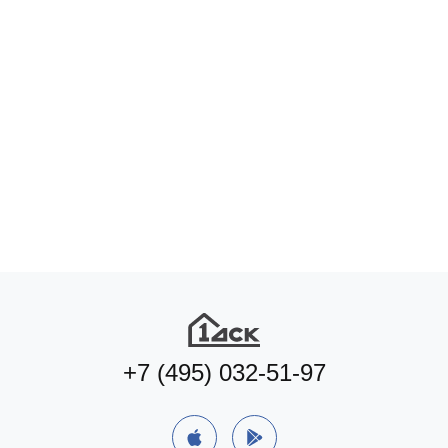
+7 (495) 032-51-97