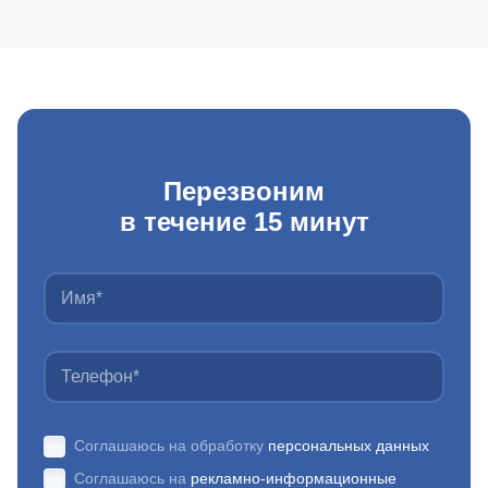
Перезвоним
в течение 15 минут
Соглашаюсь на обработку
персональных данных
Соглашаюсь на
рекламно-информационные