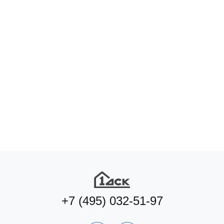
+7 (495) 032-51-97