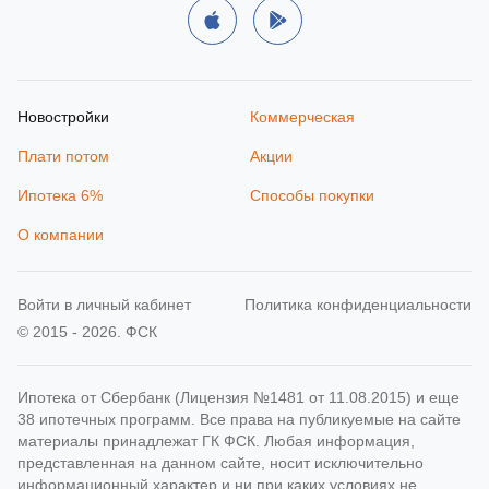
Новостройки
Коммерческая
Плати потом
Акции
Ипотека 6%
Способы покупки
О компании
Войти в личный кабинет
Политика конфиденциальности
© 2015 - 2026. ФСК
Ипотека от Сбербанк (Лицензия №1481 от 11.08.2015) и еще
38 ипотечных программ. Все права на публикуемые на сайте
материалы принадлежат ГК ФСК. Любая информация,
представленная на данном сайте, носит исключительно
информационный характер и ни при каких условиях не