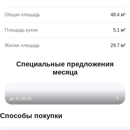
Общая площадь
48.4 м²
Площадь кухни
5.1 м²
Жилая площадь
29.7 м²
Специальные предложения
месяца
до 31.08.26
Способы покупки