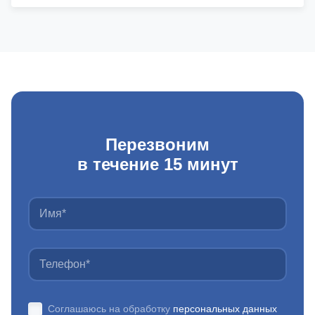
Перезвоним
в течение 15 минут
Соглашаюсь на обработку
персональных данных