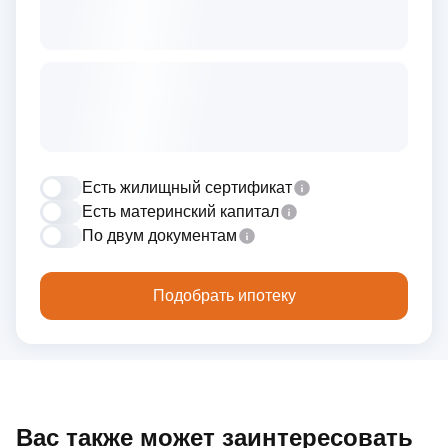
Есть жилищный сертификат
Есть материнский капитал
По двум документам
Подобрать ипотеку
Вас также может заинтересовать