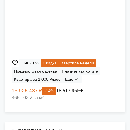
1 кв 2028
Скидка
Квартира недели
Предчистовая отделка
Платите как хотите
Квартира за 2 000 ₽/мес
Ещё
15 925 437 ₽
18 517 950 ₽
-14%
366 102 ₽ за м²