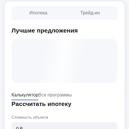
Ипотека
Трейд-ин
Лучшие предложения
Калькулятор
Все программы
Рассчитать ипотеку
Стоимость объекта