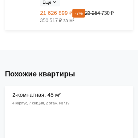
Ещё
21 626 899 ₽
23 254 730 ₽
-7%
350 517 ₽ за м²
Похожие квартиры
2-комнатная, 45 м²
4 корпус, 7 секция, 2 этаж, №719