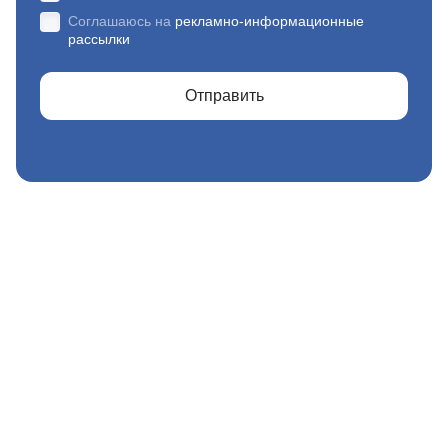
Соглашаюсь на
рекламно-информационные
рассылки
Отправить