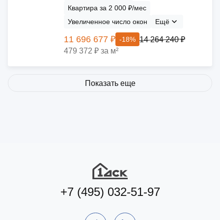
Квартира за 2 000 ₽/мес
Увеличенное число окон
Ещё
11 696 677 ₽
14 264 240 ₽
-18%
479 372 ₽ за м²
Показать еще
+7 (495) 032-51-97