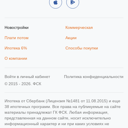
Новостройки
Коммерческая
Плати потом
Акции
Ипотека 6%
Способы покупки
О компании
Войти в личный кабинет
Политика конфиденциальности
© 2015 - 2026. ФСК
Ипотека от Сбербанк (Лицензия №1481 от 11.08.2015) и еще
38 ипотечных программ. Все права на публикуемые на сайте
материалы принадлежат ГК ФСК. Любая информация,
представленная на данном сайте, носит исключительно
информационный характер и ни при каких условиях не