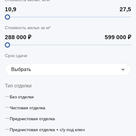
Стоимость жилья за м²
Срок сдачи
Выбрать
Тип отделки
Без отделки
Чистовая отделка
Предчистовая отделка
Предчистовая отделка + с/у под ключ