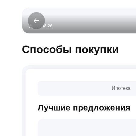
до 31.08.26
Способы покупки
Ипотека
Лучшие предложения