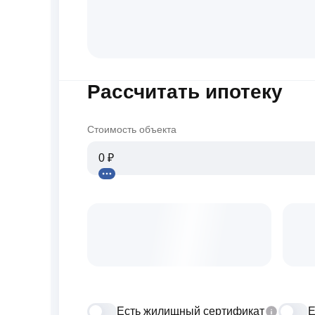
Рассчитать ипотеку
Стоимость объекта
Есть жилищный сертификат
Е