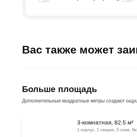
Вас также может за
Больше площадь
Дополнительные квадратные метры создают ощущ
3-комнатная, 82.5 м²
1 корпус, 1 секция, 5 этаж, 