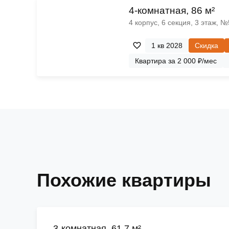
4-комнатная, 86 м²
4 корпус, 6 секция, 3 этаж, 
1 кв 2028
Скидка
Квартира за 2 000 ₽/мес
Похожие квартиры
3-комнатная, 61.7 м²