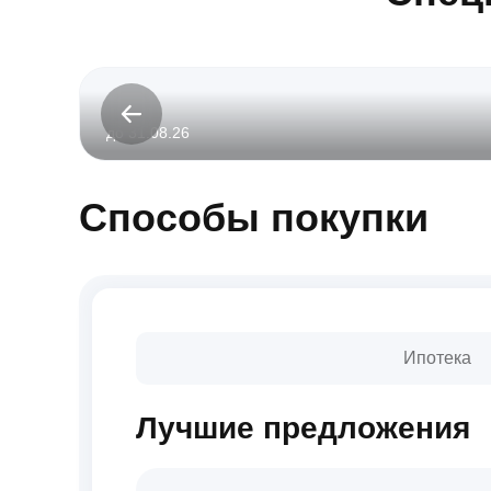
до 31.08.26
Способы покупки
Ипотека
Лучшие предложения