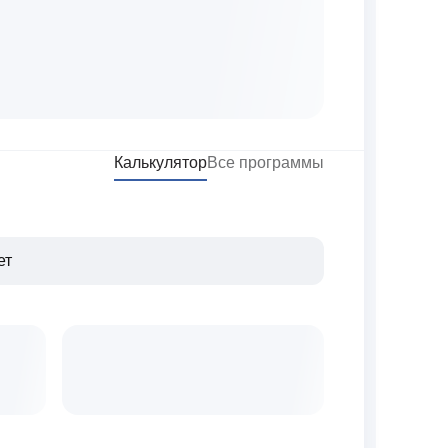
Калькулятор
Все программы