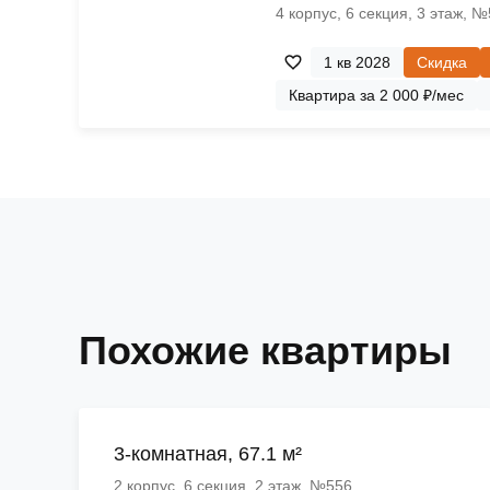
4 корпус, 6 секция, 3 этаж, 
1 кв 2028
Скидка
Квартира за 2 000 ₽/мес
Похожие квартиры
3-комнатная, 67.1 м²
2 корпус, 6 секция, 2 этаж, №556