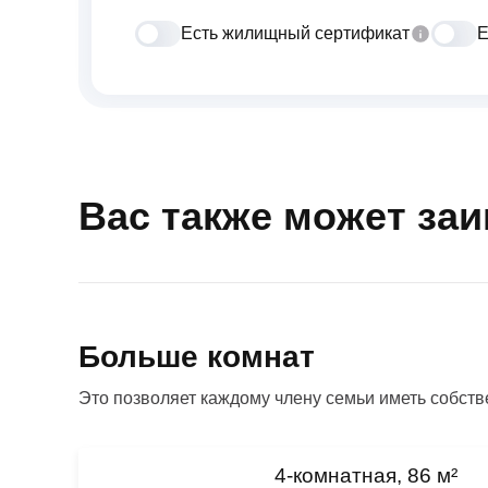
Есть жилищный сертификат
Е
Вас также может за
Больше комнат
Это позволяет каждому члену семьи иметь собстве
4-комнатная, 86 м²