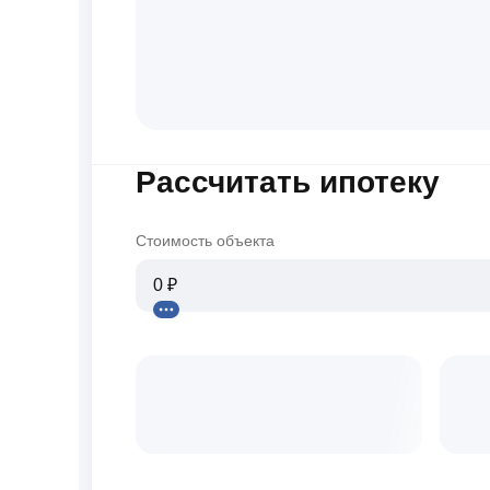
Рассчитать ипотеку
Стоимость объекта