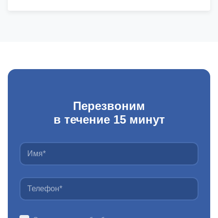
Перезвоним
в течение 15 минут