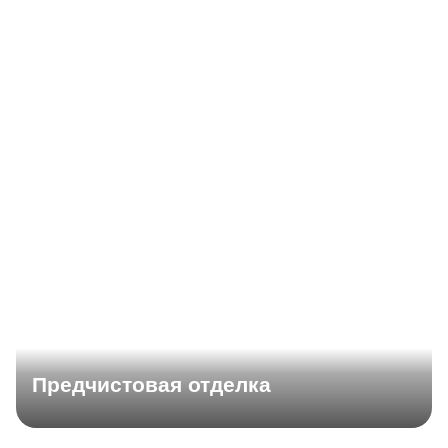
Предчистовая отделка