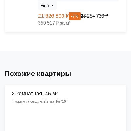
Ещё
21 626 899 ₽
23 254 730 ₽
-7%
350 517 ₽ за м²
Похожие квартиры
2-комнатная, 45 м²
4 корпус, 7 секция, 2 этаж, №719