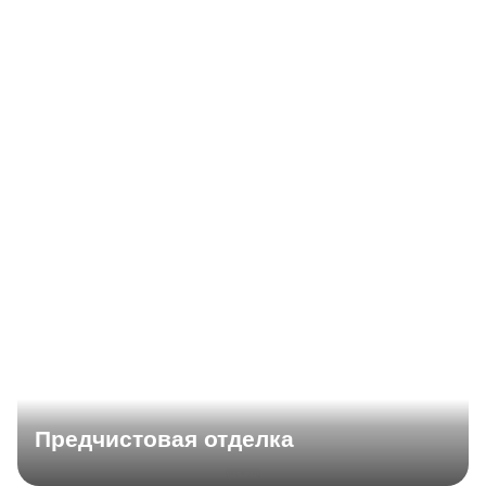
Предчистовая отделка