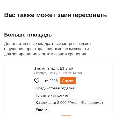
Вас также может заинтересовать
Больше площадь
Дополнительные квадратные метры создают
ощущение простора, широкие возможности
для зонирования и оптимизации хранения
3-комнатная, 61.7 м²
4 корпус, 3 секция, 3 этаж, №250
1 кв 2028
Скидка
Предчистовая отделка
Платите как хотите
Квартира за 2 000 ₽/мес
Евроформат
Ещё