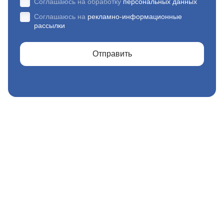
Соглашаюсь на обработку
персональных данных
Соглашаюсь на
рекламно-информационные
рассылки
Отправить