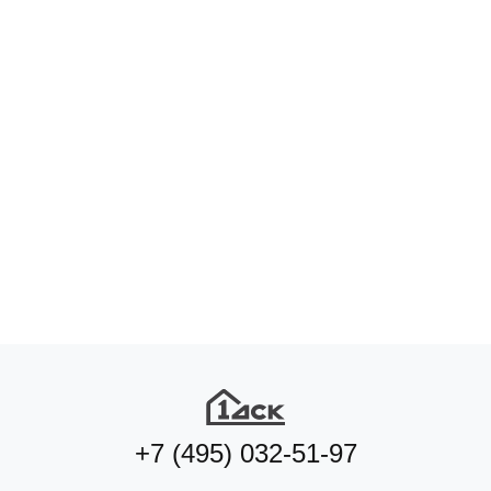
+7 (495) 032-51-97