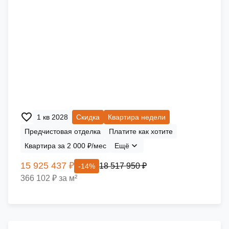
1 кв 2028
Скидка
Квартира недели
Предчистовая отделка
Платите как хотите
Квартира за 2 000 ₽/мес
Ещё
15 925 437 ₽
18 517 950 ₽
-14%
366 102 ₽ за м²