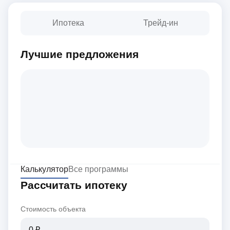
Ипотека
Трейд-ин
Лучшие предложения
Калькулятор
Все программы
Рассчитать ипотеку
Стоимость объекта