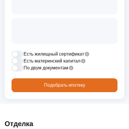
Есть жилищный сертификат
Есть материнский капитал
По двум документам
Подобрать ипотеку
Отделка