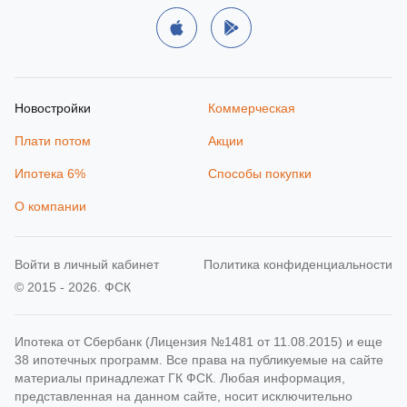
Новостройки
Коммерческая
Плати потом
Акции
Ипотека 6%
Способы покупки
О компании
Войти в личный кабинет
Политика конфиденциальности
© 2015 - 2026. ФСК
Ипотека от Сбербанк (Лицензия №1481 от 11.08.2015) и еще
38 ипотечных программ. Все права на публикуемые на сайте
материалы принадлежат ГК ФСК. Любая информация,
представленная на данном сайте, носит исключительно