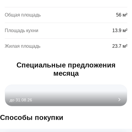
Общая площадь
56 м²
Площадь кухни
13.9 м²
Жилая площадь
23.7 м²
Специальные предложения
месяца
до 31.08.26
Способы покупки