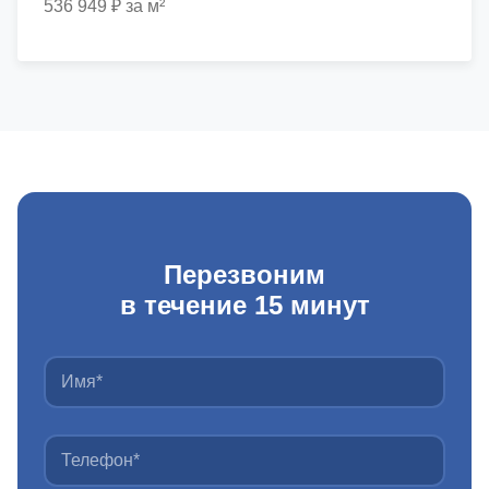
536 949 ₽ за м²
Перезвоним
в течение 15 минут