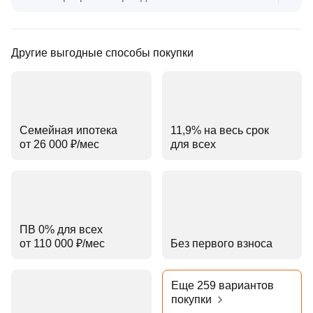
Другие выгодные способы покупки
Семейная ипотека
11,9% на весь срок
от 26 000 ₽⁠/⁠мес
для всех
ПВ 0% для всех
от 110 000 ₽⁠/⁠мес
Без первого взноса
Еще 259 вариантов
покупки