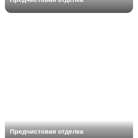
Предчистовая отделка