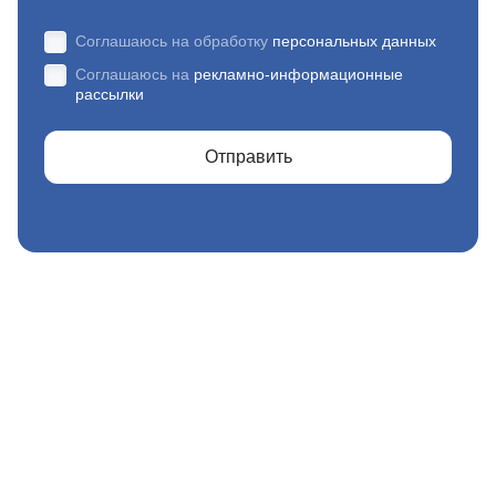
Соглашаюсь на обработку
персональных данных
Соглашаюсь на
рекламно-информационные
рассылки
Отправить