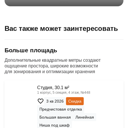
Вас также может заинтересовать
Больше площадь
Дополнительные квадратные метры создают
ощущение простора, широкие возможности
для зонирования и оптимизации хранения
Cтудия, 30.1 м²
1 корпус, 5 секция, 4 этаж, №448
3 кв 2026
Скидка
Предчистовая отделка
Большая ванная
Линейная
Ниша под шкаф