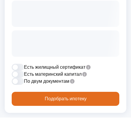
Есть жилищный сертификат
Есть материнский капитал
По двум документам
Подобрать ипотеку