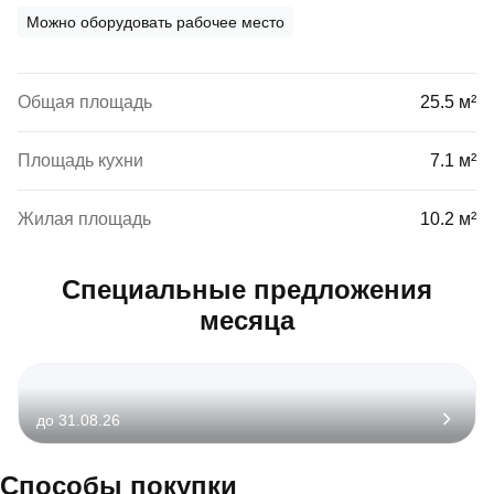
Можно оборудовать рабочее место
Общая площадь
25.5 м²
Площадь кухни
7.1 м²
Жилая площадь
10.2 м²
Специальные предложения
месяца
до 31.08.26
Способы покупки