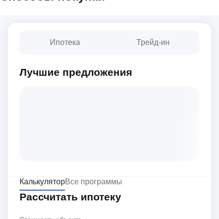
Ипотека
Трейд-ин
Лучшие предложения
Калькулятор
Все программы
Рассчитать ипотеку