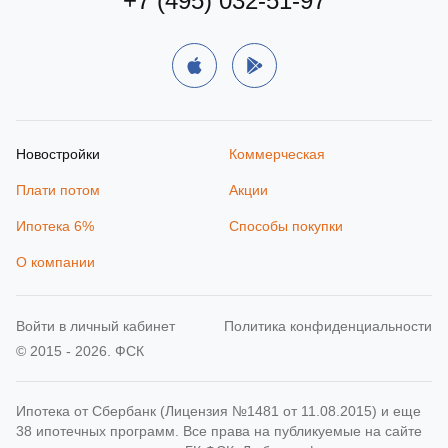
+7 (495) 032-51-97
Новостройки
Коммерческая
Плати потом
Акции
Ипотека 6%
Способы покупки
О компании
Войти в личный кабинет
Политика конфиденциальности
© 2015 - 2026. ФСК
Ипотека от Сбербанк (Лицензия №1481 от 11.08.2015) и еще
38 ипотечных программ. Все права на публикуемые на сайте