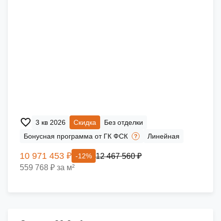
3 кв 2026
Скидка
Без отделки
Бонусная программа от ГК ФСК
Линейная
10 971 453 ₽
12 467 560 ₽
-12%
559 768 ₽ за м²