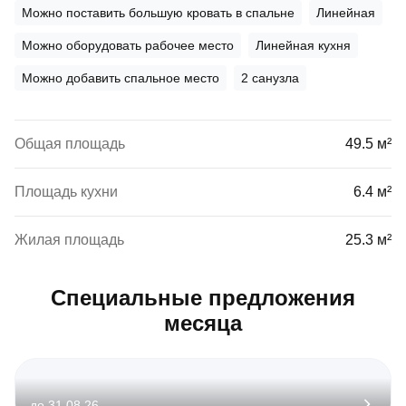
Можно поставить большую кровать в спальне
Линейная
Можно оборудовать рабочее место
Линейная кухня
Можно добавить спальное место
2 санузла
Общая площадь
49.5 м²
Площадь кухни
6.4 м²
Жилая площадь
25.3 м²
Специальные предложения
месяца
до 31.08.26