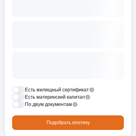
Есть жилищный сертификат
Есть материнский капитал
По двум документам
Подобрать ипотеку