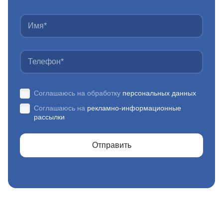
Соглашаюсь на обработку
персональных данных
Соглашаюсь на
рекламно-информационные
рассылки
Отправить