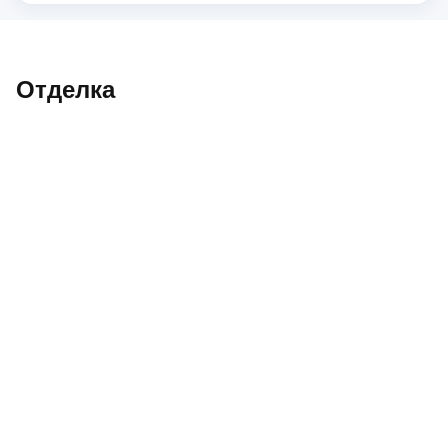
Отделка