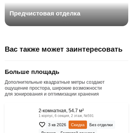
Предчистовая отделка
Вас также может заинтересовать
Больше площадь
Дополнительные квадратные метры создают
ощущение простора, широкие возможности
для зонирования и оптимизации хранения
2-комнатная, 54.7 м²
1 корпус, 6 секция, 2 этаж, №591
3 кв 2026
Скидка
Без отделки
Лоджия
Гостевой санузел