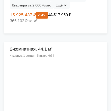
Квартира за 2 000 ₽/мес
Ещё
15 925 437 ₽
18 517 950 ₽
-14%
366 102 ₽ за м²
2-комнатная, 44.1 м²
4 корпус, 1 секция, 5 этаж, №34