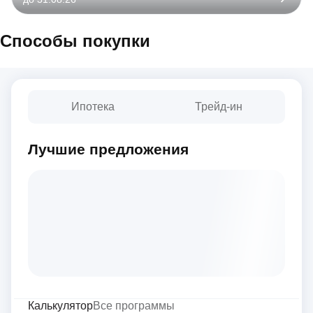
Способы покупки
Ипотека
Трейд-ин
Лучшие предложения
Калькулятор
Все программы