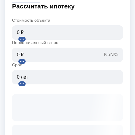
Рассчитать ипотеку
Стоимость объекта
Первоначальный взнос
NaN%
Срок