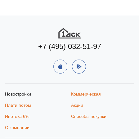
+7 (495) 032-51-97
Новостройки
Коммерческая
Плати потом
Акции
Ипотека 6%
Способы покупки
О компании