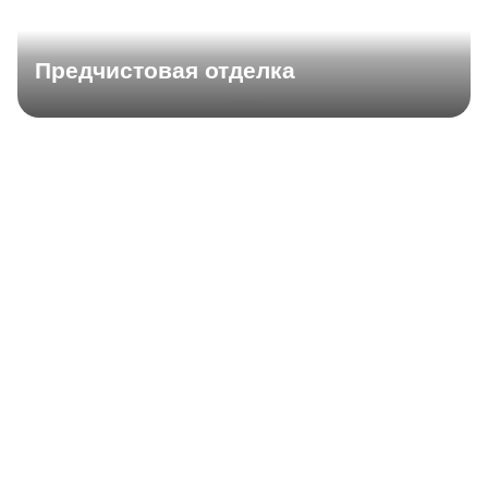
Предчистовая отделка