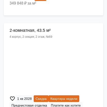
349 848 ₽ за м²
2-комнатная, 43.5 м²
4 корпус, 2 секция, 2 этаж, №69
1 кв 2028
Скидка
Квартира недели
Предчистовая отделка
Платите как хотите