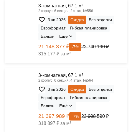
3-комнатная, 67.1 м²
2 корпус, 6 секция, 2 этаж, №556
3 кв 2026
Скидка
Без отделки
Евроформат
Гибкая планировка
Балкон
Ещё
21 148 377 ₽
22 740 190 ₽
-7%
315 177 ₽ за м²
3-комнатная, 67.1 м²
2 корпус, 6 секция, 4 этаж, №564
3 кв 2026
Скидка
Без отделки
Евроформат
Гибкая планировка
Балкон
Ещё
21 397 989 ₽
23 008 590 ₽
-7%
318 897 ₽ за м²