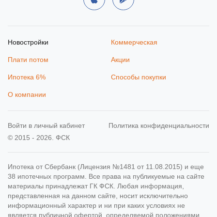
Новостройки
Коммерческая
Плати потом
Акции
Ипотека 6%
Способы покупки
О компании
Войти в личный кабинет
Политика конфиденциальности
© 2015 - 2026. ФСК
Ипотека от Сбербанк (Лицензия №1481 от 11.08.2015) и еще
38 ипотечных программ. Все права на публикуемые на сайте
материалы принадлежат ГК ФСК. Любая информация,
представленная на данном сайте, носит исключительно
информационный характер и ни при каких условиях не
является публичной офертой, определяемой положениями