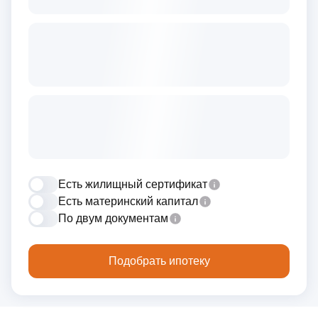
Есть жилищный сертификат
Есть материнский капитал
По двум документам
Подобрать ипотеку