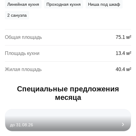
Линейная кухня
Проходная кухня
Ниша под шкаф
2 санузла
Общая площадь
75.1 м²
Площадь кухни
13.4 м²
Жилая площадь
40.4 м²
Специальные предложения
месяца
до 31.08.26