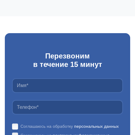
Перезвоним
в течение 15 минут
Соглашаюсь на обработку
персональных данных