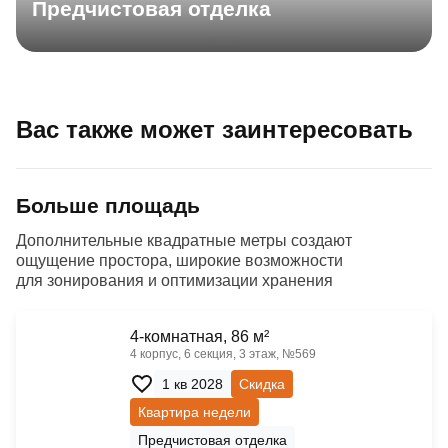
Предчистовая отделка
Вас также может заинтересовать
Больше площадь
Дополнительные квадратные метры создают
ощущение простора, широкие возможности
для зонирования и оптимизации хранения
4-комнатная, 86 м²
4 корпус, 6 секция, 3 этаж, №569
1 кв 2028
Скидка
Квартира недели
Предчистовая отделка