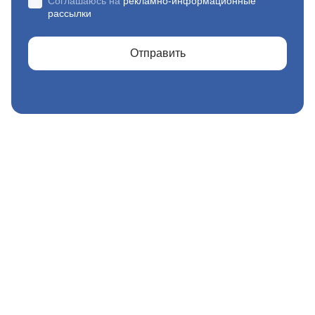
Соглашаюсь на
рекламно-информационные
рассылки
Отправить