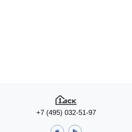
+7 (495) 032-51-97