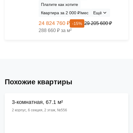
Платите как хотите
Квартира за 2 000 ₽/мес
Ещё
24 824 760 ₽
29 205 600 ₽
-15%
288 660 ₽ за м²
Похожие квартиры
3-комнатная, 67.1 м²
2 корпус, 6 секция, 2 этаж, №556