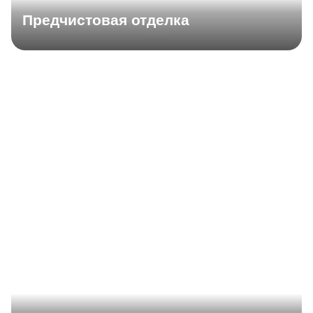
Предчистовая отделка