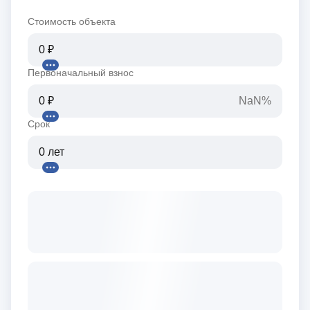
Стоимость объекта
Первоначальный взнос
NaN%
Срок