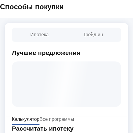
Способы покупки
Ипотека
Трейд-ин
Лучшие предложения
Калькулятор
Все программы
Рассчитать ипотеку