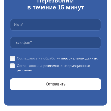
Перезвоним
в течение 15 минут
Соглашаюсь на обработку
персональных данных
Соглашаюсь на
рекламно-информационные
рассылки
Отправить