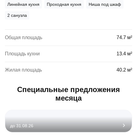
Линейная кухня
Проходная кухня
Ниша под шкаф
2 санузла
Общая площадь
74.7 м²
Площадь кухни
13.4 м²
Жилая площадь
40.2 м²
Специальные предложения
месяца
до 31.08.26