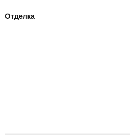
Отделка