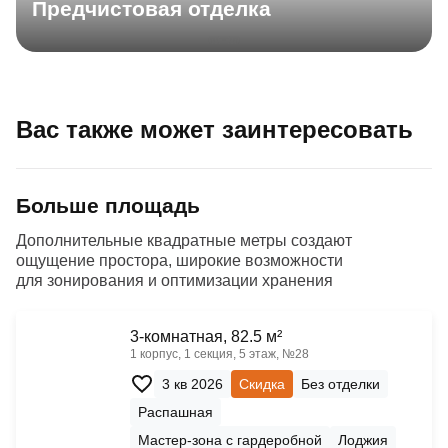
Предчистовая отделка
Вас также может заинтересовать
Больше площадь
Дополнительные квадратные метры создают
ощущение простора, широкие возможности
для зонирования и оптимизации хранения
3-комнатная, 82.5 м²
1 корпус, 1 секция, 5 этаж, №28
3 кв 2026
Скидка
Без отделки
Распашная
Мастер-зона с гардеробной
Лоджия