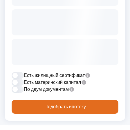
Есть жилищный сертификат
Есть материнский капитал
По двум документам
Подобрать ипотеку