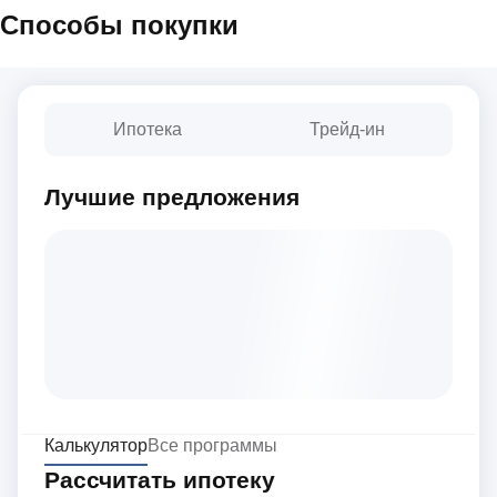
Способы покупки
Ипотека
Трейд-ин
Лучшие предложения
Калькулятор
Все программы
Рассчитать ипотеку