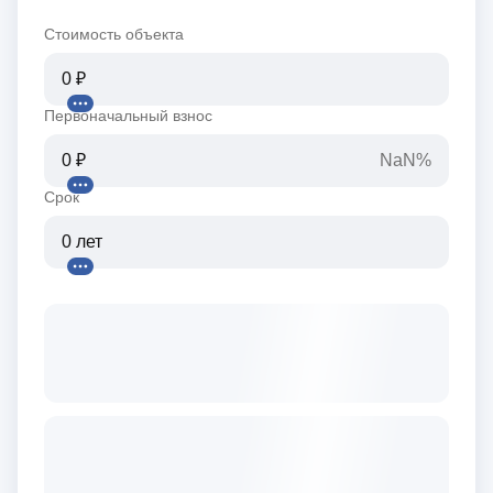
Стоимость объекта
Первоначальный взнос
NaN%
Срок