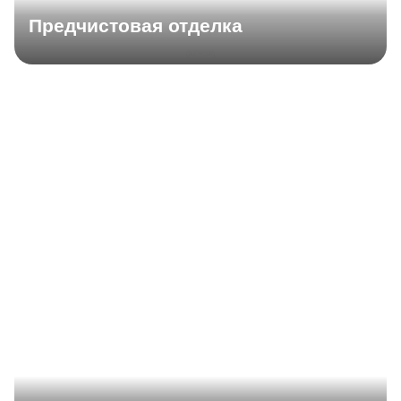
Предчистовая отделка