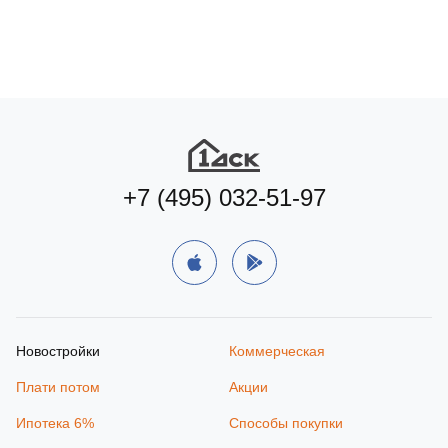
+7 (495) 032-51-97
Новостройки
Коммерческая
Плати потом
Акции
Ипотека 6%
Способы покупки