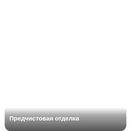
Предчистовая отделка