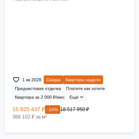
1 кв 2028
Скидка
Квартира недели
Предчистовая отделка
Платите как хотите
Квартира за 2 000 ₽/мес
Ещё
15 925 437 ₽
18 517 950 ₽
-14%
366 102 ₽ за м²