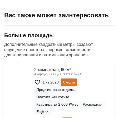
Вас также может заинтересовать
Больше площадь
Дополнительные квадратные метры создают
ощущение простора, широкие возможности
для зонирования и оптимизации хранения
2-комнатная, 60 м²
4 корпус, 3 секция, 3 этаж, №245
1 кв 2028
Скидка
Предчистовая отделка
Платите как хотите
Квартира за 2 000 ₽/мес
Распашная
Ещё