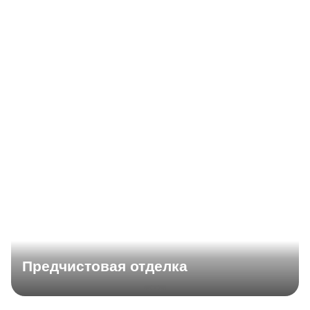
Предчистовая отделка