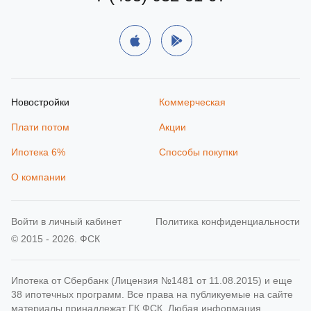
Новостройки
Коммерческая
Плати потом
Акции
Ипотека 6%
Способы покупки
О компании
Войти в личный кабинет
Политика конфиденциальности
© 2015 - 2026. ФСК
Ипотека от Сбербанк (Лицензия №1481 от 11.08.2015) и еще
38 ипотечных программ. Все права на публикуемые на сайте
материалы принадлежат ГК ФСК. Любая информация,