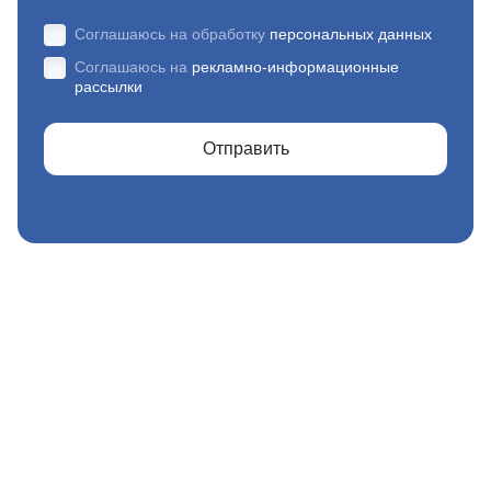
Соглашаюсь на обработку
персональных данных
Соглашаюсь на
рекламно-информационные
рассылки
Отправить