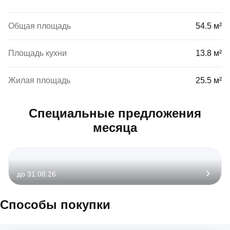
Общая площадь
54.5 м²
Площадь кухни
13.8 м²
Жилая площадь
25.5 м²
Специальные предложения
месяца
до 31.08.26
Способы покупки