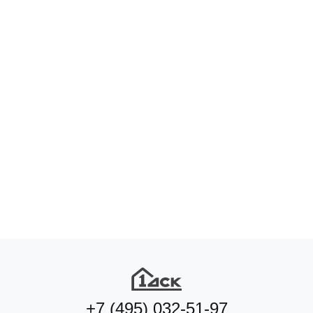
+7 (495) 032-51-97