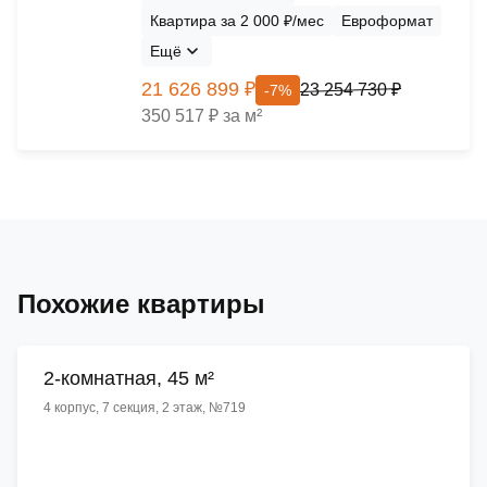
Квартира за 2 000 ₽/мес
Евроформат
Ещё
21 626 899 ₽
23 254 730 ₽
-7%
350 517 ₽ за м²
Похожие квартиры
2-комнатная, 45 м²
4 корпус, 7 секция, 2 этаж, №719