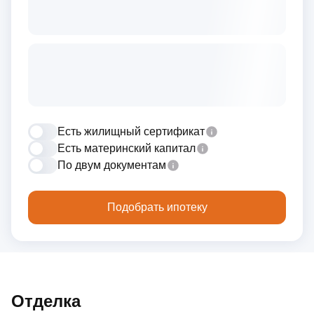
Есть жилищный сертификат
Есть материнский капитал
По двум документам
Подобрать ипотеку
Отделка