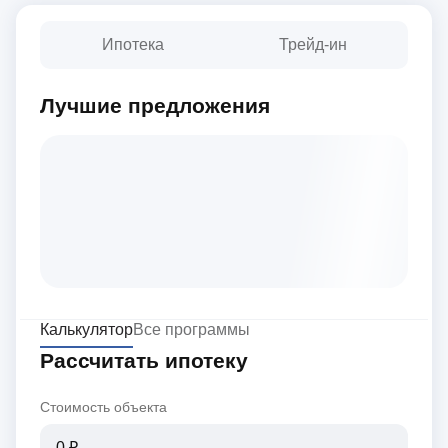
Ипотека
Трейд-ин
Лучшие предложения
Калькулятор
Все программы
Рассчитать ипотеку
Стоимость объекта