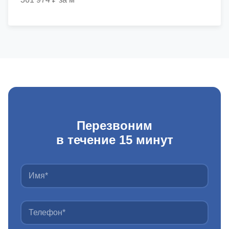
Перезвоним
в течение 15 минут