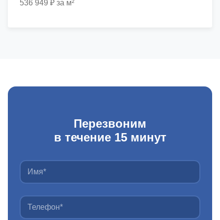
536 949 ₽ за м²
Перезвоним
в течение 15 минут