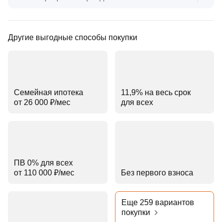
Другие выгодные способы покупки
Семейная ипотека
11,9% на весь срок
от 26 000 ₽⁠/⁠мес
для всех
ПВ 0% для всех
от 110 000 ₽⁠/⁠мес
Без первого взноса
Еще 259 вариантов
покупки