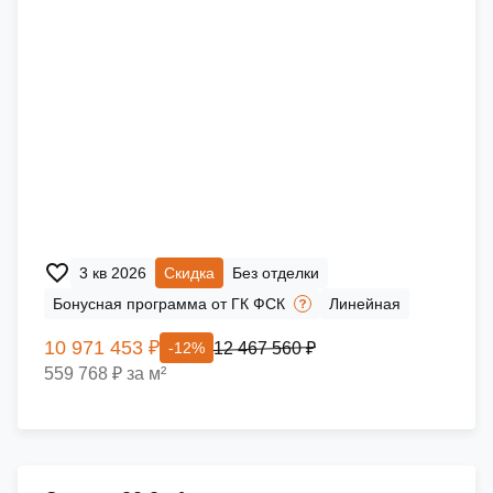
3 кв 2026
Скидка
Без отделки
Бонусная программа от ГК ФСК
Линейная
10 971 453 ₽
12 467 560 ₽
-12%
559 768 ₽ за м²