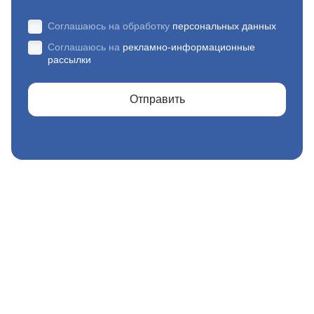
Соглашаюсь на обработку
персональных данных
Соглашаюсь на
рекламно-информационные
рассылки
Отправить