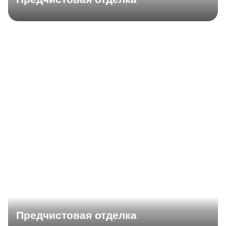
Предчистовая отделка