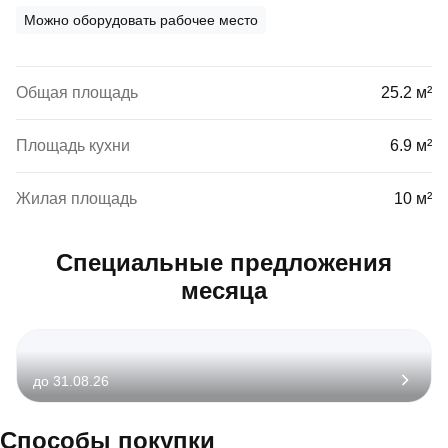
Можно оборудовать рабочее место
Общая площадь
25.2 м²
Площадь кухни
6.9 м²
Жилая площадь
10 м²
Специальные предложения
месяца
до 31.08.26
Способы покупки