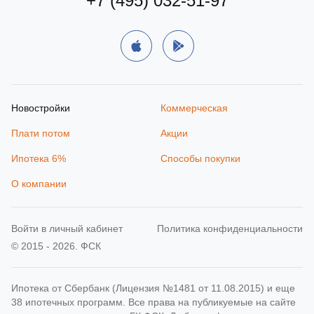
+7 (495) 032-51-97
Новостройки
Коммерческая
Плати потом
Акции
Ипотека 6%
Способы покупки
О компании
Войти в личный кабинет
Политика конфиденциальности
© 2015 - 2026. ФСК
Ипотека от Сбербанк (Лицензия №1481 от 11.08.2015) и еще
38 ипотечных программ. Все права на публикуемые на сайте