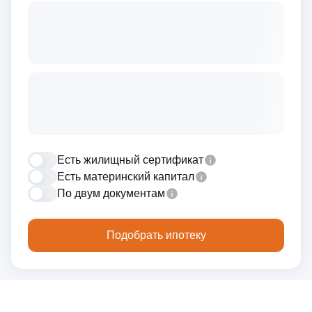
Есть жилищный сертификат
Есть материнский капитал
По двум документам
Подобрать ипотеку