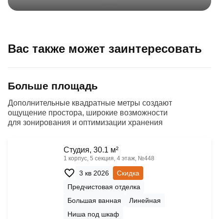
Вас также может заинтересовать
Больше площадь
Дополнительные квадратные метры создают
ощущение простора, широкие возможности
для зонирования и оптимизации хранения
Cтудия, 30.1 м²
1 корпус, 5 секция, 4 этаж, №448
3 кв 2026
Скидка
Предчистовая отделка
Большая ванная
Линейная
Ниша под шкаф