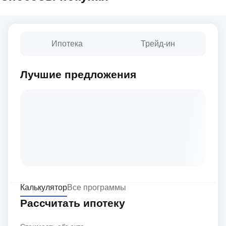
Ипотека
Трейд-ин
Лучшие предложения
Калькулятор
Все программы
Рассчитать ипотеку