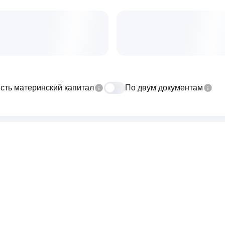
сть материнский капитал
По двум документам