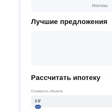
Ипотека
Лучшие предложения
Рассчитать ипотеку
Стоимость объекта