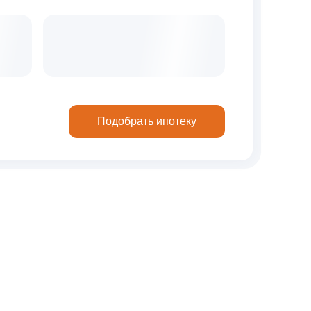
Подобрать ипотеку