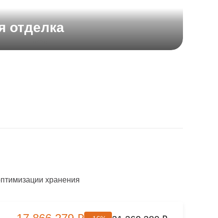
я отделка
оптимизации хранения