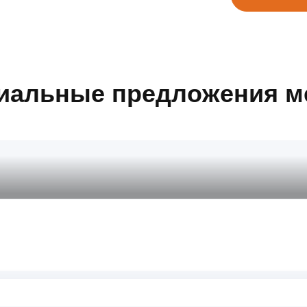
иальные предложения м