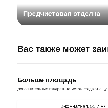
Предчистовая отделка
Вас также может за
Больше площадь
Дополнительные квадратные метры создают ощущ
2-комнатная, 51.7 м²