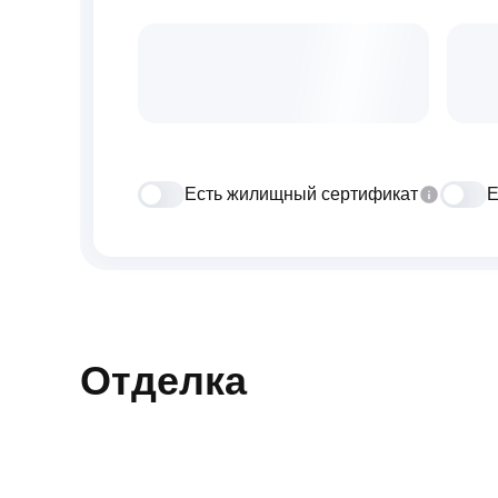
Есть жилищный сертификат
Е
Отделка