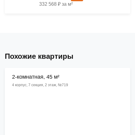
332 568 ₽ за м²
Похожие квартиры
2-комнатная, 45 м²
4 корпус, 7 секция, 2 этаж, №719