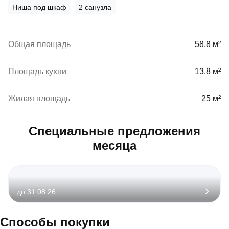
Ниша под шкаф
2 санузла
Общая площадь
58.8 м²
Площадь кухни
13.8 м²
Жилая площадь
25 м²
Специальные предложения
месяца
до 31.08.26
Способы покупки