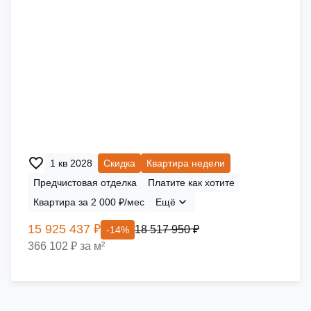
1 кв 2028
Скидка
Квартира недели
Предчистовая отделка
Платите как хотите
Квартира за 2 000 ₽/мес
Ещё
15 925 437 ₽
18 517 950 ₽
-14%
366 102 ₽ за м²