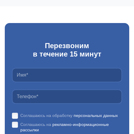
Перезвоним
в течение 15 минут
Соглашаюсь на обработку
персональных данных
Соглашаюсь на
рекламно-информационные
рассылки