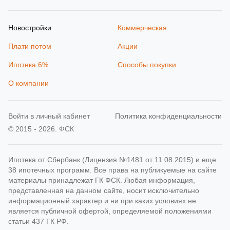
Новостройки
Коммерческая
Плати потом
Акции
Ипотека 6%
Способы покупки
О компании
Войти в личный кабинет
Политика конфиденциальности
© 2015 - 2026. ФСК
Ипотека от Сбербанк (Лицензия №1481 от 11.08.2015) и еще
38 ипотечных программ. Все права на публикуемые на сайте
материалы принадлежат ГК ФСК. Любая информация,
представленная на данном сайте, носит исключительно
информационный характер и ни при каких условиях не
является публичной офертой, определяемой положениями
статьи 437 ГК РФ.