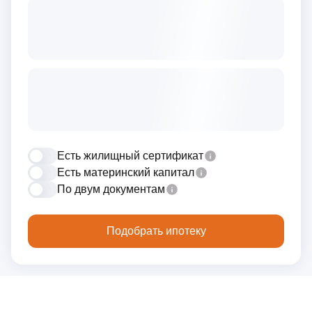
Есть жилищный сертификат
Есть материнский капитал
По двум документам
Подобрать ипотеку