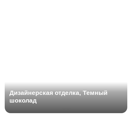
Дизайнерская отделка, Темный
шоколад