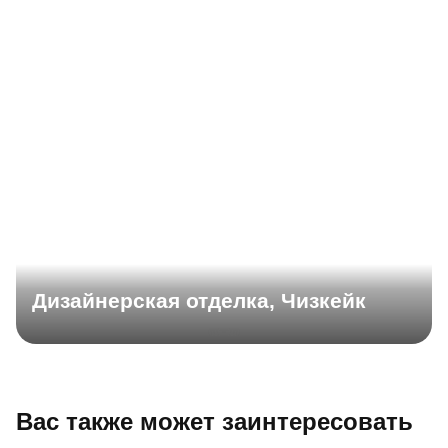
Дизайнерская отделка, Чизкейк
Вас также может заинтересовать