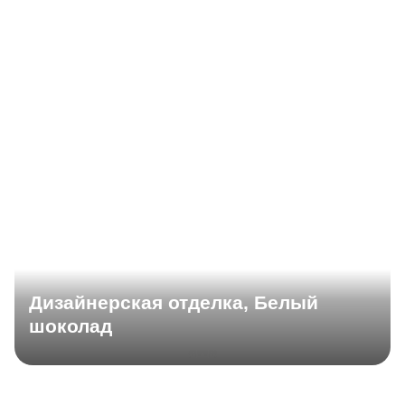
Дизайнерская отделка, Белый
шоколад