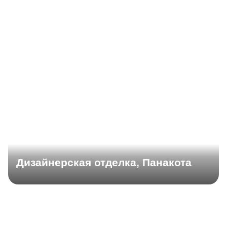
Дизайнерская отделка, Панакота