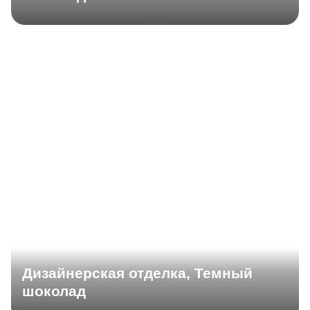
Дизайнерская отделка, Темный
шоколад