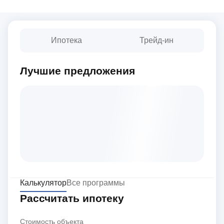
Ипотека
Трейд-ин
Лучшие предложения
Калькулятор
Все программы
Рассчитать ипотеку
Стоимость объекта