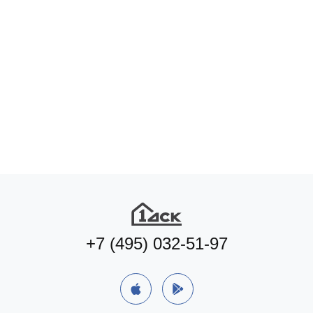
+7 (495) 032-51-97