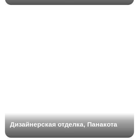
Дизайнерская отделка, Панакота