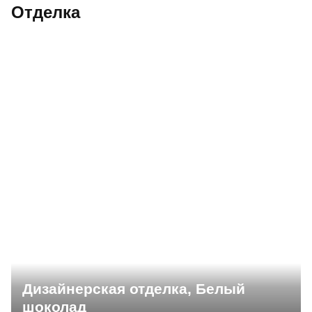
Отделка
Дизайнерская отделка, Белый
шоколад