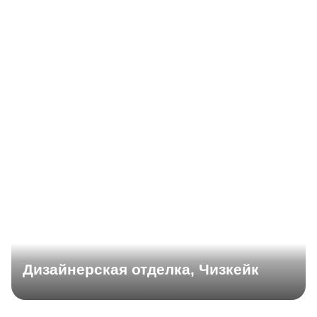
Дизайнерская отделка, Чизкейк