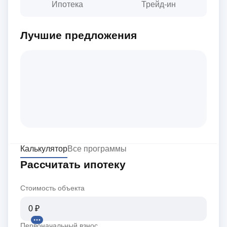
Ипотека
Трейд-ин
Лучшие предложения
Калькулятор
Все программы
Рассчитать ипотеку
Стоимость объекта
Первоначальный взнос