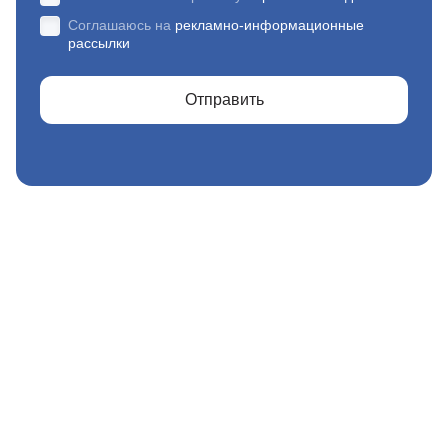
Соглашаюсь на
рекламно-информационные
рассылки
Отправить