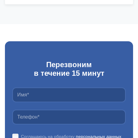
Перезвоним
в течение 15 минут
Соглашаюсь на обработку
персональных данных