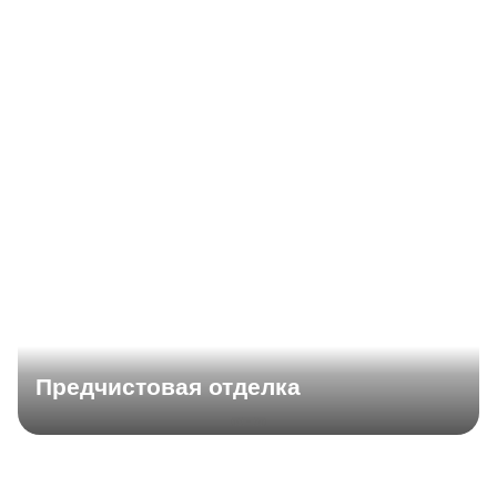
Предчистовая отделка