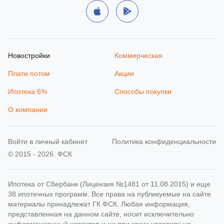
Новостройки
Коммерческая
Плати потом
Акции
Ипотека 6%
Способы покупки
О компании
Войти в личный кабинет
Политика конфиденциальности
© 2015 - 2026. ФСК
Ипотека от Сбербанк (Лицензия №1481 от 11.08.2015) и еще
38 ипотечных программ. Все права на публикуемые на сайте
материалы принадлежат ГК ФСК. Любая информация,
представленная на данном сайте, носит исключительно