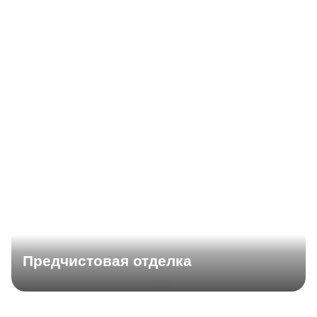
Предчистовая отделка