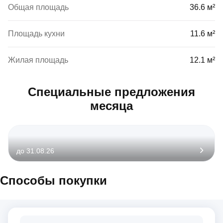
Общая площадь
36.6 м²
Площадь кухни
11.6 м²
Жилая площадь
12.1 м²
Специальные предложения
месяца
до 31.08.26
Способы покупки