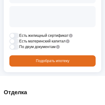
Есть жилищный сертификат
Есть материнский капитал
По двум документам
Подобрать ипотеку
Отделка