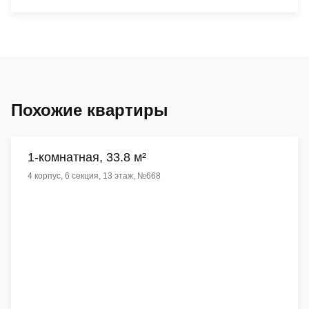
Похожие квартиры
1-комнатная, 33.8 м²
4 корпус, 6 секция, 13 этаж, №668