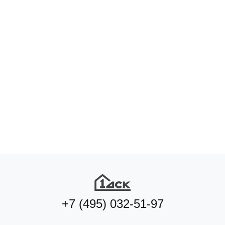
+7 (495) 032-51-97