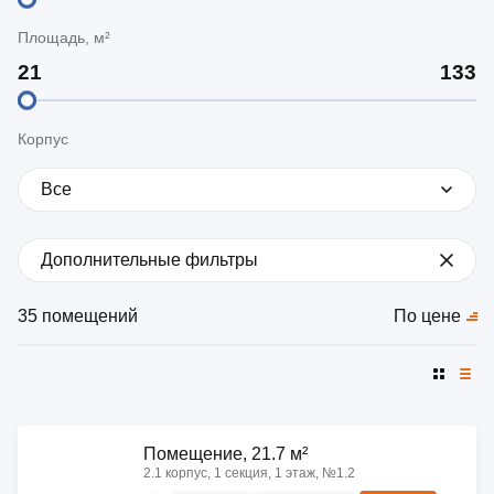
Площадь, м²
Корпус
Все
Дополнительные фильтры
35 помещений
По цене
Помещение, 21.7 м²
2.1 корпус, 1 секция, 1 этаж, №1.2