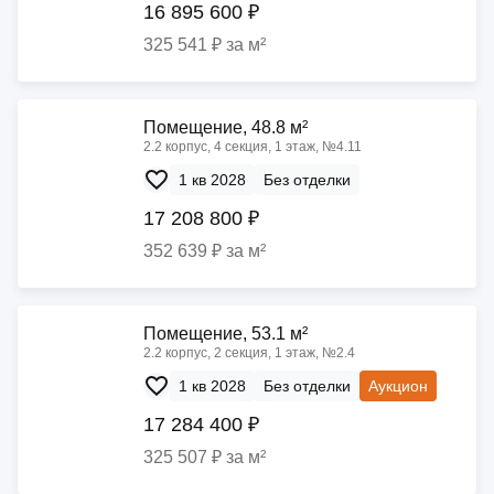
16 895 600 ₽
325 541 ₽ за м²
Помещение, 48.8 м²
2.2 корпус, 4 секция, 1 этаж, №4.11
1 кв 2028
Без отделки
17 208 800 ₽
352 639 ₽ за м²
Помещение, 53.1 м²
2.2 корпус, 2 секция, 1 этаж, №2.4
1 кв 2028
Без отделки
Аукцион
17 284 400 ₽
325 507 ₽ за м²