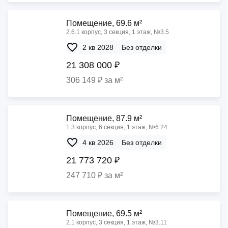
Помещение, 69.6 м²
2.6.1 корпус, 3 секция, 1 этаж, №3.5
2 кв 2028
Без отделки
21 308 000 ₽
306 149 ₽ за м²
Помещение, 87.9 м²
1.3 корпус, 6 секция, 1 этаж, №6.24
4 кв 2026
Без отделки
21 773 720 ₽
247 710 ₽ за м²
Помещение, 69.5 м²
2.1 корпус, 3 секция, 1 этаж, №3.11