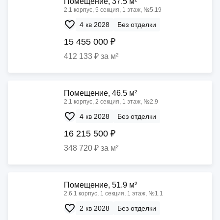
Помещение, 37.5 м²
2.1 корпус, 5 секция, 1 этаж, №5.19
4 кв 2028
Без отделки
15 455 000 ₽
412 133 ₽ за м²
Помещение, 46.5 м²
2.1 корпус, 2 секция, 1 этаж, №2.9
4 кв 2028
Без отделки
16 215 500 ₽
348 720 ₽ за м²
Помещение, 51.9 м²
2.6.1 корпус, 1 секция, 1 этаж, №1.1
2 кв 2028
Без отделки