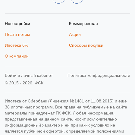
Новостройки
Коммерческая
Плати потом
Акции
Ипотека 6%
Способы покупки
О компании
Войти в личный кабинет
Политика конфиденциальности
© 2015 - 2026. ФСК
Ипотека от Сбербанк (Лицензия №1481 от 11.08.2015) и еще
38 ипотечных программ. Все права на публикуемые на сайте
материалы принадлежат ГК ФСК. Любая информация,
представленная на данном сайте, носит исключительно
информационный характер и ни при каких условиях не
является публичной офертой, определяемой положениями