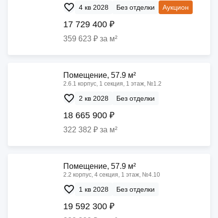
4 кв 2028
Без отделки
Аукцион
17 729 400 ₽
359 623 ₽ за м²
Помещение, 57.9 м²
2.6.1 корпус, 1 секция, 1 этаж, №1.2
2 кв 2028
Без отделки
18 665 900 ₽
322 382 ₽ за м²
Помещение, 57.9 м²
2.2 корпус, 4 секция, 1 этаж, №4.10
1 кв 2028
Без отделки
19 592 300 ₽