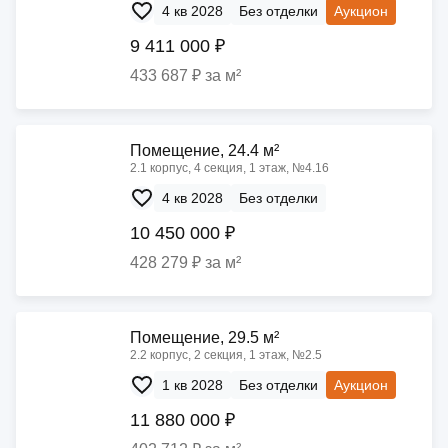
4 кв 2028
Без отделки
Аукцион
9 411 000 ₽
433 687 ₽ за м²
Помещение, 24.4 м²
2.1 корпус, 4 секция, 1 этаж, №4.16
4 кв 2028
Без отделки
10 450 000 ₽
428 279 ₽ за м²
Помещение, 29.5 м²
2.2 корпус, 2 секция, 1 этаж, №2.5
1 кв 2028
Без отделки
Аукцион
11 880 000 ₽