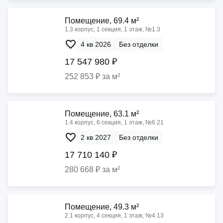
Помещение, 69.4 м²
1.3 корпус, 1 секция, 1 этаж, №1.3
4 кв 2026
Без отделки
17 547 980 ₽
252 853 ₽ за м²
Помещение, 63.1 м²
1.4 корпус, 6 секция, 1 этаж, №6.21
2 кв 2027
Без отделки
17 710 140 ₽
280 668 ₽ за м²
Помещение, 49.3 м²
2.1 корпус, 4 секция, 1 этаж, №4.13