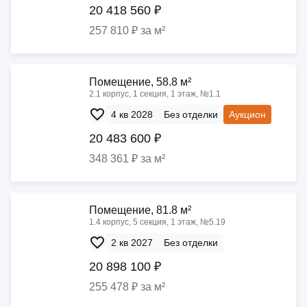
20 418 560 ₽
257 810 ₽ за м²
Помещение, 58.8 м²
2.1 корпус, 1 секция, 1 этаж, №1.1
4 кв 2028
Без отделки
Аукцион
20 483 600 ₽
348 361 ₽ за м²
Помещение, 81.8 м²
1.4 корпус, 5 секция, 1 этаж, №5.19
2 кв 2027
Без отделки
20 898 100 ₽
255 478 ₽ за м²