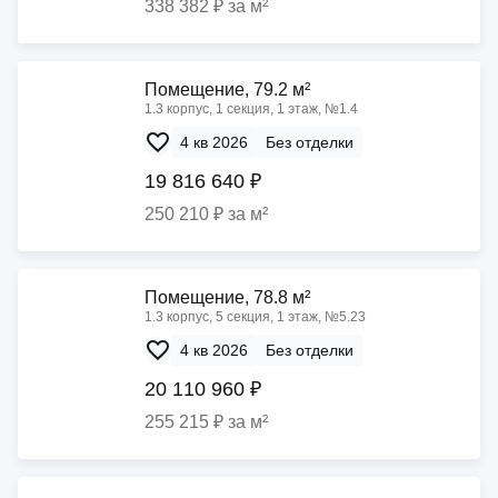
338 382 ₽ за м²
Помещение, 79.2 м²
1.3 корпус, 1 секция, 1 этаж, №1.4
4 кв 2026
Без отделки
19 816 640 ₽
250 210 ₽ за м²
Помещение, 78.8 м²
1.3 корпус, 5 секция, 1 этаж, №5.23
4 кв 2026
Без отделки
20 110 960 ₽
255 215 ₽ за м²