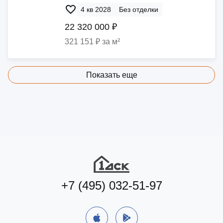
4 кв 2028
Без отделки
22 320 000 ₽
321 151 ₽ за м²
Показать еще
+7 (495) 032-51-97