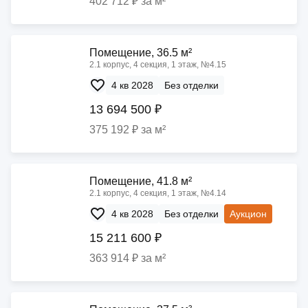
402 712 ₽ за м²
Помещение, 36.5 м²
2.1 корпус, 4 секция, 1 этаж, №4.15
4 кв 2028
Без отделки
13 694 500 ₽
375 192 ₽ за м²
Помещение, 41.8 м²
2.1 корпус, 4 секция, 1 этаж, №4.14
4 кв 2028
Без отделки
Аукцион
15 211 600 ₽
363 914 ₽ за м²