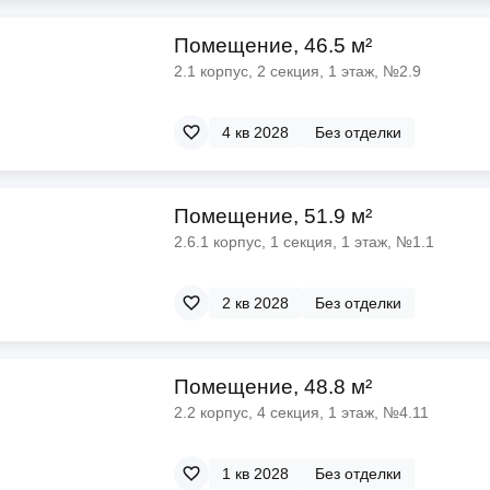
Помещение, 46.5 м²
2.1 корпус, 2 секция, 1 этаж, №2.9
4 кв 2028
Без отделки
Помещение, 51.9 м²
2.6.1 корпус, 1 секция, 1 этаж, №1.1
2 кв 2028
Без отделки
Помещение, 48.8 м²
2.2 корпус, 4 секция, 1 этаж, №4.11
1 кв 2028
Без отделки