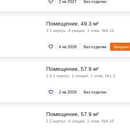
2 кв 2027
Без отделки
Помещение, 49.3 м²
2.1 корпус, 4 секция, 1 этаж, №4.13
4 кв 2028
Без отделки
Аукцион
Помещение, 57.9 м²
2.6.1 корпус, 1 секция, 1 этаж, №1.2
2 кв 2028
Без отделки
Помещение, 57.9 м²
2.2 корпус, 4 секция, 1 этаж, №4.10