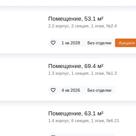
Помещение, 53.1 м²
2.2 корпус, 2 секция, 1 этаж, №2.4
1 кв 2028
Без отделки
Аукцион
Помещение, 69.4 м²
1.3 корпус, 1 секция, 1 этаж, №1.3
4 кв 2026
Без отделки
Помещение, 63.1 м²
1.4 корпус, 6 секция, 1 этаж, №6.21