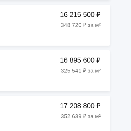
16 215 500 ₽
348 720 ₽ за м²
16 895 600 ₽
325 541 ₽ за м²
17 208 800 ₽
352 639 ₽ за м²