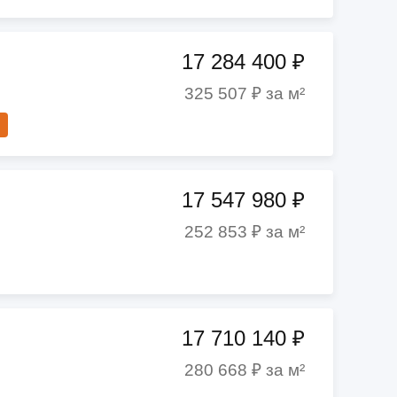
17 284 400 ₽
325 507 ₽ за м²
17 547 980 ₽
252 853 ₽ за м²
17 710 140 ₽
280 668 ₽ за м²