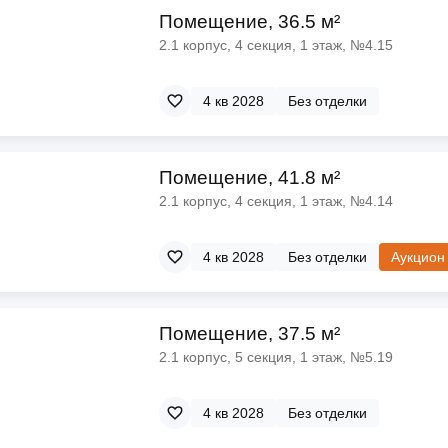
Помещение, 36.5 м²
2.1 корпус, 4 секция, 1 этаж, №4.15
4 кв 2028
Без отделки
Помещение, 41.8 м²
2.1 корпус, 4 секция, 1 этаж, №4.14
4 кв 2028
Без отделки
Аукцион
Помещение, 37.5 м²
2.1 корпус, 5 секция, 1 этаж, №5.19
4 кв 2028
Без отделки