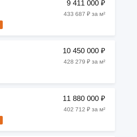
9 411 000 ₽
433 687 ₽ за м²
10 450 000 ₽
428 279 ₽ за м²
11 880 000 ₽
402 712 ₽ за м²