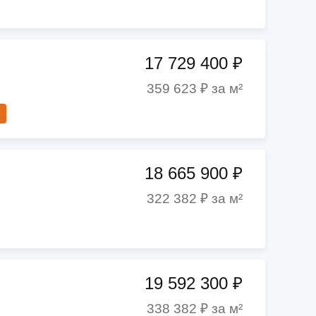
17 729 400 ₽
359 623 ₽ за м²
18 665 900 ₽
322 382 ₽ за м²
19 592 300 ₽
338 382 ₽ за м²