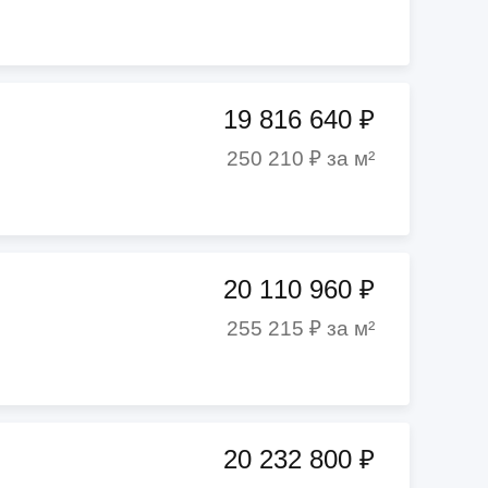
19 816 640 ₽
250 210 ₽ за м²
20 110 960 ₽
255 215 ₽ за м²
20 232 800 ₽