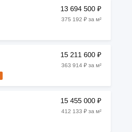
13 694 500 ₽
375 192 ₽ за м²
15 211 600 ₽
363 914 ₽ за м²
15 455 000 ₽
412 133 ₽ за м²