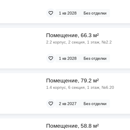
1 кв 2028
Без отделки
Помещение, 66.3 м²
2.2 корпус, 2 секция, 1 этаж, №2.2
1 кв 2028
Без отделки
Помещение, 79.2 м²
1.4 корпус, 6 секция, 1 этаж, №6.20
2 кв 2027
Без отделки
Помещение, 58.8 м²