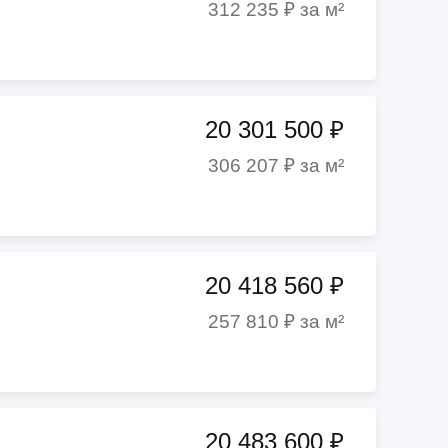
312 235 ₽ за м²
20 301 500 ₽
306 207 ₽ за м²
20 418 560 ₽
257 810 ₽ за м²
20 483 600 ₽