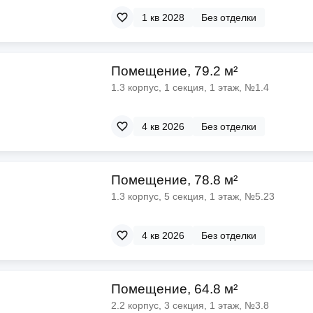
1 кв 2028
Без отделки
Помещение, 79.2 м²
1.3 корпус, 1 секция, 1 этаж, №1.4
4 кв 2026
Без отделки
Помещение, 78.8 м²
1.3 корпус, 5 секция, 1 этаж, №5.23
4 кв 2026
Без отделки
Помещение, 64.8 м²
2.2 корпус, 3 секция, 1 этаж, №3.8