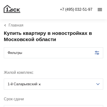
+7 (495) 032-51-97
Главная
Купить квартиру в новостройках в
Московской области
Фильтры
Жилой комплекс
1-й Саларьевский
Срок сдачи