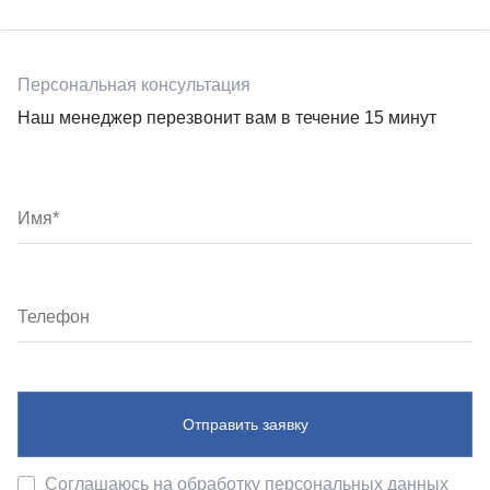
Персональная консультация
Наш менеджер перезвонит вам в течение 15 минут
Отправить заявку
Соглашаюсь на обработку
персональных данных