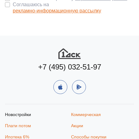
Соглашаюсь на
рекламно-информационную рассылку
+7 (495) 032-51-97
Новостройки
Коммерческая
Плати потом
Акции
Ипотека 6%
Способы покупки