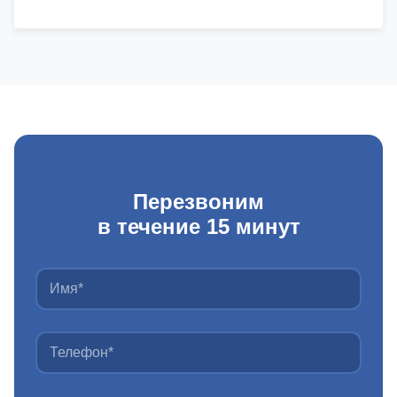
Перезвоним
в течение 15 минут