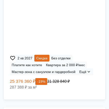
2 кв 2027
Скидка
Без отделки
Платите как хотите
Квартира за 2 000 ₽/мес
Мастер-зона с санузлом и гардеробной
Ещё
25 376 360 ₽
31 328 840 ₽
-19%
287 388 ₽ за м²