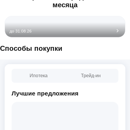
месяца
до 31.08.26
Способы покупки
Ипотека
Трейд-ин
Лучшие предложения