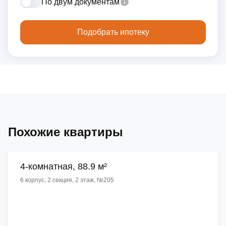
По двум документам
Подобрать ипотеку
Похожие квартиры
4-комнатная, 88.9 м²
6 корпус, 2 секция, 2 этаж, №205