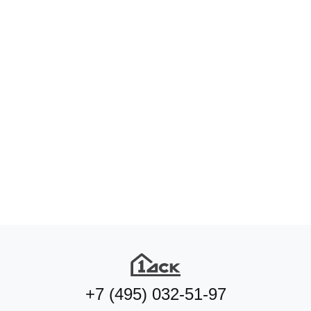
+7 (495) 032-51-97