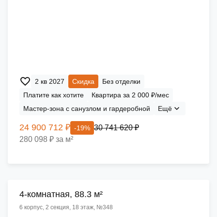
2 кв 2027
Скидка
Без отделки
Платите как хотите
Квартира за 2 000 ₽/мес
Мастер-зона с санузлом и гардеробной
Ещё
24 900 712 ₽
30 741 620 ₽
-19%
280 098 ₽ за м²
4-комнатная, 88.3 м²
6 корпус, 2 секция, 18 этаж, №348