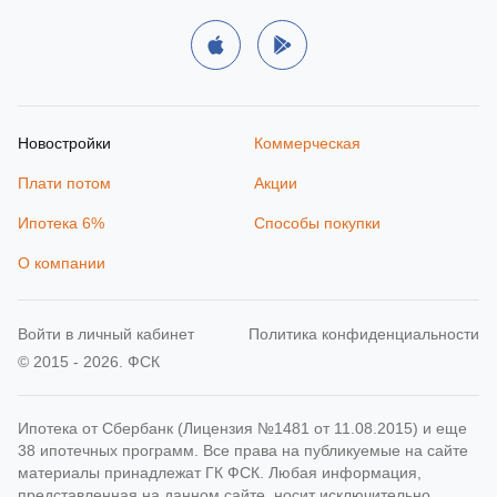
Новостройки
Коммерческая
Плати потом
Акции
Ипотека 6%
Способы покупки
О компании
Войти в личный кабинет
Политика конфиденциальности
© 2015 - 2026. ФСК
Ипотека от Сбербанк (Лицензия №1481 от 11.08.2015) и еще
38 ипотечных программ. Все права на публикуемые на сайте
материалы принадлежат ГК ФСК. Любая информация,
представленная на данном сайте, носит исключительно