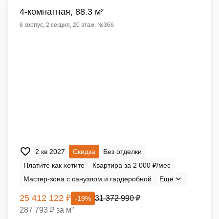
4-комнатная, 88.3 м²
6 корпус, 2 секция, 20 этаж, №366
2 кв 2027
Скидка
Без отделки
Платите как хотите
Квартира за 2 000 ₽/мес
Мастер-зона с санузлом и гардеробной
Ещё
25 412 122 ₽
31 372 990 ₽
-19%
287 793 ₽ за м²