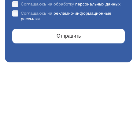
Соглашаюсь на обработку
персональных данных
Соглашаюсь на
рекламно-информационные
рассылки
Отправить