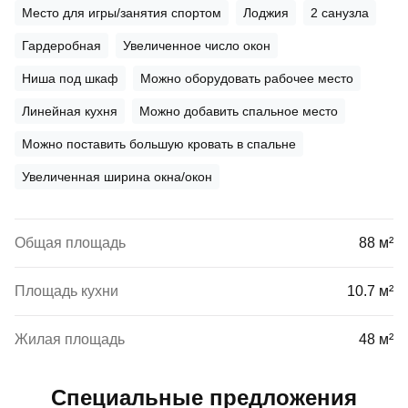
Место для игры/занятия спортом
Лоджия
2 санузла
Гардеробная
Увеличенное число окон
Ниша под шкаф
Можно оборудовать рабочее место
Линейная кухня
Можно добавить спальное место
Можно поставить большую кровать в спальне
Увеличенная ширина окна/окон
Общая площадь
88 м²
Площадь кухни
10.7 м²
Жилая площадь
48 м²
Специальные предложения