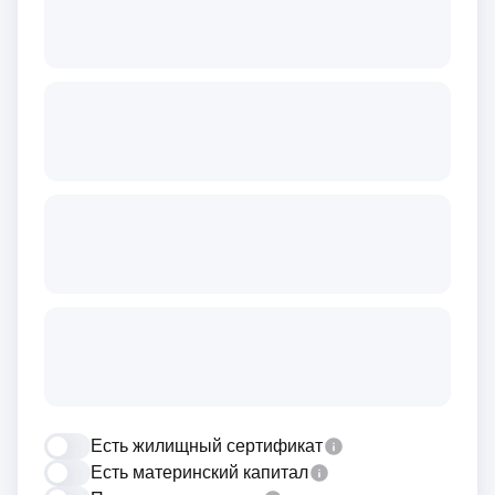
Есть жилищный сертификат
Есть материнский капитал