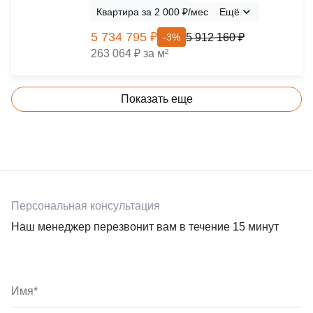
Квартира за 2 000 ₽/мес
Ещё
5 734 795 ₽
5 912 160 ₽
-3%
263 064 ₽ за м²
Показать еще
Персональная консультация
Наш менеджер перезвонит вам в течение 15 минут