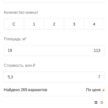
Количество комнат
С
1
2
3
4
Площадь, м²
Стоимость, млн ₽
Найдено 269 вариантов
По цене