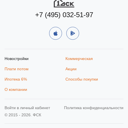
+7 (495) 032-51-97
Новостройки
Коммерческая
Плати потом
Акции
Ипотека 6%
Способы покупки
О компании
Войти в личный кабинет
Политика конфиденциальности
© 2015 - 2026. ФСК