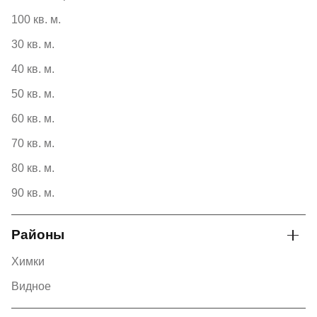
100 кв. м.
30 кв. м.
40 кв. м.
50 кв. м.
60 кв. м.
70 кв. м.
80 кв. м.
90 кв. м.
Районы
Химки
Видное