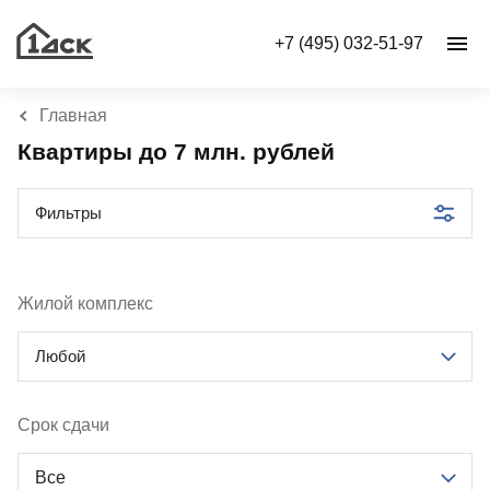
+7 (495) 032-51-97
Главная
Квартиры до 7 млн. рублей
Фильтры
Жилой комплекс
Любой
Срок сдачи
Все