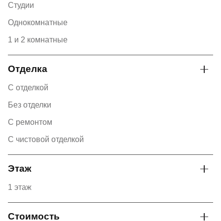
Студии
Однокомнатные
1 и 2 комнатные
Отделка
С отделкой
Без отделки
С ремонтом
С чистовой отделкой
Этаж
1 этаж
Стоимость