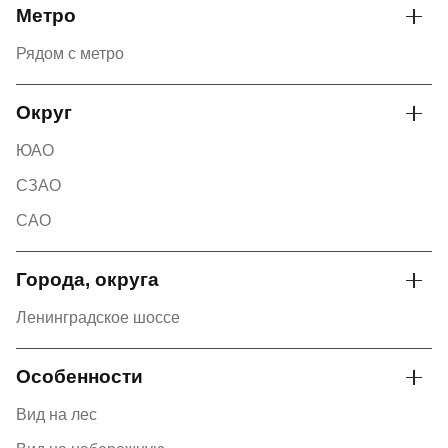
Метро
Рядом с метро
Округ
ЮАО
СЗАО
САО
Города, округа
Ленинградское шоссе
Особенности
Вид на лес