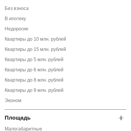
Без взноса
В ипотеку
Недорогие
Квартиры до 10 млн. рублей
Квартиры до 15 млн. рублей
Квартиры до 5 млн. рублей
Квартиры до 6 млн. рублей
Квартиры до 8 млн. рублей
Квартиры до 9 млн. рублей
Эконом
Площадь
Малогабаритные