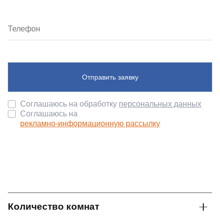
Отправить заявку
Соглашаюсь на обработку
персональных данных
Соглашаюсь на
рекламно-информационную рассылку
Количество комнат