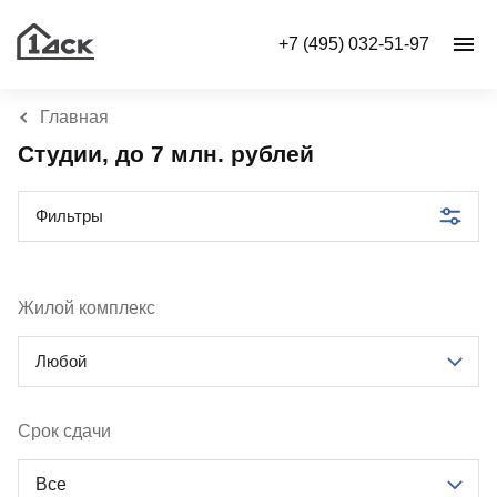
+7 (495) 032-51-97
Главная
Студии, до 7 млн. рублей
Фильтры
Жилой комплекс
Любой
Срок сдачи
Все