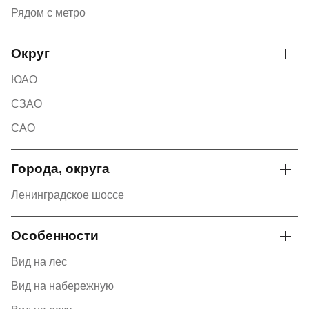
Рядом с метро
Округ
ЮАО
СЗАО
САО
Города, округа
Ленинградское шоссе
Особенности
Вид на лес
Вид на набережную