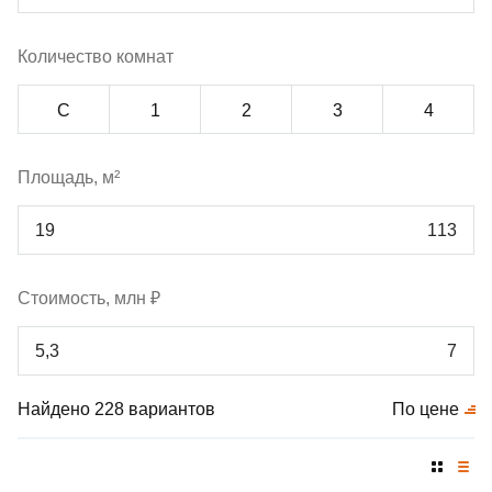
Количество комнат
С
1
2
3
4
Площадь, м²
Стоимость, млн ₽
Найдено 228 вариантов
По цене