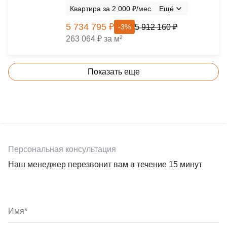
Квартира за 2 000 ₽/мес
Ещё
5 734 795 ₽
5 912 160 ₽
-3%
263 064 ₽ за м²
Показать еще
Персональная консультация
Наш менеджер перезвонит вам в течение 15 минут