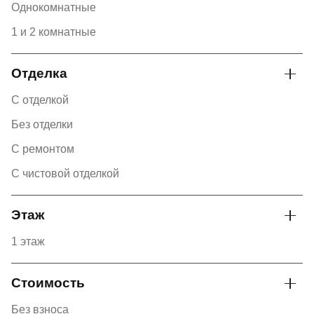
Однокомнатные
1 и 2 комнатные
Отделка
С отделкой
Без отделки
С ремонтом
С чистовой отделкой
Этаж
1 этаж
Стоимость
Без взноса