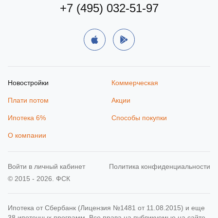
+7 (495) 032-51-97
Новостройки
Коммерческая
Плати потом
Акции
Ипотека 6%
Способы покупки
О компании
Войти в личный кабинет
Политика конфиденциальности
© 2015 - 2026. ФСК
Ипотека от Сбербанк (Лицензия №1481 от 11.08.2015) и еще
38 ипотечных программ. Все права на публикуемые на сайте