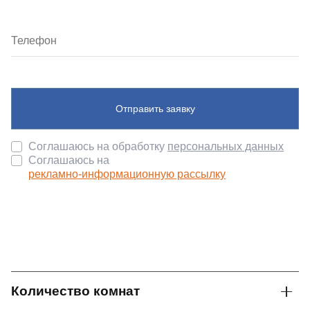
Отправить заявку
Соглашаюсь на обработку
персональных данных
Соглашаюсь на
рекламно-информационную рассылку
Количество комнат