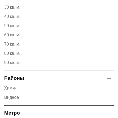
30 кв. м.
40 кв. м.
50 кв. м.
60 кв. м.
70 кв. м.
80 кв. м.
90 кв. м.
Районы
Химки
Видное
Метро