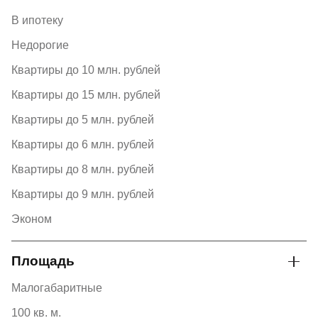
В ипотеку
Недорогие
Квартиры до 10 млн. рублей
Квартиры до 15 млн. рублей
Квартиры до 5 млн. рублей
Квартиры до 6 млн. рублей
Квартиры до 8 млн. рублей
Квартиры до 9 млн. рублей
Эконом
Площадь
Малогабаритные
100 кв. м.