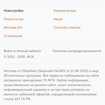
Новостройки
Коммерческая
Плати потом
Акции
Ипотека 6%
Способы покупки
О компании
Войти в личный кабинет
Политика конфиденциальности
© 2015 - 2026. ФСК
Ипотека от Сбербанк (Лицензия №1481 от 11.08.2015) и еще
38 ипотечных программ. Все права на публикуемые на сайте
материалы принадлежат ГК ФСК. Любая информация,
представленная на данном сайте, носит исключительно
информационный характер и ни при каких условиях не
является публичной офертой, определяемой положениями
статьи 437 ГК РФ.