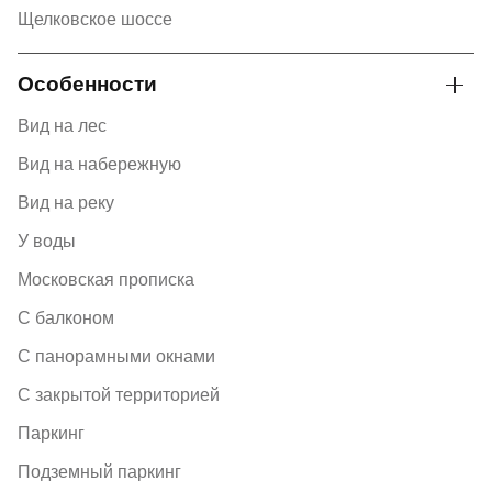
Щелковское шоссе
Особенности
Вид на лес
Вид на набережную
Вид на реку
У воды
Московская прописка
С балконом
С панорамными окнами
С закрытой территорией
Паркинг
Подземный паркинг