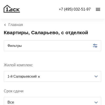
+7 (495) 032-51-97
Главная
Квартиры, Саларьево, с отделкой
Фильтры
Жилой комплекс
1-й Саларьевский
Срок сдачи
Все