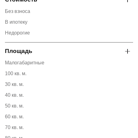
Без взноса
В ипотеку
Недорогие
Площадь
Малогабаритные
100 кв. м.
30 кв. м.
40 кв. м.
50 кв. м.
60 кв. м.
70 кв. м.