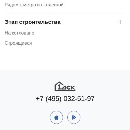
Рядом с метро и с отделкой
Этап строительства
На котловане
Строящиеся
+7 (495) 032-51-97