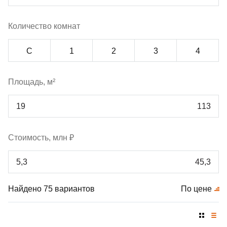
Количество комнат
С
1
2
3
4
Площадь, м²
Стоимость, млн ₽
Найдено 75 вариантов
По цене