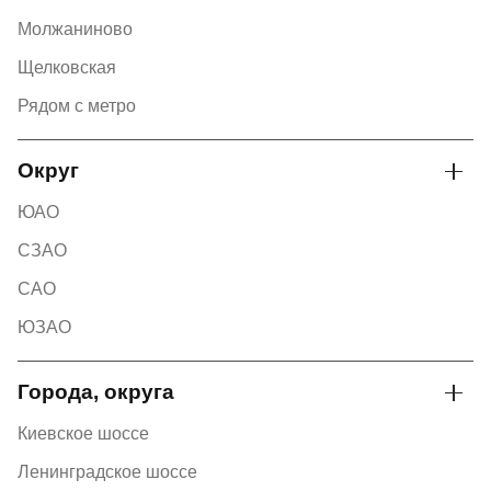
Молжаниново
Щелковская
Рядом с метро
Округ
ЮАО
СЗАО
САО
ЮЗАО
Города, округа
Киевское шоссе
Ленинградское шоссе