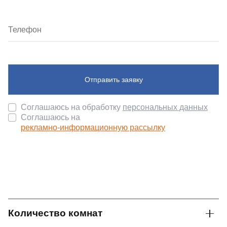
Отправить заявку
Соглашаюсь на обработку
персональных данных
Соглашаюсь на
рекламно-информационную рассылку
Количество комнат