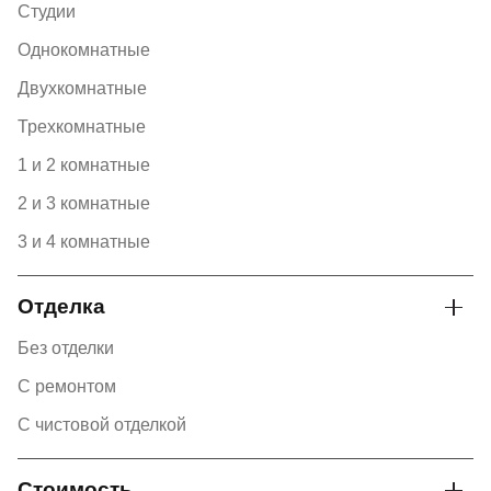
Студии
Однокомнатные
Двухкомнатные
Трехкомнатные
1 и 2 комнатные
2 и 3 комнатные
3 и 4 комнатные
Отделка
Без отделки
С ремонтом
С чистовой отделкой
Стоимость