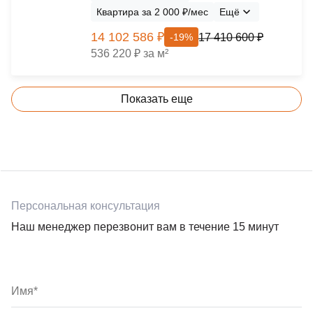
Квартира за 2 000 ₽/мес
Ещё
14 102 586 ₽
17 410 600 ₽
-19%
536 220 ₽ за м²
Показать еще
Персональная консультация
Наш менеджер перезвонит вам в течение 15 минут