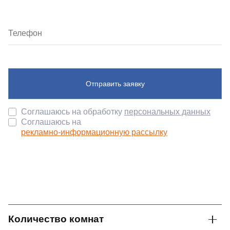
Отправить заявку
Соглашаюсь на обработку
персональных данных
Соглашаюсь на
рекламно-информационную рассылку
Количество комнат