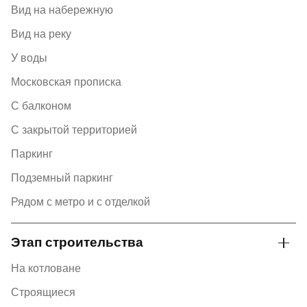
Вид на набережную
Вид на реку
У воды
Московская прописка
С балконом
С закрытой территорией
Паркинг
Подземный паркинг
Рядом с метро и с отделкой
Этап строительства
На котловане
Строящиеся