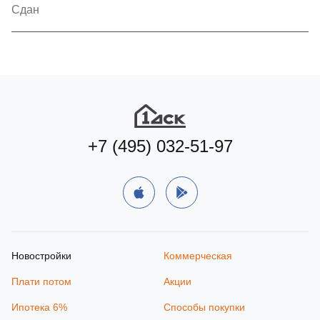
Сдан
+7 (495) 032-51-97
Новостройки
Коммерческая
Плати потом
Акции
Ипотека 6%
Способы покупки