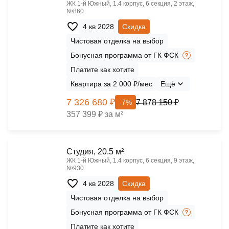
ЖК 1‑й Южный, 1.4 корпус, 6 секция, 2 этаж,
№860
4 кв 2028
Скидка
Чистовая отделка на выбор
Бонусная программа от ГК ФСК
Платите как хотите
Квартира за 2 000 ₽/мес
Ещё
7 326 680 ₽
7 878 150 ₽
-7%
357 399 ₽ за м²
Cтудия, 20.5 м²
ЖК 1‑й Южный, 1.4 корпус, 6 секция, 9 этаж,
№930
4 кв 2028
Скидка
Чистовая отделка на выбор
Бонусная программа от ГК ФСК
Платите как хотите