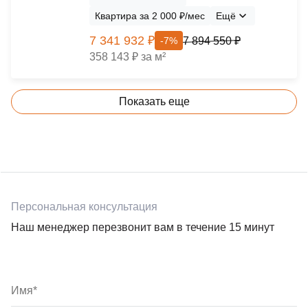
Квартира за 2 000 ₽/мес
Ещё
7 341 932 ₽
7 894 550 ₽
-7%
358 143 ₽ за м²
Показать еще
Персональная консультация
Наш менеджер перезвонит вам в течение 15 минут