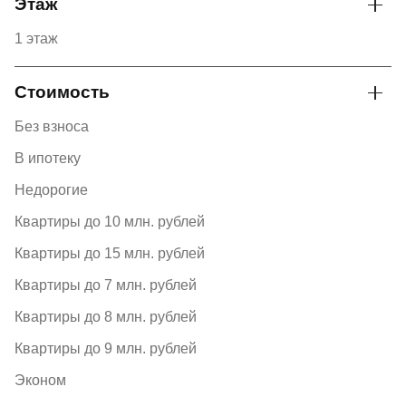
Этаж
1 этаж
Стоимость
Без взноса
В ипотеку
Недорогие
Квартиры до 10 млн. рублей
Квартиры до 15 млн. рублей
Квартиры до 7 млн. рублей
Квартиры до 8 млн. рублей
Квартиры до 9 млн. рублей
Эконом