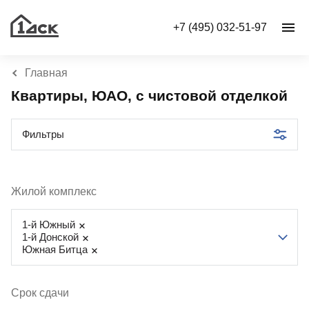
+7 (495) 032-51-97
Главная
Квартиры, ЮАО, с чистовой отделкой
Фильтры
Жилой комплекс
1-й Южный
1-й Донской
Южная Битца
Срок сдачи