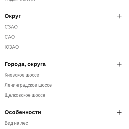
Округ
СЗАО
САО
ЮЗАО
Города, округа
Киевское шоссе
Ленинградское шоссе
Щелковское шоссе
Особенности
Вид на лес