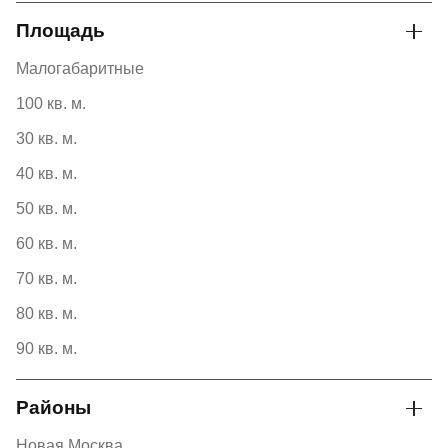
Площадь
Малогабаритные
100 кв. м.
30 кв. м.
40 кв. м.
50 кв. м.
60 кв. м.
70 кв. м.
80 кв. м.
90 кв. м.
Районы
Новая Москва