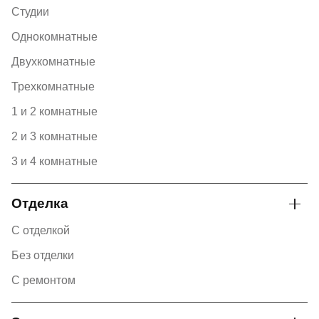
Студии
Однокомнатные
Двухкомнатные
Трехкомнатные
1 и 2 комнатные
2 и 3 комнатные
3 и 4 комнатные
Отделка
С отделкой
Без отделки
С ремонтом