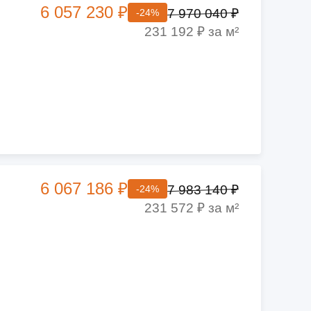
6 057 230 ₽
7 970 040 ₽
-24%
231 192 ₽ за м²
6 067 186 ₽
7 983 140 ₽
-24%
231 572 ₽ за м²