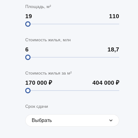
Площадь, м²
Стоимость жилья, млн
Стоимость жилья за м²
Срок сдачи
Выбрать