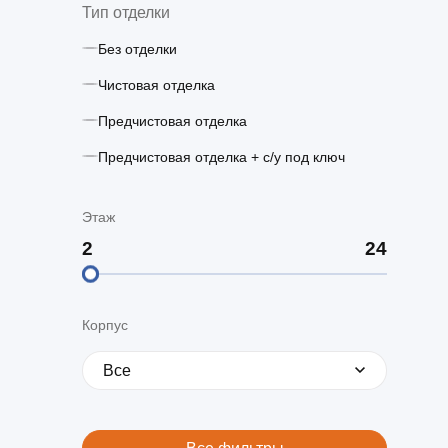
Тип отделки
Без отделки
Чистовая отделка
Предчистовая отделка
Предчистовая отделка + с/у под ключ
Этаж
Корпус
Все