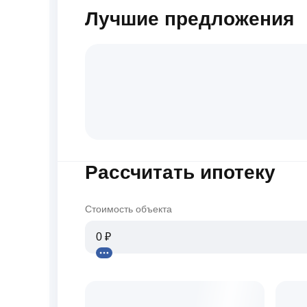
Лучшие предложения
Рассчитать ипотеку
Стоимость объекта