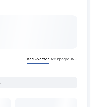
Калькулятор
Все программы