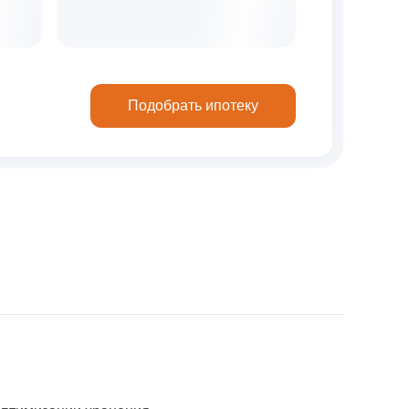
Подобрать ипотеку