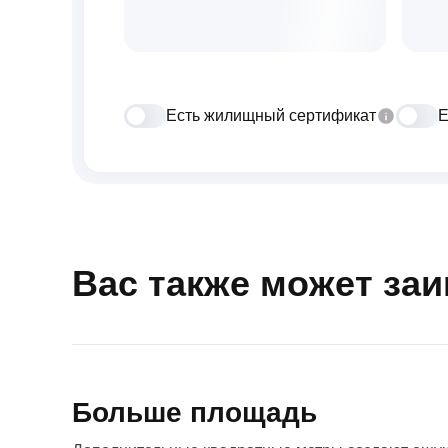
Есть жилищный сертификат
Е
Вас также может за
Больше площадь