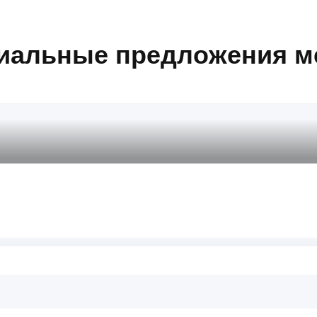
иальные предложения м