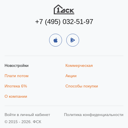
+7 (495) 032-51-97
Новостройки
Коммерческая
Плати потом
Акции
Ипотека 6%
Способы покупки
О компании
Войти в личный кабинет
Политика конфиденциальности
© 2015 - 2026. ФСК