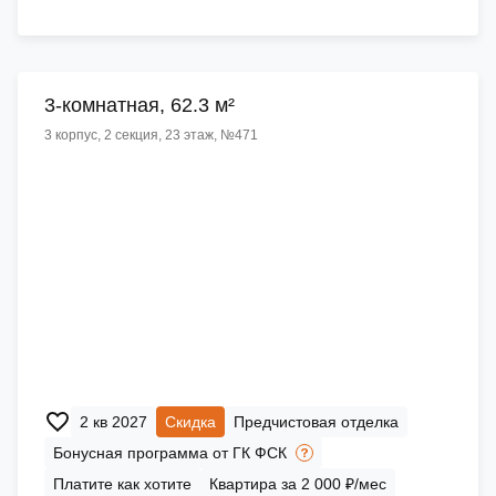
3-комнатная, 62.3 м²
3 корпус, 2 секция, 23 этаж, №471
2 кв 2027
Скидка
Предчистовая отделка
Бонусная программа от ГК ФСК
Платите как хотите
Квартира за 2 000 ₽/мес