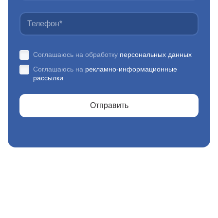
Соглашаюсь на обработку
персональных данных
Соглашаюсь на
рекламно-информационные
рассылки
Отправить