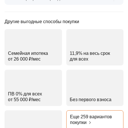
Другие выгодные способы покупки
Семейная ипотека
11,9% на весь срок
от 26 000 ₽⁠/⁠мес
для всех
ПВ 0% для всех
от 55 000 ₽⁠/⁠мес
Без первого взноса
Еще 259 вариантов
покупки