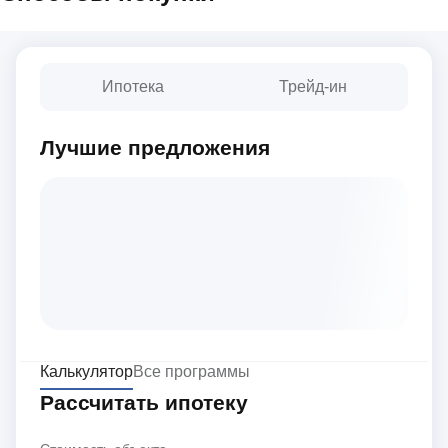
Ипотека
Трейд-ин
Лучшие предложения
Калькулятор
Все программы
Рассчитать ипотеку