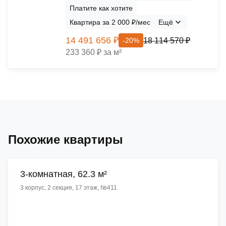
Платите как хотите
Квартира за 2 000 ₽/мес
Ещё
14 491 656 ₽
18 114 570 ₽
-20%
233 360 ₽ за м²
Похожие квартиры
3-комнатная, 62.3 м²
3 корпус, 2 секция, 17 этаж, №411