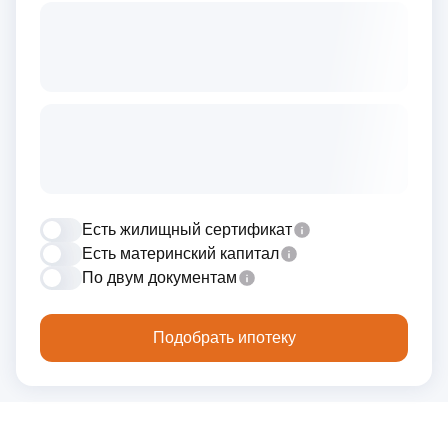
Есть жилищный сертификат
Есть материнский капитал
По двум документам
Подобрать ипотеку