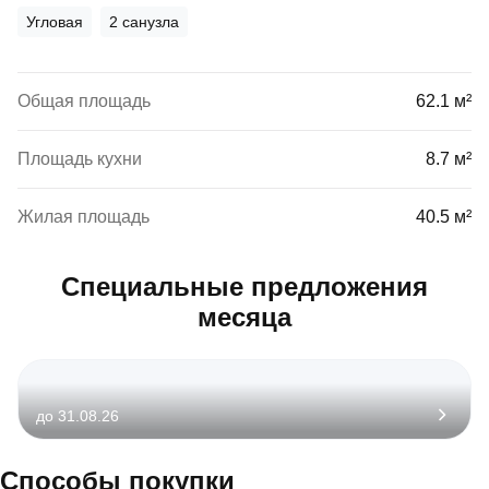
Угловая
2 санузла
Общая площадь
62.1 м²
Площадь кухни
8.7 м²
Жилая площадь
40.5 м²
Специальные предложения
месяца
до 31.08.26
Способы покупки